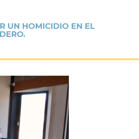
R UN HOMICIDIO EN EL
DERO.