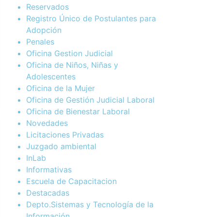
Reservados
Registro Único de Postulantes para
Adopción
Penales
Oficina Gestion Judicial
Oficina de Niños, Niñas y
Adolescentes
Oficina de la Mujer
Oficina de Gestión Judicial Laboral
Oficina de Bienestar Laboral
Novedades
Licitaciones Privadas
Juzgado ambiental
InLab
Informativas
Escuela de Capacitacion
Destacadas
Depto.Sistemas y Tecnología de la
Información