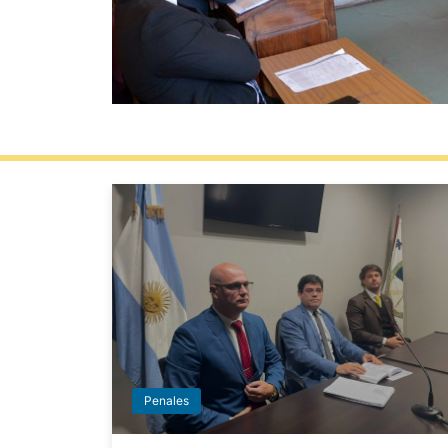
Penales