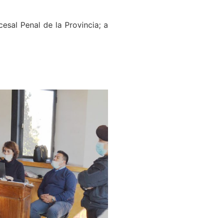
esal Penal de la Provincia; a