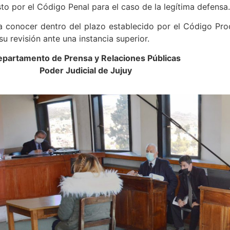
sto por el Código Penal para el caso de la legítima defensa.
 conocer dentro del plazo establecido por el Código Proc
 su revisión ante una instancia superior.
partamento de Prensa y Relaciones Públicas
Poder Judicial de Jujuy