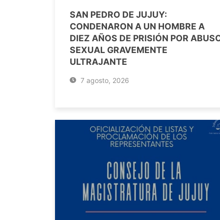
SAN PEDRO DE JUJUY:
CONDENARON A UN HOMBRE A
DIEZ AÑOS DE PRISIÓN POR ABUS
SEXUAL GRAVEMENTE
ULTRAJANTE
7 agosto, 2026