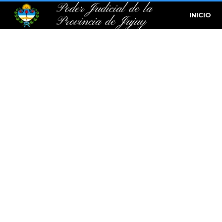
Poder Judicial de la
INICIO
Provincia de Jujuy