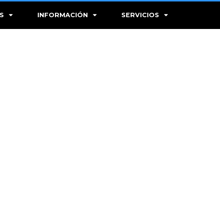
S
INFORMACIÓN
SERVICIOS