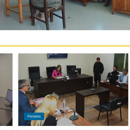
Penales