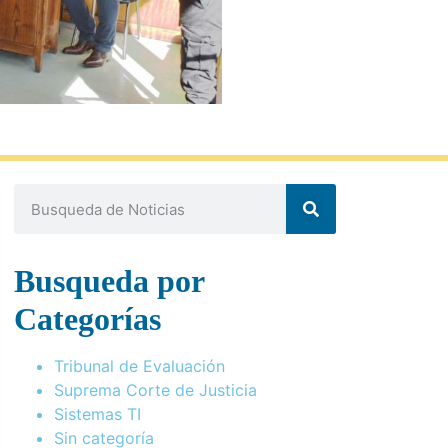
Busqueda por
Categorías
Tribunal de Evaluación
Suprema Corte de Justicia
Sistemas TI
Sin categoría