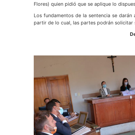
Flores) quien pidió que se aplique lo dispue
Los fundamentos de la sentencia se darán a
partir de lo cual, las partes podrán solicitar
De