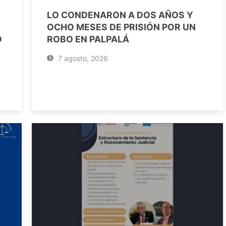
LO CONDENARON A DOS AÑOS Y
OCHO MESES DE PRISIÓN POR UN
O
ROBO EN PALPALÁ
7 agosto, 2026