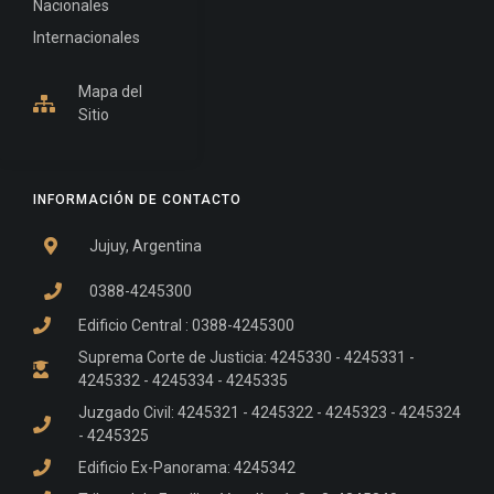
Nacionales
Internacionales
Mapa del
Sitio
INFORMACIÓN DE CONTACTO
Jujuy, Argentina
0388-4245300
Edificio Central : 0388-4245300
Suprema Corte de Justicia: 4245330 - 4245331 -
4245332 - 4245334 - 4245335
Juzgado Civil: 4245321 - 4245322 - 4245323 - 4245324
- 4245325
Edificio Ex-Panorama: 4245342