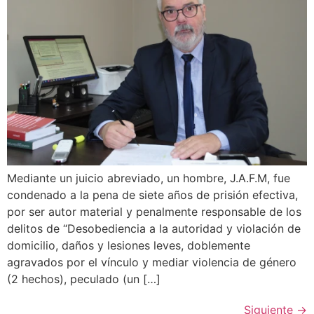
Mediante un juicio abreviado, un hombre, J.A.F.M, fue
condenado a la pena de siete años de prisión efectiva,
por ser autor material y penalmente responsable de los
delitos de “Desobediencia a la autoridad y violación de
domicilio, daños y lesiones leves, doblemente
agravados por el vínculo y mediar violencia de género
(2 hechos), peculado (un […]
Siguiente
→