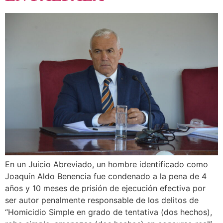
En un Juicio Abreviado, un hombre identificado como
Joaquín Aldo Benencia fue condenado a la pena de 4
años y 10 meses de prisión de ejecución efectiva por
ser autor penalmente responsable de los delitos de
“Homicidio Simple en grado de tentativa (dos hechos),