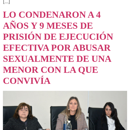
[…]
LO CONDENARON A 4
AÑOS Y 9 MESES DE
PRISIÓN DE EJECUCIÓN
EFECTIVA POR ABUSAR
SEXUALMENTE DE UNA
MENOR CON LA QUE
CONVIVÍA