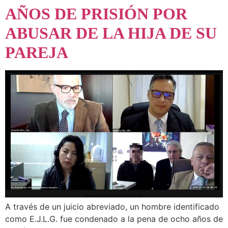
AÑOS DE PRISIÓN POR
ABUSAR DE LA HIJA DE SU
PAREJA
A través de un juicio abreviado, un hombre identificado
como E.J.L.G. fue condenado a la pena de ocho años de