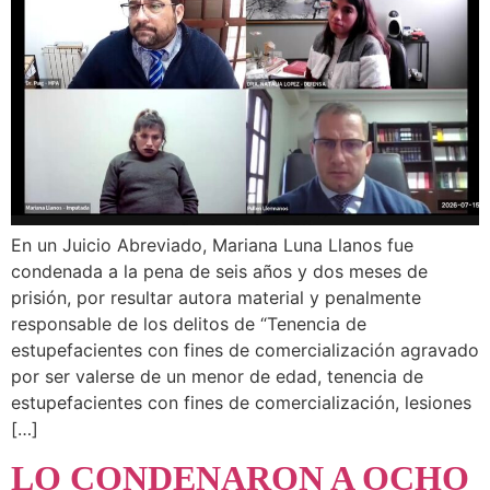
En un Juicio Abreviado, Mariana Luna Llanos fue
condenada a la pena de seis años y dos meses de
prisión, por resultar autora material y penalmente
responsable de los delitos de “Tenencia de
estupefacientes con fines de comercialización agravado
por ser valerse de un menor de edad, tenencia de
estupefacientes con fines de comercialización, lesiones
[…]
LO CONDENARON A OCHO