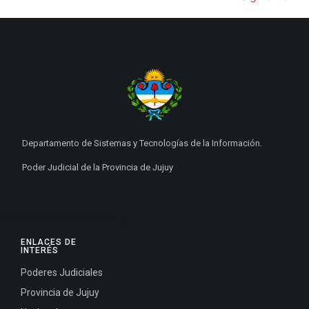
Departamento de Sistemas y Tecnologías de la Información.
Poder Judicial de la Provincia de Jujuy
ENLACES DE
INTERÉS
Poderes Judiciales
Provincia de Jujuy