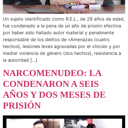
Un sujeto identificado como R.E.L., de 28 años de edad,
fue condenado a la pena de un año de prisión efectiva
por haber sido hallado autor material y penalmente
responsable de los delitos de «Amenazas (cuatro
hechos), lesiones leves agravadas por el vínculo y por
mediar violencia de género (dos hechos), resistencia a
la autoridad […]
NARCOMENUDEO: LA
CONDENARON A SEIS
AÑOS Y DOS MESES DE
PRISIÓN