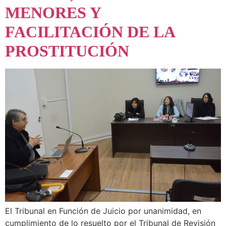
MENORES Y
FACILITACIÓN DE LA
PROSTITUCIÓN
El Tribunal en Función de Juicio por unanimidad, en
cumplimiento de lo resuelto por el Tribunal de Revisión