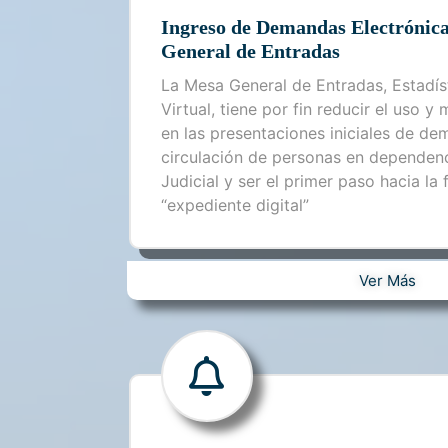
Ingreso de Demandas Electrónic
General de Entradas
La Mesa General de Entradas, Estadíst
Virtual, tiene por fin reducir el uso y
en las presentaciones iniciales de dem
circulación de personas en dependenc
Judicial y ser el primer paso hacia la
“expediente digital”
Ver Más