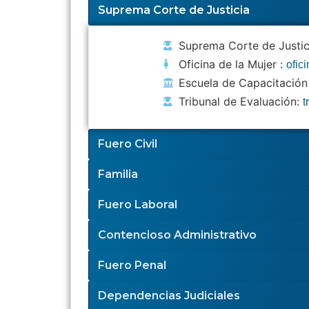
Suprema Corte de Justicia
Suprema Corte de Justic
Oficina de la Mujer :
ofic
Escuela de Capacitación 
Tribunal de Evaluación:
t
Fuero Civil
Familia
Fuero Laboral
Contencioso Administrativo
Fuero Penal
Dependencias Judiciales