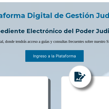
aforma Digital de Gestión Jud
ediente Electrónico del Poder Judi
al, donde tendrás acceso a guías y consultas frecuentes sobre nuestro S
Ingreso a la Plataforma