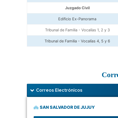
Juzgado Civil
Edificio Ex-Panorama
Tribunal de Familia - Vocalías 1, 2 y 3
Tribunal de Familia - Vocalías 4, 5 y 6
Corre
Correos Electrónicos
SAN SALVADOR DE JUJUY