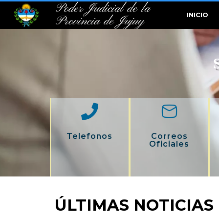
Poder Judicial de la
INICIO
Provincia de Jujuy
Telefonos
Correos
Oficiales
ÚLTIMAS NOTICIAS