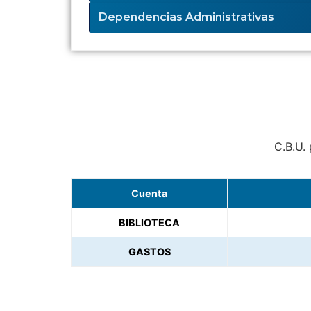
Dependencias Administrativas
C.B.U. 
Cuenta
BIBLIOTECA
GASTOS