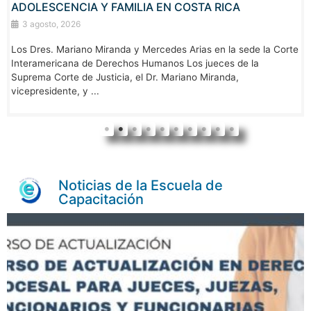
ADOLESCENCIA Y FAMILIA EN COSTA RICA
3 agosto, 2026
Los Dres. Mariano Miranda y Mercedes Arias en la sede la Corte
Interamericana de Derechos Humanos Los jueces de la
Suprema Corte de Justicia, el Dr. Mariano Miranda,
vicepresidente, y ...
Noticias de la Escuela de
Capacitación