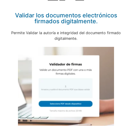
Validar los documentos electrónicos
firmados digitalmente.
Permite Validar la autoría e integridad del documento firmado
digitalmente.