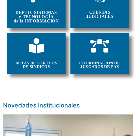
CUENTAS
DEPTO. SISTEMAS
JUDICIALES
y TECNOLOGÍA
de la INFORMACIÓN
ACTAS DE SORTEOS
COORDINACIÒN DE
DE SINDICOS
JUZGADOS DE PAZ
Novedades Institucionales