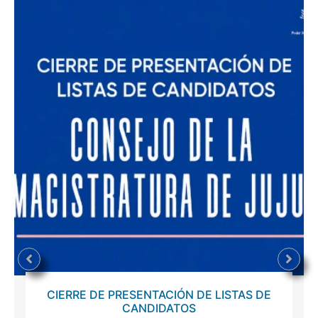
CIERRE DE PRESENTACIÓN DE LISTAS DE
CANDIDATOS