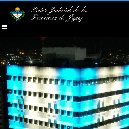
Poder Judicial de la
Provincia de Jujuy