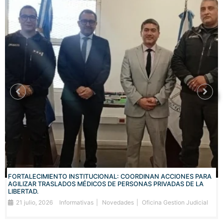
FORTALECIMIENTO INSTITUCIONAL: COORDINAN ACCIONES PARA
AGILIZAR TRASLADOS MÉDICOS DE PERSONAS PRIVADAS DE LA
LIBERTAD.
21 julio, 2026
Informativas
Novedades
Oficina Gestion Judicial