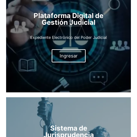
Plataforma Digital de
Gestión Judicial
Expediente Electrónico del Poder Judicial
Ingresar
Sistema de
Jurisprudencia