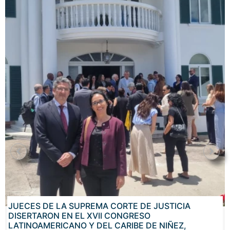
JUECES DE LA SUPREMA CORTE DE JUSTICIA
DISERTARON EN EL XVII CONGRESO
LATINOAMERICANO Y DEL CARIBE DE NIÑEZ,