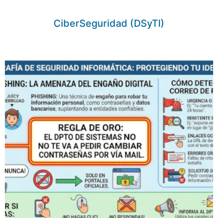
CiberSeguridad (DSyTI)