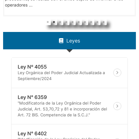
operadores ...
Leyes
Ley Nº 4055
Ley Orgánica del Poder Judicial Actualizada a
Septiembre/2024
Ley N° 6359
"Modificatoria de la Ley Orgánica del Poder
Judicial, Art. 53,70,72 y 81 e incorporación del
Art. 72 BIS. Competencia de la S.C.J."
Ley N° 6402