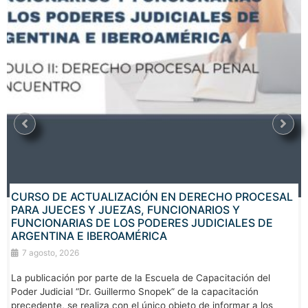
CURSO DE ACTUALIZACIÓN EN DERECHO PROCESAL
PARA JUECES Y JUEZAS, FUNCIONARIOS Y
FUNCIONARIAS DE LOS PODERES JUDICIALES DE
ARGENTINA E IBEROAMÉRICA
7 agosto, 2026
La publicación por parte de la Escuela de Capacitación del
Poder Judicial “Dr. Guillermo Snopek” de la capacitación
precedente, se realiza con el único objeto de informar a los