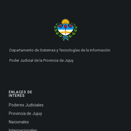
Departamento de Sistemas y Tecnologías de la Información.
Poder Judicial de la Provincia de Jujuy
ENLACES DE
INTERÉS
Poderes Judiciales
Provincia de Jujuy
Nacionales
Internacionales