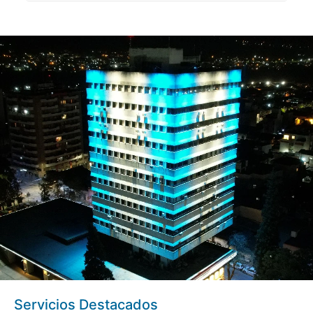
Servicios Destacados