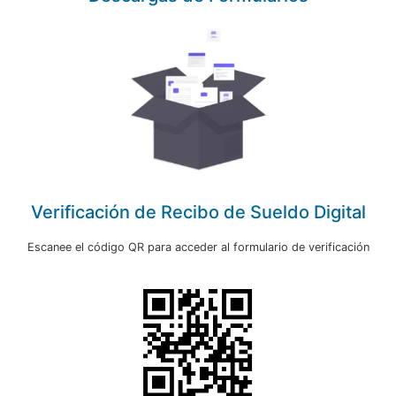
Verificación de Recibo de Sueldo Digital
Escanee el código QR para acceder al formulario de verificación