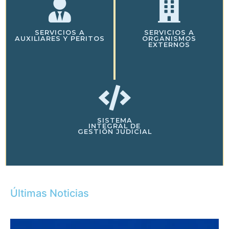
SERVICIOS A
SERVICIOS A
AUXILIARES Y PERITOS
ORGANISMOS
EXTERNOS
SISTEMA
INTEGRAL DE
GESTIÓN JUDICIAL
Últimas Noticias