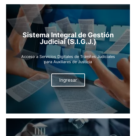
Sistema Integral de Gestión
Judicial (S.I.G.J.)
Acceso a Servicios Digitales de Trámites Judiciales
para Auxiliares de Justicia
Ingresar