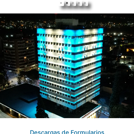
Descargas de Formularios