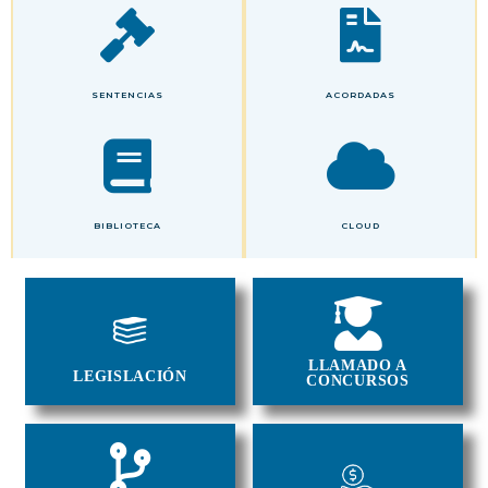
SENTENCIAS
ACORDADAS
BIBLIOTECA
CLOUD
LLAMADO A
LEGISLACIÓN
CONCURSOS