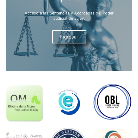
Acceso a las Sentencias y Acordadas del Poder
Judicial de Jujuy.
Ingresar