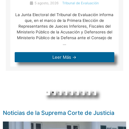
5 agosto, 2026
Tribunal de Evaluación
La Junta Electoral del Tribunal de Evaluación informa
que, en el marco de la Primera Elección de
Representantes de Jueces Inferiores, Fiscales del
Ministerio Público de la Acusación y Defensores del
Ministerio Público de la Defensa ante el Consejo de
...
Leer Más →
Noticias de la Suprema Corte de Justicia