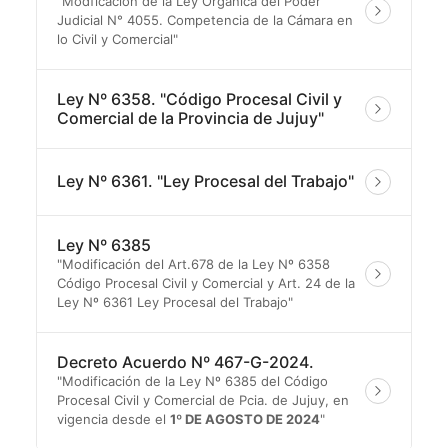
"Modficación de la Ley Orgánica del Poder
Judicial N° 4055. Competencia de la Cámara en
lo Civil y Comercial"
Ley Nº 6358. "Código Procesal Civil y
Comercial de la Provincia de Jujuy"
Ley Nº 6361. "Ley Procesal del Trabajo"
Ley Nº 6385
"Modificación del Art.678 de la Ley Nº 6358
Código Procesal Civil y Comercial y Art. 24 de la
Ley Nº 6361 Ley Procesal del Trabajo"
Decreto Acuerdo Nº 467-G-2024.
"Modificación de la Ley Nº 6385 del Código
Procesal Civil y Comercial de Pcia. de Jujuy, en
vigencia desde el
1º DE AGOSTO DE 2024
"