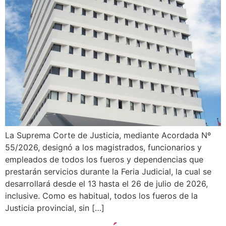
La Suprema Corte de Justicia, mediante Acordada Nº
55/2026, designó a los magistrados, funcionarios y
empleados de todos los fueros y dependencias que
prestarán servicios durante la Feria Judicial, la cual se
desarrollará desde el 13 hasta el 26 de julio de 2026,
inclusive. Como es habitual, todos los fueros de la
Justicia provincial, sin […]