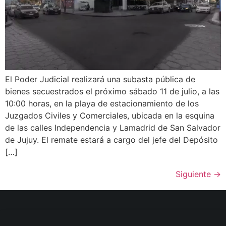
El Poder Judicial realizará una subasta pública de
bienes secuestrados el próximo sábado 11 de julio, a las
10:00 horas, en la playa de estacionamiento de los
Juzgados Civiles y Comerciales, ubicada en la esquina
de las calles Independencia y Lamadrid de San Salvador
de Jujuy. El remate estará a cargo del jefe del Depósito
[…]
Siguiente
→