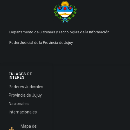
Departamento de Sistemas y Tecnologías de la Información.
Poder Judicial de la Provincia de Jujuy
ENLACES DE
INTERÉS
Poderes Judiciales
Provincia de Jujuy
Nacionales
Internacionales
Mapa del