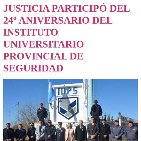
JUSTICIA PARTICIPÓ DEL
24º ANIVERSARIO DEL
INSTITUTO
UNIVERSITARIO
PROVINCIAL DE
SEGURIDAD