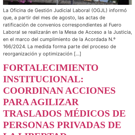
La Oficina de Gestión Judicial Laboral (OGJL) informó
que, a partir del mes de agosto, las actas de
ratificación de convenios correspondientes al Fuero
Laboral se realizarán en la Mesa de Acceso a la Justicia,
en el marco del cumplimiento de la Acordada N.º
166/2024. La medida forma parte del proceso de
reorganización y optimización […]
FORTALECIMIENTO
INSTITUCIONAL:
COORDINAN ACCIONES
PARA AGILIZAR
TRASLADOS MÉDICOS DE
PERSONAS PRIVADAS DE