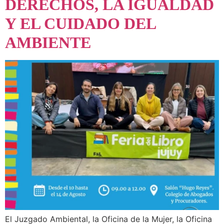
DERECHOS, LA IGUALDAD
Y EL CUIDADO DEL
AMBIENTE
El Juzgado Ambiental, la Oficina de la Mujer, la Oficina