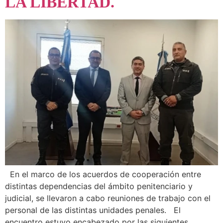
LA LIBERTAD.
En el marco de los acuerdos de cooperación entre
distintas dependencias del ámbito penitenciario y
judicial, se llevaron a cabo reuniones de trabajo con el
personal de las distintas unidades penales. El
encuentro estuvo encabezado por las siguientes