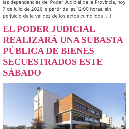
las dependencias del Poder Judicial de la Provincia, hoy
7 de julio de 2026, a partir de las 12:00 horas, sin
perjuicio de la validez de los actos cumplidos […]
EL PODER JUDICIAL
REALIZARÁ UNA SUBASTA
PÚBLICA DE BIENES
SECUESTRADOS ESTE
SÁBADO