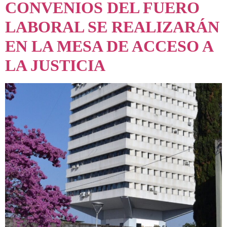
CONVENIOS DEL FUERO
LABORAL SE REALIZARÁN
EN LA MESA DE ACCESO A
LA JUSTICIA