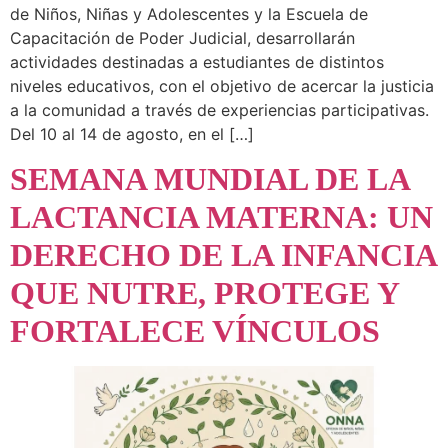
de Niños, Niñas y Adolescentes y la Escuela de
Capacitación de Poder Judicial, desarrollarán
actividades destinadas a estudiantes de distintos
niveles educativos, con el objetivo de acercar la justicia
a la comunidad a través de experiencias participativas.
Del 10 al 14 de agosto, en el […]
SEMANA MUNDIAL DE LA
LACTANCIA MATERNA: UN
DERECHO DE LA INFANCIA
QUE NUTRE, PROTEGE Y
FORTALECE VÍNCULOS