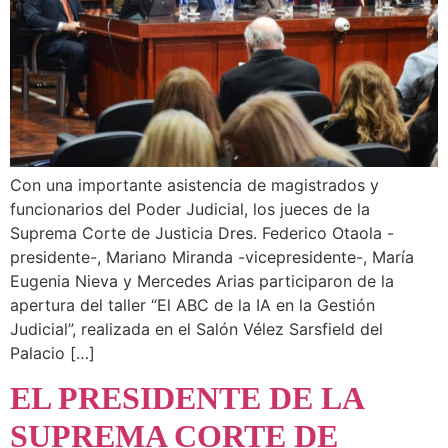
Con una importante asistencia de magistrados y
funcionarios del Poder Judicial, los jueces de la
Suprema Corte de Justicia Dres. Federico Otaola -
presidente-, Mariano Miranda -vicepresidente-, María
Eugenia Nieva y Mercedes Arias participaron de la
apertura del taller “El ABC de la IA en la Gestión
Judicial”, realizada en el Salón Vélez Sarsfield del
Palacio […]
EL PRESIDENTE DE LA
SUPREMA CORTE DE