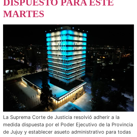
DISPUESTO PARA ESTE
MARTES
La Suprema Corte de Justicia resolvió adherir a la
medida dispuesta por el Poder Ejecutivo de la Provincia
de Jujuy y establecer asueto administrativo para todas