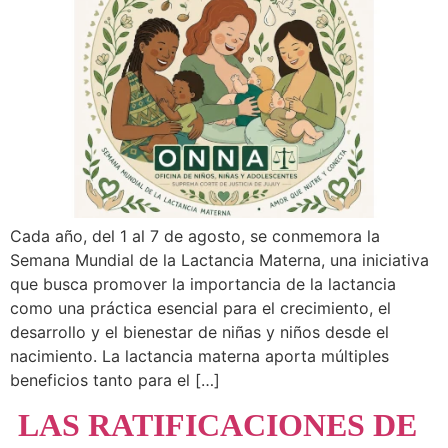
Cada año, del 1 al 7 de agosto, se conmemora la
Semana Mundial de la Lactancia Materna, una iniciativa
que busca promover la importancia de la lactancia
como una práctica esencial para el crecimiento, el
desarrollo y el bienestar de niñas y niños desde el
nacimiento. La lactancia materna aporta múltiples
beneficios tanto para el […]
LAS RATIFICACIONES DE