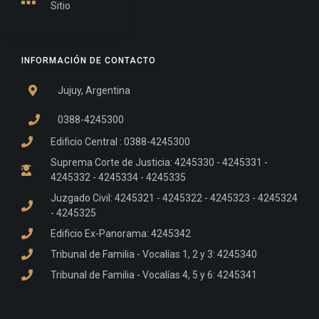
Sitio
INFORMACIÓN DE CONTACTO
Jujuy, Argentina
0388-4245300
Edificio Central : 0388-4245300
Suprema Corte de Justicia: 4245330 - 4245331 -
4245332 - 4245334 - 4245335
Juzgado Civil: 4245321 - 4245322 - 4245323 - 4245324
- 4245325
Edificio Ex-Panorama: 4245342
Tribunal de Familia - Vocalías 1, 2 y 3: 4245340
Tribunal de Familia - Vocalías 4, 5 y 6: 4245341