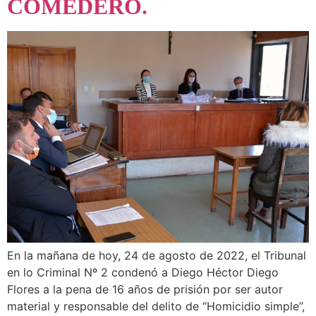
COMEDERO.
En la mañana de hoy, 24 de agosto de 2022, el Tribunal
en lo Criminal Nº 2 condenó a Diego Héctor Diego
Flores a la pena de 16 años de prisión por ser autor
material y responsable del delito de “Homicidio simple”,