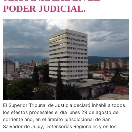
PODER JUDICIAL.
El Superior Tribunal de Justicia declaró inhábil a todos
los efectos procesales el día lunes 29 de agosto del
corriente año, en el ámbito jurisdiccional de San
Salvador de Jujuy, Defensorías Regionales y en los