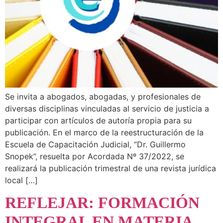
Se invita a abogados, abogadas, y profesionales de
diversas disciplinas vinculadas al servicio de justicia a
participar con artículos de autoría propia para su
publicación. En el marco de la reestructuración de la
Escuela de Capacitación Judicial, “Dr. Guillermo
Snopek”, resuelta por Acordada Nº 37/2022, se
realizará la publicación trimestral de una revista jurídica
local […]
REFLEJAR: FORMACIÓN
INTEGRAL EN MATERIA