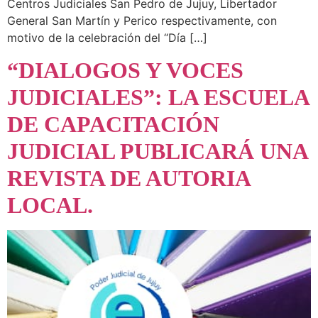
Centros Judiciales San Pedro de Jujuy, Libertador
General San Martín y Perico respectivamente, con
motivo de la celebración del “Día […]
“DIALOGOS Y VOCES
JUDICIALES”: LA ESCUELA
DE CAPACITACIÓN
JUDICIAL PUBLICARÁ UNA
REVISTA DE AUTORIA
LOCAL.