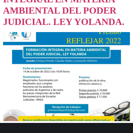
AMBIENTAL DEL PODER
JUDICIAL. LEY YOLANDA.