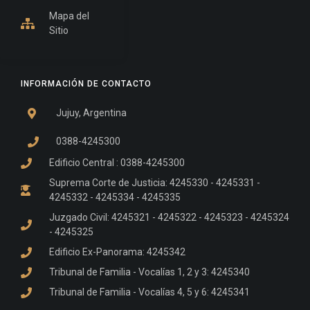
Mapa del
Sitio
INFORMACIÓN DE CONTACTO
Jujuy, Argentina
0388-4245300
Edificio Central : 0388-4245300
Suprema Corte de Justicia: 4245330 - 4245331 -
4245332 - 4245334 - 4245335
Juzgado Civil: 4245321 - 4245322 - 4245323 - 4245324
- 4245325
Edificio Ex-Panorama: 4245342
Tribunal de Familia - Vocalías 1, 2 y 3: 4245340
Tribunal de Familia - Vocalías 4, 5 y 6: 4245341