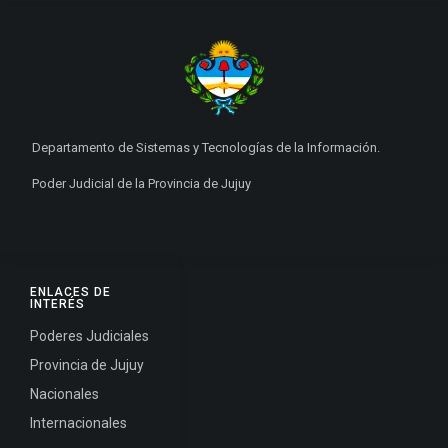
Departamento de Sistemas y Tecnologías de la Información.
Poder Judicial de la Provincia de Jujuy
ENLACES DE
INTERÉS
Poderes Judiciales
Provincia de Jujuy
Nacionales
Internacionales