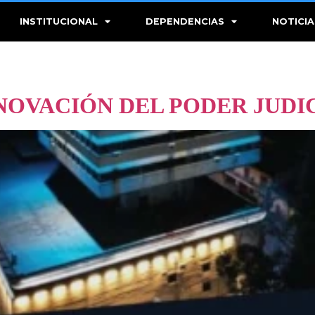
INSTITUCIONAL
DEPENDENCIAS
NOTICIA
OVACIÓN DEL PODER JUDIC