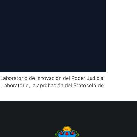
 Laboratorio de Innovación del Poder Judicial
l Laboratorio, la aprobación del Protocolo de