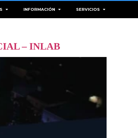
S
INFORMACIÓN
SERVICIOS
IAL – INLAB