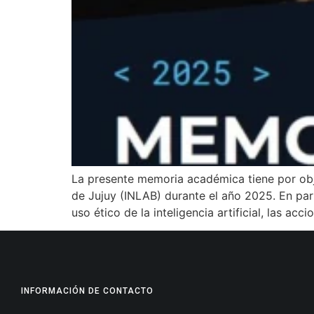
La presente memoria académica tiene por objet
de Jujuy (INLAB) durante el año 2025. En part
uso ético de la inteligencia artificial, las acc
INFORMACIÓN DE CONTACTO