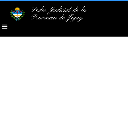
Poder Judicial de la
Provincia de Jujuy