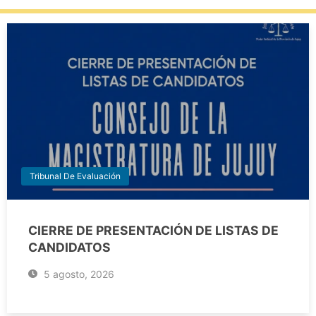
Tribunal De Evaluación
CIERRE DE PRESENTACIÓN DE LISTAS DE
CANDIDATOS
5 agosto, 2026