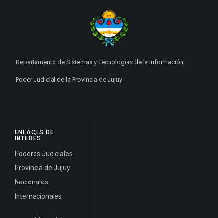
Departamento de Sistemas y Tecnologías de la Información.
Poder Judicial de la Provincia de Jujuy
ENLACES DE
INTERÉS
Poderes Judiciales
Provincia de Jujuy
Nacionales
Internacionales