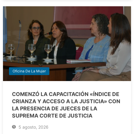
Oficina De La Mujer
COMENZÓ LA CAPACITACIÓN «ÍNDICE DE
CRIANZA Y ACCESO A LA JUSTICIA» CON
LA PRESENCIA DE JUECES DE LA
SUPREMA CORTE DE JUSTICIA
5 agosto, 2026