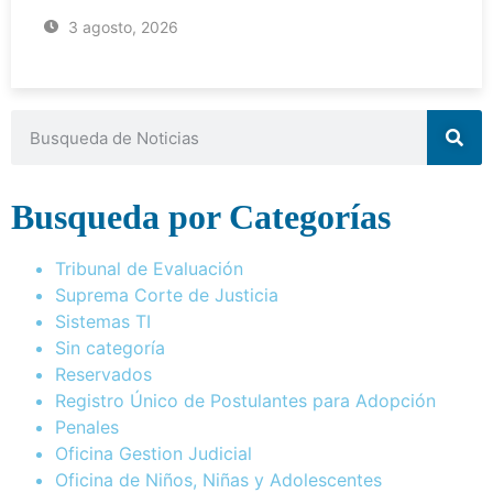
3 agosto, 2026
Busqueda por Categorías
Tribunal de Evaluación
Suprema Corte de Justicia
Sistemas TI
Sin categoría
Reservados
Registro Único de Postulantes para Adopción
Penales
Oficina Gestion Judicial
Oficina de Niños, Niñas y Adolescentes