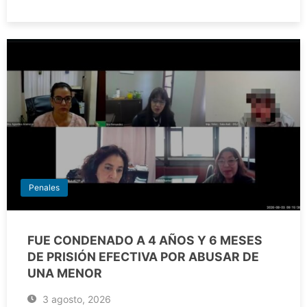
Penales
FUE CONDENADO A 4 AÑOS Y 6 MESES
DE PRISIÓN EFECTIVA POR ABUSAR DE
UNA MENOR
3 agosto, 2026