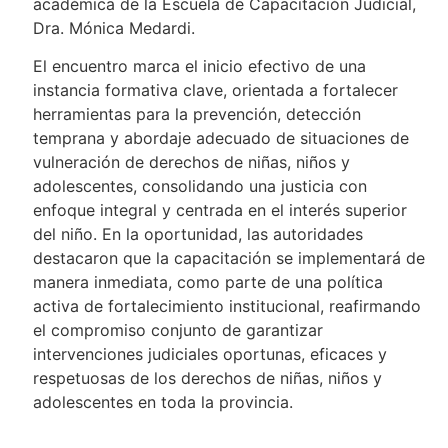
académica de la Escuela de Capacitación Judicial,
Dra. Mónica Medardi.
El encuentro marca el inicio efectivo de una
instancia formativa clave, orientada a fortalecer
herramientas para la prevención, detección
temprana y abordaje adecuado de situaciones de
vulneración de derechos de niñas, niños y
adolescentes, consolidando una justicia con
enfoque integral y centrada en el interés superior
del niño. En la oportunidad, las autoridades
destacaron que la capacitación se implementará de
manera inmediata, como parte de una política
activa de fortalecimiento institucional, reafirmando
el compromiso conjunto de garantizar
intervenciones judiciales oportunas, eficaces y
respetuosas de los derechos de niñas, niños y
adolescentes en toda la provincia.