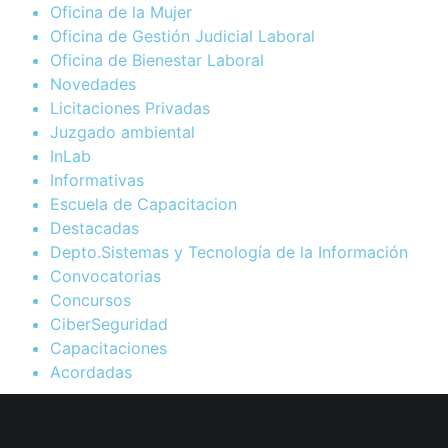
Oficina de la Mujer
Oficina de Gestión Judicial Laboral
Oficina de Bienestar Laboral
Novedades
Licitaciones Privadas
Juzgado ambiental
InLab
Informativas
Escuela de Capacitacion
Destacadas
Depto.Sistemas y Tecnología de la Información
Convocatorias
Concursos
CiberSeguridad
Capacitaciones
Acordadas