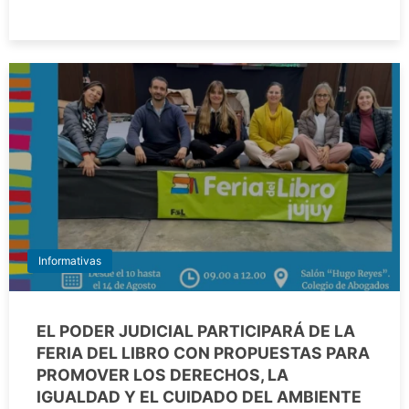
Informativas
EL PODER JUDICIAL PARTICIPARÁ DE LA
FERIA DEL LIBRO CON PROPUESTAS PARA
PROMOVER LOS DERECHOS, LA
IGUALDAD Y EL CUIDADO DEL AMBIENTE