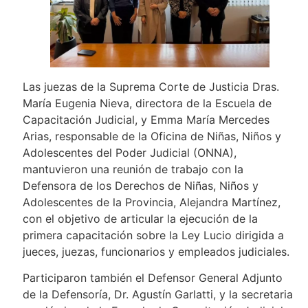
Las juezas de la Suprema Corte de Justicia Dras.
María Eugenia Nieva, directora de la Escuela de
Capacitación Judicial, y Emma María Mercedes
Arias, responsable de la Oficina de Niñas, Niños y
Adolescentes del Poder Judicial (ONNA),
mantuvieron una reunión de trabajo con la
Defensora de los Derechos de Niñas, Niños y
Adolescentes de la Provincia, Alejandra Martínez,
con el objetivo de articular la ejecución de la
primera capacitación sobre la Ley Lucio dirigida a
jueces, juezas, funcionarios y empleados judiciales.
Participaron también el Defensor General Adjunto
de la Defensoría, Dr. Agustín Garlatti, y la secretaria