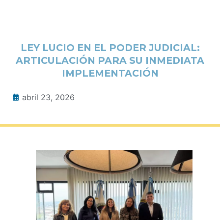
LEY LUCIO EN EL PODER JUDICIAL:
ARTICULACIÓN PARA SU INMEDIATA
IMPLEMENTACIÓN
abril 23, 2026