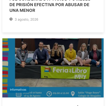
DE PRISIÓN EFECTIVA POR ABUSAR DE
UNA MENOR
3 agosto, 2026
Informativas