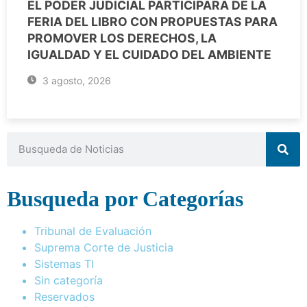
EL PODER JUDICIAL PARTICIPARÁ DE LA
FERIA DEL LIBRO CON PROPUESTAS PARA
PROMOVER LOS DERECHOS, LA
IGUALDAD Y EL CUIDADO DEL AMBIENTE
3 agosto, 2026
Busqueda por Categorías
Tribunal de Evaluación
Suprema Corte de Justicia
Sistemas TI
Sin categoría
Reservados