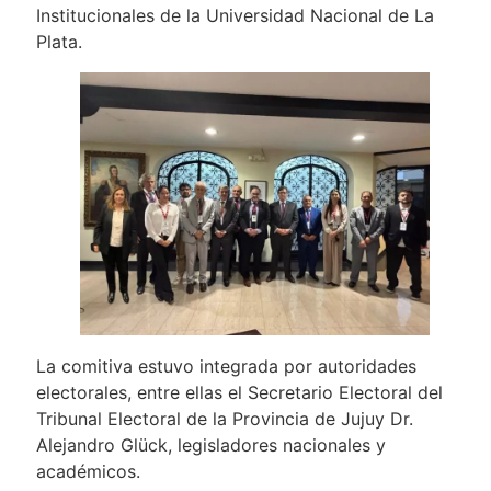
Institucionales de la Universidad Nacional de La
Plata.
La comitiva estuvo integrada por autoridades
electorales, entre ellas el Secretario Electoral del
Tribunal Electoral de la Provincia de Jujuy Dr.
Alejandro Glück, legisladores nacionales y
académicos.