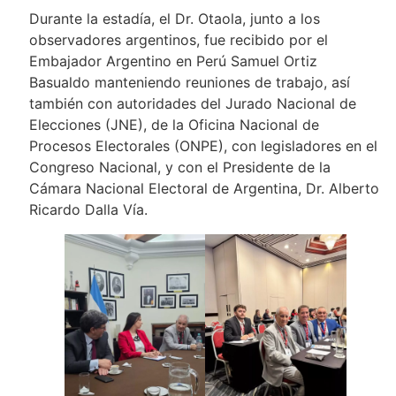
Durante la estadía, el Dr. Otaola, junto a los
observadores argentinos, fue recibido por el
Embajador Argentino en Perú Samuel Ortiz
Basualdo manteniendo reuniones de trabajo, así
también con autoridades del Jurado Nacional de
Elecciones (JNE), de la Oficina Nacional de
Procesos Electorales (ONPE), con legisladores en el
Congreso Nacional, y con el Presidente de la
Cámara Nacional Electoral de Argentina, Dr. Alberto
Ricardo Dalla Vía.