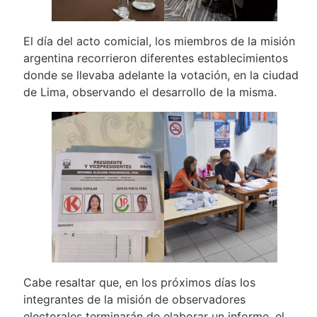
El día del acto comicial, los miembros de la misión
argentina recorrieron diferentes establecimientos
donde se llevaba adelante la votación, en la ciudad
de Lima, observando el desarrollo de la misma.
Cabe resaltar que, en los próximos días los
integrantes de la misión de observadores
electorales terminarán de elaborar un informe, el