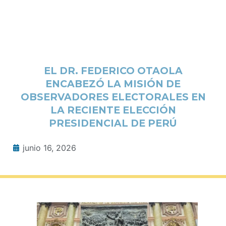
EL DR. FEDERICO OTAOLA
ENCABEZÓ LA MISIÓN DE
OBSERVADORES ELECTORALES EN
LA RECIENTE ELECCIÓN
PRESIDENCIAL DE PERÚ
junio 16, 2026