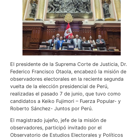
El presidente de la Suprema Corte de Justicia, Dr.
Federico Francisco Otaola, encabezó la misión de
observadores electorales en la reciente segunda
vuelta de la elección presidencial de Perú,
realizadas el pasado 7 de junio, que tuvo como
candidatos a Keiko Fujimori – Fuerza Popular- y
Roberto Sánchez- Juntos por Perú.
El magistrado jujeño, jefe de la misión de
observadores, participó invitado por el
Observatorio de Estudios Electorales y Políticos