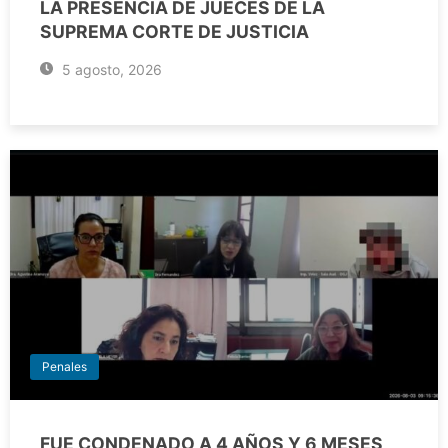
LA PRESENCIA DE JUECES DE LA
SUPREMA CORTE DE JUSTICIA
5 agosto, 2026
Penales
FUE CONDENADO A 4 AÑOS Y 6 MESES