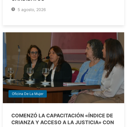
5 agosto, 2026
Oficina De La Mujer
COMENZÓ LA CAPACITACIÓN «ÍNDICE DE
CRIANZA Y ACCESO A LA JUSTICIA» CON