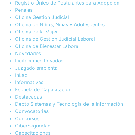
Registro Único de Postulantes para Adopción
Penales
Oficina Gestion Judicial
Oficina de Niños, Niñas y Adolescentes
Oficina de la Mujer
Oficina de Gestión Judicial Laboral
Oficina de Bienestar Laboral
Novedades
Licitaciones Privadas
Juzgado ambiental
InLab
Informativas
Escuela de Capacitacion
Destacadas
Depto.Sistemas y Tecnología de la Información
Convocatorias
Concursos
CiberSeguridad
Capacitaciones