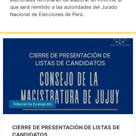
que será remitido a las autoridades del Jurado
Nacional de Elecciones de Perú.
Tribunal De Evaluación
CIERRE DE PRESENTACIÓN DE LISTAS DE
CANDIDATOS