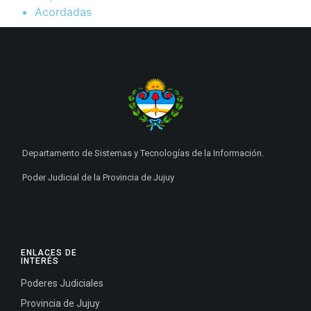
Acordadas
Departamento de Sistemas y Tecnologías de la Información.
Poder Judicial de la Provincia de Jujuy
ENLACES DE
INTERÉS
Poderes Judiciales
Provincia de Jujuy