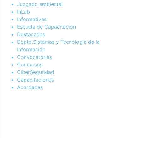
Juzgado ambiental
InLab
Informativas
Escuela de Capacitacion
Destacadas
Depto.Sistemas y Tecnología de la
Información
Convocatorias
Concursos
CiberSeguridad
Capacitaciones
Acordadas