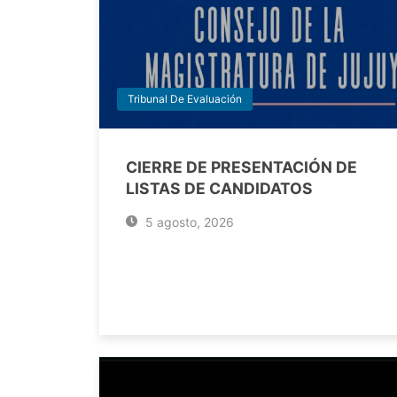
Tribunal De Evaluación
CIERRE DE PRESENTACIÓN DE
LISTAS DE CANDIDATOS
5 agosto, 2026