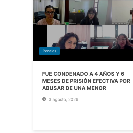
Penales
FUE CONDENADO A 4 AÑOS Y 6
MESES DE PRISIÓN EFECTIVA POR
ABUSAR DE UNA MENOR
3 agosto, 2026