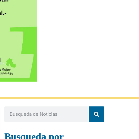
Busqueda por