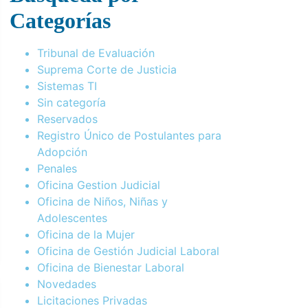
Categorías
Tribunal de Evaluación
Suprema Corte de Justicia
Sistemas TI
Sin categoría
Reservados
Registro Único de Postulantes para
Adopción
Penales
Oficina Gestion Judicial
Oficina de Niños, Niñas y
Adolescentes
Oficina de la Mujer
Oficina de Gestión Judicial Laboral
Oficina de Bienestar Laboral
Novedades
Licitaciones Privadas