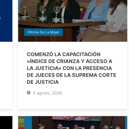
Oficina De La Mujer
COMENZÓ LA CAPACITACIÓN
«ÍNDICE DE CRIANZA Y ACCESO A
LA JUSTICIA» CON LA PRESENCIA
DE JUECES DE LA SUPREMA CORTE
DE JUSTICIA
5 agosto, 2026