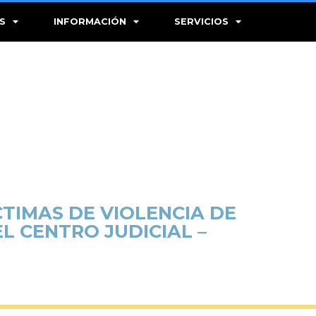
S
INFORMACIÓN
SERVICIOS
CTIMAS DE VIOLENCIA DE
L CENTRO JUDICIAL –
.