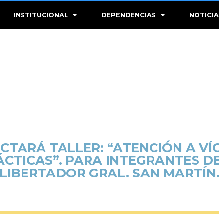
INSTITUCIONAL
DEPENDENCIAS
NOTICIA
ICTARÁ TALLER: “ATENCIÓN A VÍ
CTICAS”. PARA INTEGRANTES DE
LIBERTADOR GRAL. SAN MARTÍN