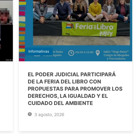
Informativas
EL PODER JUDICIAL PARTICIPARÁ
DE LA FERIA DEL LIBRO CON
PROPUESTAS PARA PROMOVER LOS
DERECHOS, LA IGUALDAD Y EL
CUIDADO DEL AMBIENTE
3 agosto, 2026