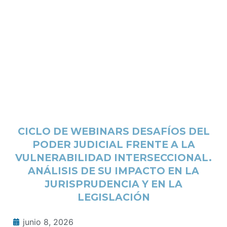
CICLO DE WEBINARS DESAFÍOS DEL
PODER JUDICIAL FRENTE A LA
VULNERABILIDAD INTERSECCIONAL.
ANÁLISIS DE SU IMPACTO EN LA
JURISPRUDENCIA Y EN LA
LEGISLACIÓN
junio 8, 2026