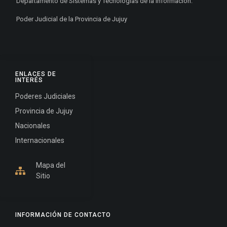
Departamento de Sistemas y Tecnologías de la Información.
Poder Judicial de la Provincia de Jujuy
ENLACES DE
INTERÉS
Poderes Judiciales
Provincia de Jujuy
Nacionales
Internacionales
Mapa del
Sitio
INFORMACIÓN DE CONTACTO