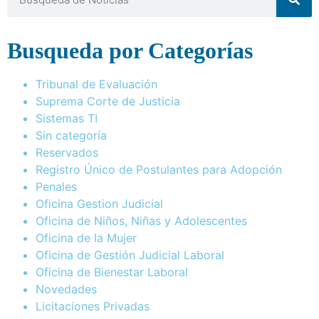
Busqueda por Categorías
Tribunal de Evaluación
Suprema Corte de Justicia
Sistemas TI
Sin categoría
Reservados
Registro Único de Postulantes para Adopción
Penales
Oficina Gestion Judicial
Oficina de Niños, Niñas y Adolescentes
Oficina de la Mujer
Oficina de Gestión Judicial Laboral
Oficina de Bienestar Laboral
Novedades
Licitaciones Privadas