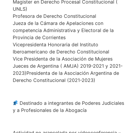
Magister en Derecho Procesal Constitucional (
UNLS)
Profesora de Derecho Constitucional
Jueza de la Cámara de Apelaciones con
competencia Administrativa y Electoral de la
Provincia de Corrientes
Vicepresidenta Honoraria del Instituto
Iberoamericano de Derecho Constitucional
Vice Presidenta de la Asociación de Mujeres
Jueces de Argentina ( AMJA) 2019-2021 y 2021-
2023)Presidenta de la Asociación Argentina de
Derecho Constitucional (2021-2023)
Destinado a integrantes de Poderes Judiciales
y a Profesionales de la Abogacía
Actividad no arancelada por videoconferencia –