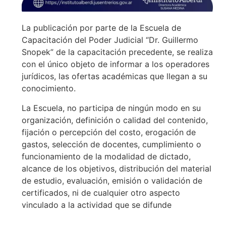
La publicación por parte de la Escuela de
Capacitación del Poder Judicial “Dr. Guillermo
Snopek” de la capacitación precedente, se realiza
con el único objeto de informar a los operadores
jurídicos, las ofertas académicas que llegan a su
conocimiento.
La Escuela, no participa de ningún modo en su
organización, definición o calidad del contenido,
fijación o percepción del costo, erogación de
gastos, selección de docentes, cumplimiento o
funcionamiento de la modalidad de dictado,
alcance de los objetivos, distribución del material
de estudio, evaluación, emisión o validación de
certificados, ni de cualquier otro aspecto
vinculado a la actividad que se difunde