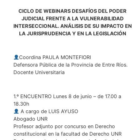
CICLO DE WEBINARS DESAFÍOS DEL PODER
JUDICIAL FRENTE A LA VULNERABILIDAD
INTERSECCIONAL. ANÁLISIS DE SU IMPACTO EN
LA JURISPRUDENCIA Y EN LA LEGISLACIÓN
Coordina PAULA MONTEFIORI
Defensora Pública de la Provincia de Entre Ríos.
Docente Universitaria
1.º ENCUENTRO Lunes 8 de junio – de 17.00 a
18.30h
A cargo de LUIS AYUSO
Abogado UNR
Profesor adjunto por concurso en Derecho
constitucional en la facultad de Derecho UNR