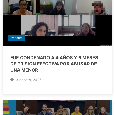
Penales
FUE CONDENADO A 4 AÑOS Y 6 MESES
DE PRISIÓN EFECTIVA POR ABUSAR DE
UNA MENOR
3 agosto, 2026