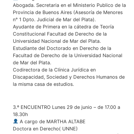
Abogada. Secretaria en el Ministerio Publico de la
Provincia de Buenos Aires (Asesoría de Menores
n° 1 Dpto. Judicial de Mar del Plata).
Ayudante de Primera en la cátedra de Teoría
Constitucional Facultad de Derecho de la
Universidad Nacional de Mar del Plata.
Estudiante del Doctorado en Derecho de la
Facultad de Derecho de la Universidad Nacional
de Mar del Plata.
Codirectora de la Clínica Jurídica en
Discapacidad, Sociedad y Derechos Humanos de
la misma casa de estudios.
3.º ENCUENTRO Lunes 29 de junio – de 17.00 a
18.30h
A cargo de MARTHA ALTABE
Doctora en Derecho( UNNE)