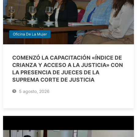
Oficina De La Mujer
COMENZÓ LA CAPACITACIÓN «ÍNDICE DE
CRIANZA Y ACCESO A LA JUSTICIA» CON
LA PRESENCIA DE JUECES DE LA
SUPREMA CORTE DE JUSTICIA
5 agosto, 2026