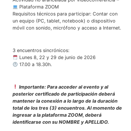
Plataforma ZOOM
Requisitos técnicos para participar: Contar con
un equipo (PC, tablet, notebook) o dispositivo
móvil con sonido, micrófono y acceso a Internet.
3 encuentros sincrónicos:
Lunes 8, 22 y 29 de junio de 2026
17.00 a 18.30h.
Importante: Para acceder al evento y al
posterior certificado de participación deberá
mantener la conexión a lo largo de la duración
total de los tres (3) encuentros. Al momento de
ingresar a la plataforma ZOOM, deberá
identificarse con su NOMBRE y APELLIDO.