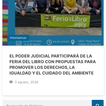
Informativas
EL PODER JUDICIAL PARTICIPARÁ DE LA
FERIA DEL LIBRO CON PROPUESTAS PARA
PROMOVER LOS DERECHOS, LA
IGUALDAD Y EL CUIDADO DEL AMBIENTE
3 agosto, 2026