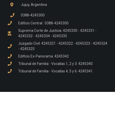
Jujuy, Argentina
0388-4245300
Edificio Central : 0388-4245300
Suprema Corte de Justicia: 4245330 - 4245331 -
4245332 - 4245334 - 4245335
Juzgado Civil: 4245321 - 4245322 - 4245323 - 4245324
- 4245325
Edificio Ex-Panorama: 4245342
Tribunal de Familia - Vocalías 1, 2 y 3: 4245340
Tribunal de Familia - Vocalías 4, 5 y 6: 4245341