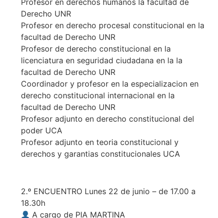
Profesor en derechos humanos la facultad de
Derecho UNR
Profesor en derecho procesal constitucional en la
facultad de Derecho UNR
Profesor de derecho constitucional en la
licenciatura en seguridad ciudadana en la la
facultad de Derecho UNR
Coordinador y profesor en la especializacion en
derecho constitucional internacional en la
facultad de Derecho UNR
Profesor adjunto en derecho constitucional del
poder UCA
Profesor adjunto en teoria constitucional y
derechos y garantias constitucionales UCA
2.º ENCUENTRO Lunes 22 de junio – de 17.00 a
18.30h
A cargo de PIA MARTINA