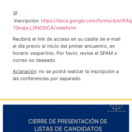
Inscripción:
https://docs.google.com/forms/d/e/1
7QvqjoJ_1lNG5lCA/viewform
Recibirá el link de acceso en su casilla de e-mail
el día previo al inicio del primer encuentro, en
horario vespertino. Por favor, revise el SPAM o
correo no deseado.
Aclaración
: no se podrá realizar la inscripción a
las conferencias por separado.