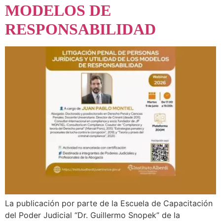
MODELOS DE
RESPONSABILIDAD
La publicación por parte de la Escuela de Capacitación
del Poder Judicial “Dr. Guillermo Snopek” de la