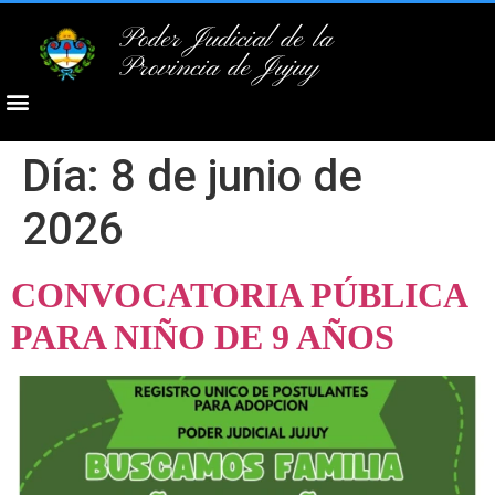
Poder Judicial de la
Provincia de Jujuy
Día:
8 de junio de
2026
CONVOCATORIA PÚBLICA
PARA NIÑO DE 9 AÑOS