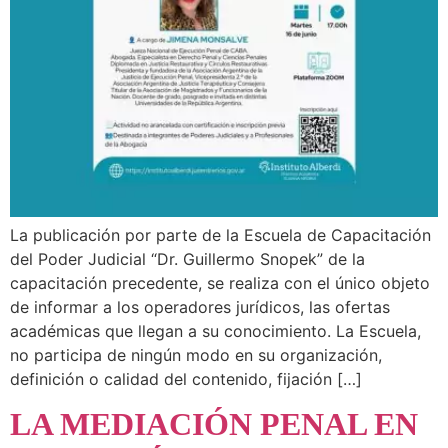
La publicación por parte de la Escuela de Capacitación
del Poder Judicial “Dr. Guillermo Snopek” de la
capacitación precedente, se realiza con el único objeto
de informar a los operadores jurídicos, las ofertas
académicas que llegan a su conocimiento. La Escuela,
no participa de ningún modo en su organización,
definición o calidad del contenido, fijación […]
LA MEDIACIÓN PENAL EN