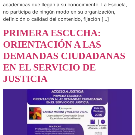
académicas que llegan a su conocimiento. La Escuela,
no participa de ningún modo en su organización,
definición o calidad del contenido, fijación […]
PRIMERA ESCUCHA:
ORIENTACIÓN A LAS
DEMANDAS CIUDADANAS
EN EL SERVICIO DE
JUSTICIA