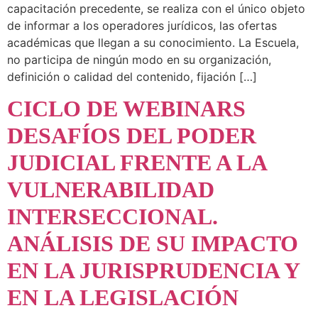
capacitación precedente, se realiza con el único objeto
de informar a los operadores jurídicos, las ofertas
académicas que llegan a su conocimiento. La Escuela,
no participa de ningún modo en su organización,
definición o calidad del contenido, fijación […]
CICLO DE WEBINARS
DESAFÍOS DEL PODER
JUDICIAL FRENTE A LA
VULNERABILIDAD
INTERSECCIONAL.
ANÁLISIS DE SU IMPACTO
EN LA JURISPRUDENCIA Y
EN LA LEGISLACIÓN