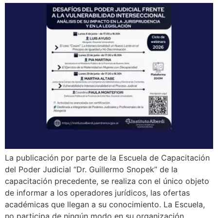
La publicación por parte de la Escuela de Capacitación
del Poder Judicial “Dr. Guillermo Snopek” de la
capacitación precedente, se realiza con el único objeto
de informar a los operadores jurídicos, las ofertas
académicas que llegan a su conocimiento. La Escuela,
no participa de ningún modo en su organización,