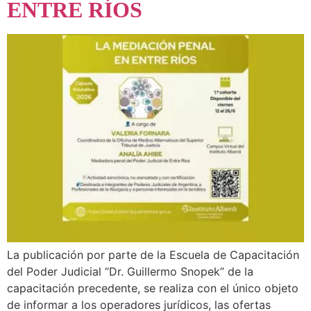
ENTRE RÍOS
La publicación por parte de la Escuela de Capacitación
del Poder Judicial “Dr. Guillermo Snopek” de la
capacitación precedente, se realiza con el único objeto
de informar a los operadores jurídicos, las ofertas