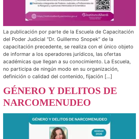
La publicación por parte de la Escuela de Capacitación
del Poder Judicial “Dr. Guillermo Snopek” de la
capacitación precedente, se realiza con el único objeto
de informar a los operadores jurídicos, las ofertas
académicas que llegan a su conocimiento. La Escuela,
no participa de ningún modo en su organización,
definición o calidad del contenido, fijación […]
GÉNERO Y DELITOS DE
NARCOMENUDEO