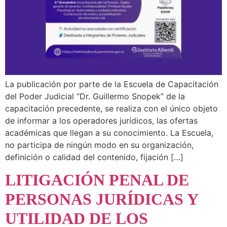
La publicación por parte de la Escuela de Capacitación
del Poder Judicial “Dr. Guillermo Snopek” de la
capacitación precedente, se realiza con el único objeto
de informar a los operadores jurídicos, las ofertas
académicas que llegan a su conocimiento. La Escuela,
no participa de ningún modo en su organización,
definición o calidad del contenido, fijación […]
LITIGACIÓN PENAL DE
PERSONAS JURÍDICAS Y
UTILIDAD DE LOS