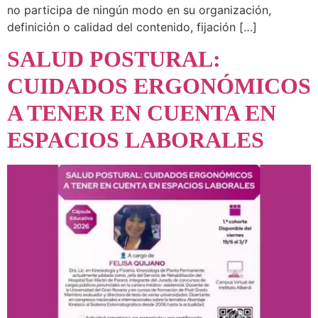
no participa de ningún modo en su organización,
definición o calidad del contenido, fijación […]
SALUD POSTURAL:
CUIDADOS ERGONÓMICOS
A TENER EN CUENTA EN
ESPACIOS LABORALES