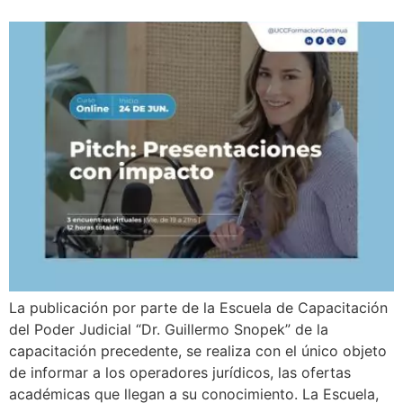
La publicación por parte de la Escuela de Capacitación
del Poder Judicial “Dr. Guillermo Snopek” de la
capacitación precedente, se realiza con el único objeto
de informar a los operadores jurídicos, las ofertas
académicas que llegan a su conocimiento. La Escuela,