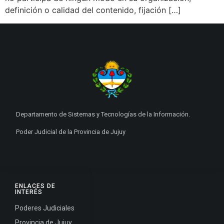
definición o calidad del contenido, fijación […]
Departamento de Sistemas y Tecnologías de la Información.
Poder Judicial de la Provincia de Jujuy
ENLACES DE
INTERÉS
Poderes Judiciales
Provincia de Jujuy