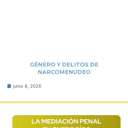
GÉNERO Y DELITOS DE
NARCOMENUDEO
junio 8, 2026