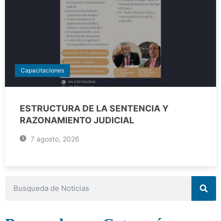
Capacitaciones
ESTRUCTURA DE LA SENTENCIA Y
RAZONAMIENTO JUDICIAL
7 agosto, 2026