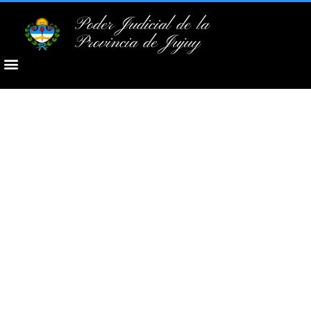
Poder Judicial de la
Provincia de Jujuy