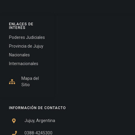
ENLACES DE
INTERÉS
Poderes Judiciales
Provincia de Jujuy
Nacionales
Internacionales
Mapa del
Sitio
INFORMACIÓN DE CONTACTO
Jujuy, Argentina
0388-4245300