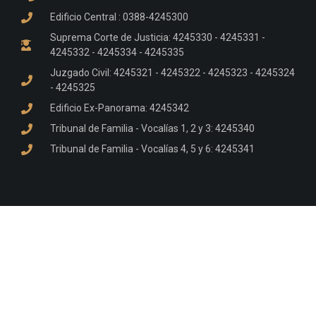
Edificio Central : 0388-4245300
Suprema Corte de Justicia: 4245330 - 4245331 -
4245332 - 4245334 - 4245335
Juzgado Civil: 4245321 - 4245322 - 4245323 - 4245324
- 4245325
Edificio Ex-Panorama: 4245342
Tribunal de Familia - Vocalías 1, 2 y 3: 4245340
Tribunal de Familia - Vocalías 4, 5 y 6: 4245341