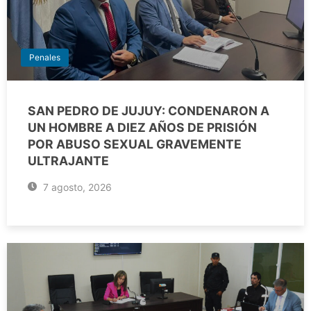
Penales
SAN PEDRO DE JUJUY: CONDENARON A
UN HOMBRE A DIEZ AÑOS DE PRISIÓN
POR ABUSO SEXUAL GRAVEMENTE
ULTRAJANTE
7 agosto, 2026