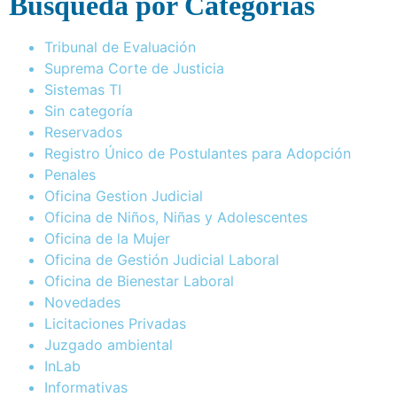
Busqueda por Categorías
Tribunal de Evaluación
Suprema Corte de Justicia
Sistemas TI
Sin categoría
Reservados
Registro Único de Postulantes para Adopción
Penales
Oficina Gestion Judicial
Oficina de Niños, Niñas y Adolescentes
Oficina de la Mujer
Oficina de Gestión Judicial Laboral
Oficina de Bienestar Laboral
Novedades
Licitaciones Privadas
Juzgado ambiental
InLab
Informativas