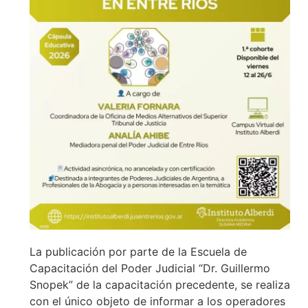
La publicación por parte de la Escuela de
Capacitación del Poder Judicial “Dr. Guillermo
Snopek” de la capacitación precedente, se realiza
con el único objeto de informar a los operadores