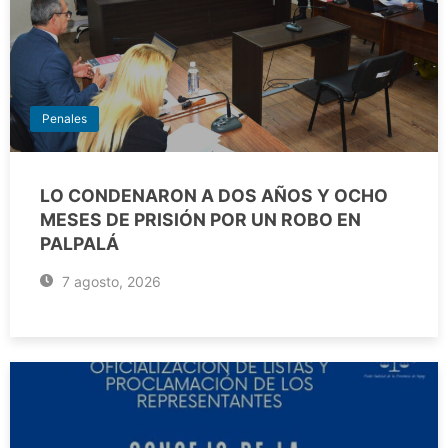
Penales
LO CONDENARON A DOS AÑOS Y OCHO
MESES DE PRISIÓN POR UN ROBO EN
PALPALÁ
7 agosto, 2026