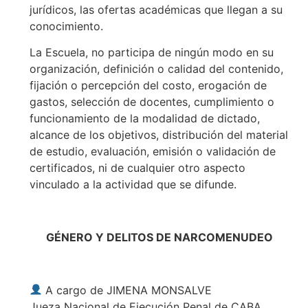
jurídicos, las ofertas académicas que llegan a su
conocimiento.
La Escuela, no participa de ningún modo en su
organización, definición o calidad del contenido,
fijación o percepción del costo, erogación de
gastos, selección de docentes, cumplimiento o
funcionamiento de la modalidad de dictado,
alcance de los objetivos, distribución del material
de estudio, evaluación, emisión o validación de
certificados, ni de cualquier otro aspecto
vinculado a la actividad que se difunde.
GÉNERO Y DELITOS DE NARCOMENUDEO
A cargo de JIMENA MONSALVE
Jueza Nacional de Ejecución Penal de CABA.