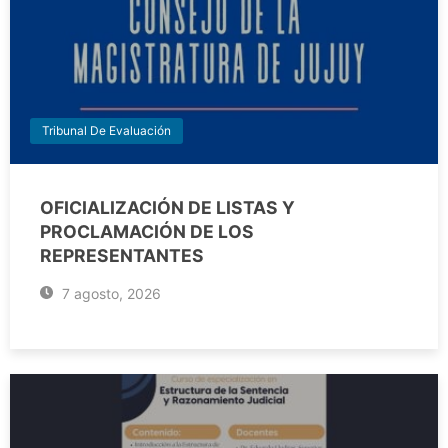
Tribunal De Evaluación
OFICIALIZACIÓN DE LISTAS Y
PROCLAMACIÓN DE LOS
REPRESENTANTES
7 agosto, 2026