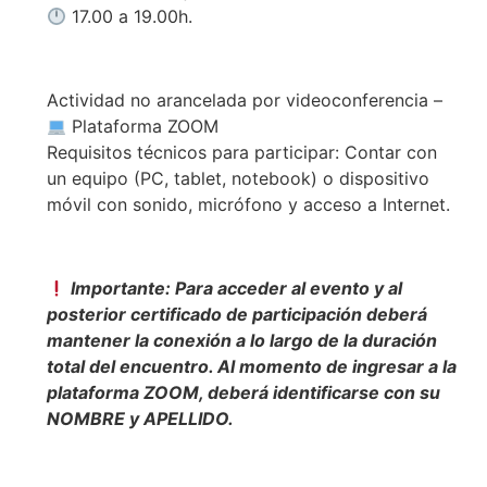
17.00 a 19.00h.
Actividad no arancelada por videoconferencia –
Plataforma ZOOM
Requisitos técnicos para participar: Contar con
un equipo (PC, tablet, notebook) o dispositivo
móvil con sonido, micrófono y acceso a Internet.
Importante: Para acceder al evento y al
posterior certificado de participación deberá
mantener la conexión a lo largo de la duración
total del encuentro. Al momento de ingresar a la
plataforma ZOOM, deberá identificarse con su
NOMBRE y APELLIDO.