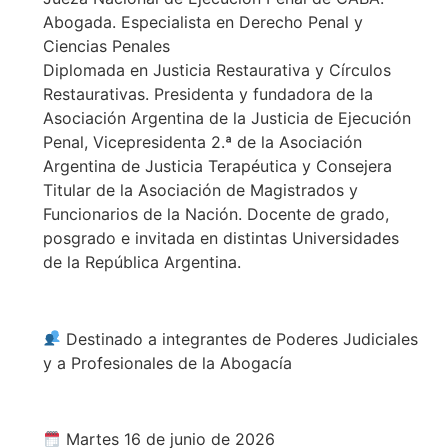
Abogada. Especialista en Derecho Penal y
Ciencias Penales
Diplomada en Justicia Restaurativa y Círculos
Restaurativas. Presidenta y fundadora de la
Asociación Argentina de la Justicia de Ejecución
Penal, Vicepresidenta 2.ª de la Asociación
Argentina de Justicia Terapéutica y Consejera
Titular de la Asociación de Magistrados y
Funcionarios de la Nación. Docente de grado,
posgrado e invitada en distintas Universidades
de la República Argentina.
Destinado a integrantes de Poderes Judiciales
y a Profesionales de la Abogacía
Martes 16 de junio de 2026