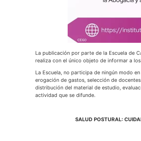
La publicación por parte de la Escuela de C
realiza con el único objeto de informar a lo
La Escuela, no participa de ningún modo en s
erogación de gastos, selección de docentes
distribución del material de estudio, evaluac
actividad que se difunde.
SALUD POSTURAL: CUIDA