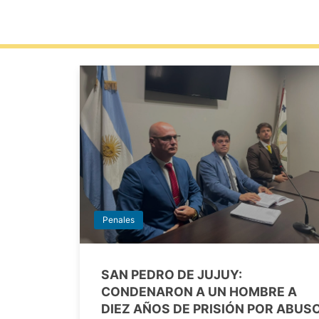
Penales
SAN PEDRO DE JUJUY:
CONDENARON A UN HOMBRE A
DIEZ AÑOS DE PRISIÓN POR ABUS