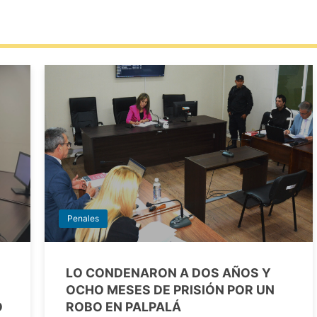
Penales
LO CONDENARON A DOS AÑOS Y
OCHO MESES DE PRISIÓN POR UN
O
ROBO EN PALPALÁ