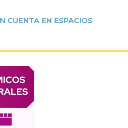
N CUENTA EN ESPACIOS