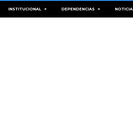
INSTITUCIONAL
DEPENDENCIAS
NOTICIA