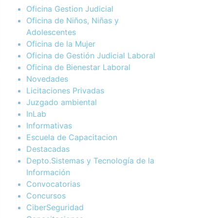
Oficina Gestion Judicial
Oficina de Niños, Niñas y
Adolescentes
Oficina de la Mujer
Oficina de Gestión Judicial Laboral
Oficina de Bienestar Laboral
Novedades
Licitaciones Privadas
Juzgado ambiental
InLab
Informativas
Escuela de Capacitacion
Destacadas
Depto.Sistemas y Tecnología de la
Información
Convocatorias
Concursos
CiberSeguridad