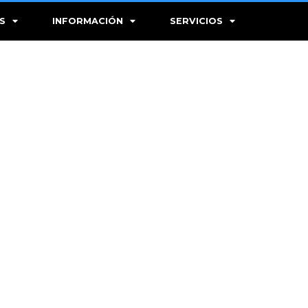
S
INFORMACIÓN
SERVICIOS