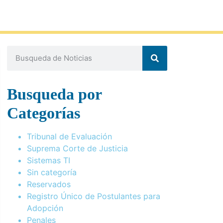
Busqueda por
Categorías
Tribunal de Evaluación
Suprema Corte de Justicia
Sistemas TI
Sin categoría
Reservados
Registro Único de Postulantes para
Adopción
Penales