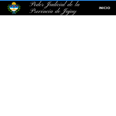
Poder Judicial de la
INICIO
Provincia de Jujuy