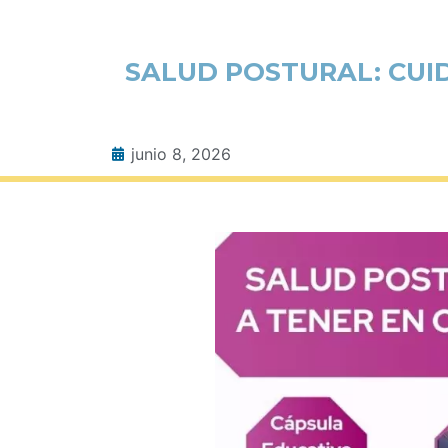
SALUD POSTURAL: CUI
junio 8, 2026