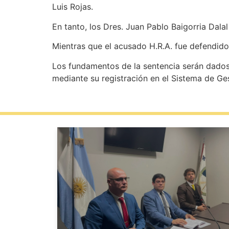
Luis Rojas.
En tanto, los Dres. Juan Pablo Baigorria Dala
Mientras que el acusado H.R.A. fue defendido
Los fundamentos de la sentencia serán dados 
mediante su registración en el Sistema de Ges