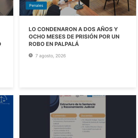
Penales
LO CONDENARON A DOS AÑOS Y
OCHO MESES DE PRISIÓN POR UN
O
ROBO EN PALPALÁ
7 agosto, 2026