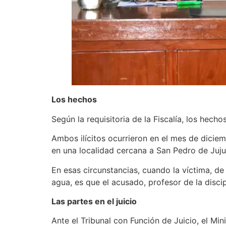
Los hechos
Según la requisitoria de la Fiscalía, los hec
Ambos ilícitos ocurrieron en el mes de dici
en una localidad cercana a San Pedro de Juju
En esas circunstancias, cuando la víctima, de
agua, es que el acusado, profesor de la disc
Las partes en el juicio
Ante el Tribunal con Función de Juicio, el Mi