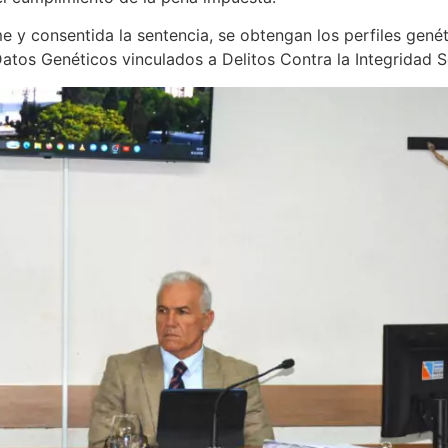
me y consentida la sentencia, se obtengan los perfiles gen
atos Genéticos vinculados a Delitos Contra la Integridad S