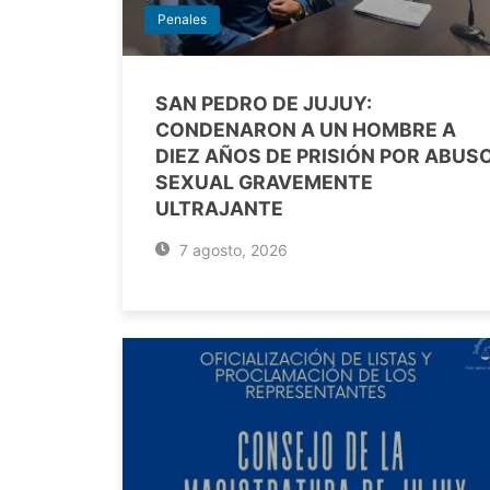
Penales
SAN PEDRO DE JUJUY:
CONDENARON A UN HOMBRE A
DIEZ AÑOS DE PRISIÓN POR ABUS
SEXUAL GRAVEMENTE
ULTRAJANTE
7 agosto, 2026