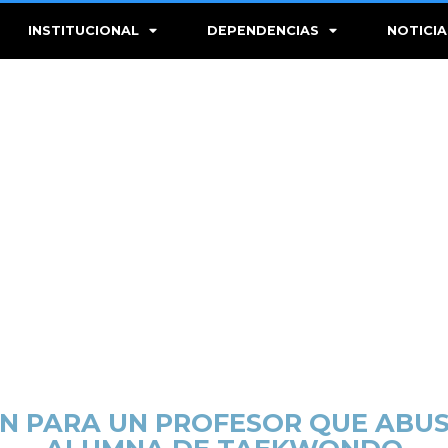
INSTITUCIONAL
DEPENDENCIAS
NOTICIA
ÓN PARA UN PROFESOR QUE ABU