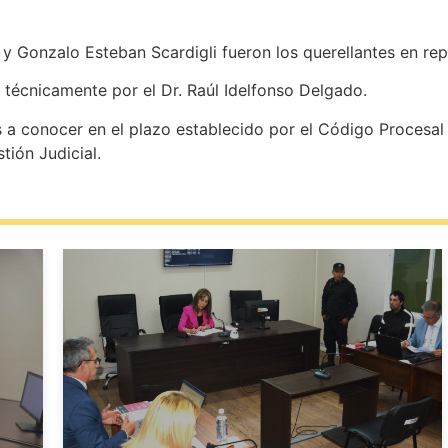
l y Gonzalo Esteban Scardigli fueron los querellantes en rep
 técnicamente por el Dr. Raúl Idelfonso Delgado.
a conocer en el plazo establecido por el Código Procesal P
tión Judicial.