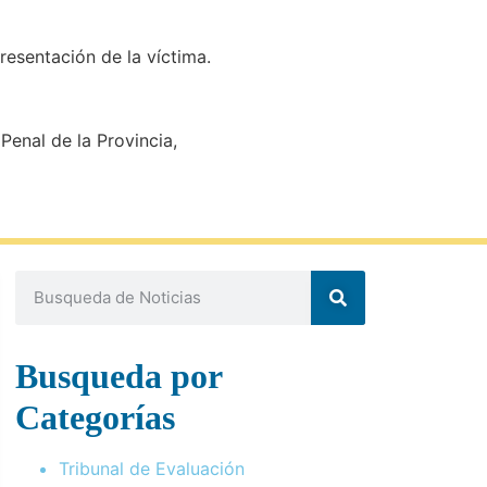
resentación de la víctima.
enal de la Provincia,
Busqueda por
Categorías
Tribunal de Evaluación