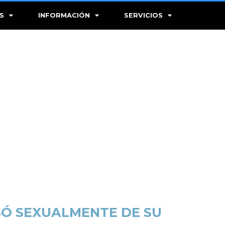
S
INFORMACIÓN
SERVICIOS
SÓ SEXUALMENTE DE SU