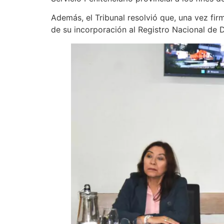
Además, el Tribunal resolvió que, una vez fir
de su incorporación al Registro Nacional de D