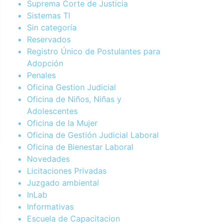
Suprema Corte de Justicia
Sistemas TI
Sin categoría
Reservados
Registro Único de Postulantes para
Adopción
Penales
Oficina Gestion Judicial
Oficina de Niños, Niñas y
Adolescentes
Oficina de la Mujer
Oficina de Gestión Judicial Laboral
Oficina de Bienestar Laboral
Novedades
Licitaciones Privadas
Juzgado ambiental
InLab
Informativas
Escuela de Capacitacion