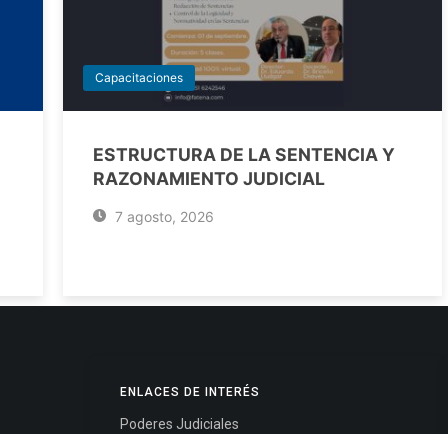
Capacitaciones
ESTRUCTURA DE LA SENTENCIA Y
RAZONAMIENTO JUDICIAL
7 agosto, 2026
ENLACES DE INTERÉS
Poderes Judiciales