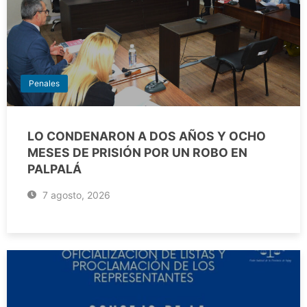
Penales
LO CONDENARON A DOS AÑOS Y OCHO
MESES DE PRISIÓN POR UN ROBO EN
PALPALÁ
7 agosto, 2026