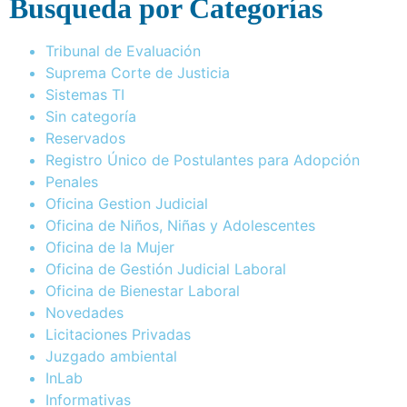
Busqueda por Categorías
Tribunal de Evaluación
Suprema Corte de Justicia
Sistemas TI
Sin categoría
Reservados
Registro Único de Postulantes para Adopción
Penales
Oficina Gestion Judicial
Oficina de Niños, Niñas y Adolescentes
Oficina de la Mujer
Oficina de Gestión Judicial Laboral
Oficina de Bienestar Laboral
Novedades
Licitaciones Privadas
Juzgado ambiental
InLab
Informativas