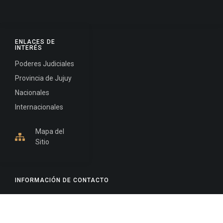
ENLACES DE
INTERÉS
Poderes Judiciales
Provincia de Jujuy
Nacionales
Internacionales
Mapa del
Sitio
INFORMACIÓN DE CONTACTO
Jujuy, Argentina
0388-4245300