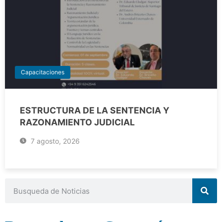
Capacitaciones
ESTRUCTURA DE LA SENTENCIA Y
RAZONAMIENTO JUDICIAL
7 agosto, 2026