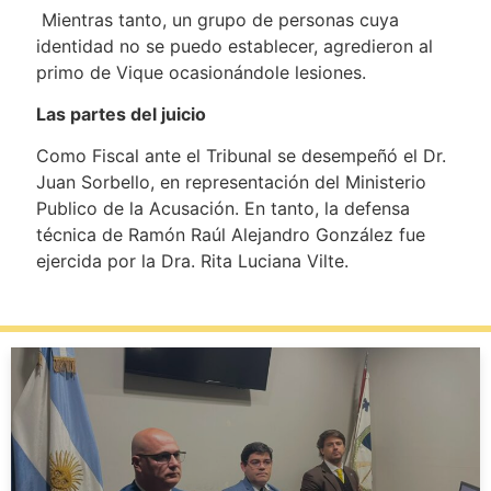
Mientras tanto, un grupo de personas cuya
identidad no se puedo establecer, agredieron al
primo de Vique ocasionándole lesiones.
Las partes del juicio
Como Fiscal ante el Tribunal se desempeñó el Dr.
Juan Sorbello, en representación del Ministerio
Publico de la Acusación. En tanto, la defensa
técnica de Ramón Raúl Alejandro González fue
ejercida por la Dra. Rita Luciana Vilte.