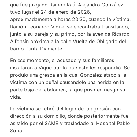
que fue juzgado Ramón Raúl Alejandro González
tuvo lugar el 24 de enero de 2026,
aproximadamente a horas 20:30, cuando la víctima,
Ramón Leonardo Vique, se encontraba transitando,
junto a su pareja y su primo, por la avenida Ricardo
Alfonsín próxima a la calle Vuelta de Obligado del
barrio Punta Diamante.
En ese momento, el acusado y sus familiares
insultaron a Vique por lo que este les respondió. Se
produjo una gresca en la cual González ataco a la
víctima con un puñal causándole una herida en la
parte baja del abdomen, la que puso en riesgo su
vida.
La víctima se retiró del lugar de la agresión con
dirección a su domicilio, donde posteriormente fue
asistido por el SAME y trasladado al Hospital Pablo
Soria.