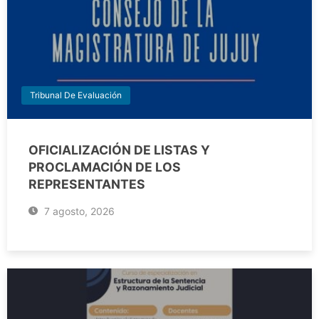
Tribunal De Evaluación
OFICIALIZACIÓN DE LISTAS Y
PROCLAMACIÓN DE LOS
REPRESENTANTES
7 agosto, 2026