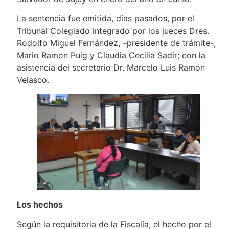
La sentencia fue emitida, días pasados, por el
Tribunal Colegiado integrado por los jueces Dres.
Rodolfo Miguel Fernández, –presidente de trámite-,
Mario Ramon Puig y Claudia Cecilia Sadir; con la
asistencia del secretario Dr. Marcelo Luis Ramón
Velasco.
Los hechos
Según la requisitoria de la Fiscalía, el hecho por el