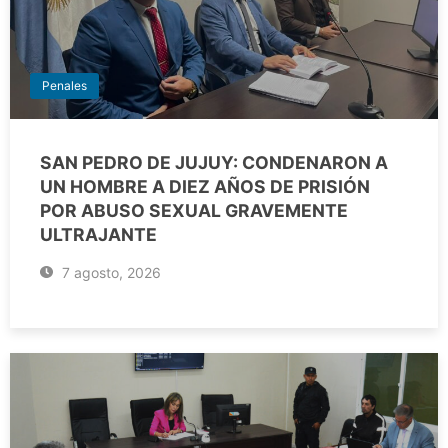
Penales
SAN PEDRO DE JUJUY: CONDENARON A
UN HOMBRE A DIEZ AÑOS DE PRISIÓN
POR ABUSO SEXUAL GRAVEMENTE
ULTRAJANTE
7 agosto, 2026