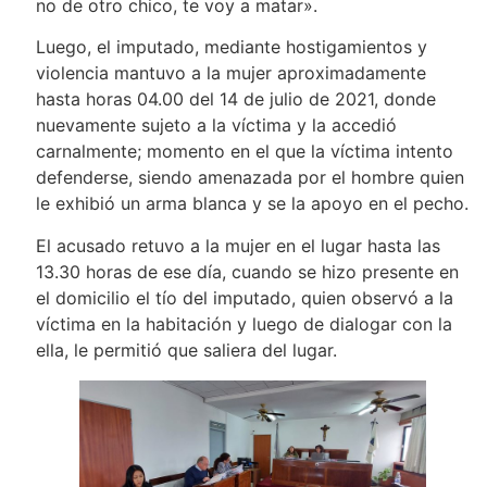
no de otro chico, te voy a matar».
Luego, el imputado, mediante hostigamientos y
violencia mantuvo a la mujer aproximadamente
hasta horas 04.00 del 14 de julio de 2021, donde
nuevamente sujeto a la víctima y la accedió
carnalmente; momento en el que la víctima intento
defenderse, siendo amenazada por el hombre quien
le exhibió un arma blanca y se la apoyo en el pecho.
El acusado retuvo a la mujer en el lugar hasta las
13.30 horas de ese día, cuando se hizo presente en
el domicilio el tío del imputado, quien observó a la
víctima en la habitación y luego de dialogar con la
ella, le permitió que saliera del lugar.