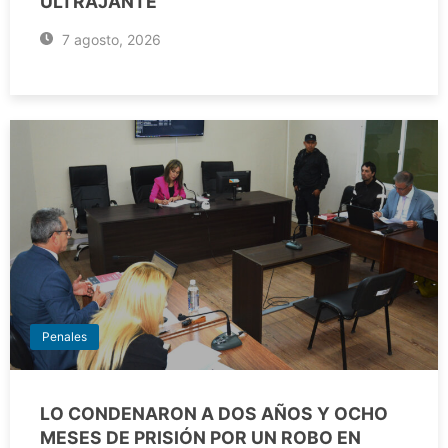
ULTRAJANTE
7 agosto, 2026
Penales
LO CONDENARON A DOS AÑOS Y OCHO
MESES DE PRISIÓN POR UN ROBO EN