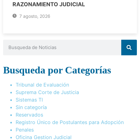
RAZONAMIENTO JUDICIAL
7 agosto, 2026
Busqueda por Categorías
Tribunal de Evaluación
Suprema Corte de Justicia
Sistemas TI
Sin categoría
Reservados
Registro Único de Postulantes para Adopción
Penales
Oficina Gestion Judicial