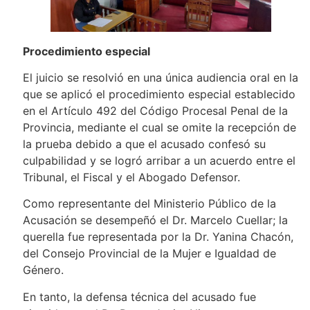
Procedimiento especial
El juicio se resolvió en una única audiencia oral en la
que se aplicó el procedimiento especial establecido
en el Artículo 492 del Código Procesal Penal de la
Provincia, mediante el cual se omite la recepción de
la prueba debido a que el acusado confesó su
culpabilidad y se logró arribar a un acuerdo entre el
Tribunal, el Fiscal y el Abogado Defensor.
Como representante del Ministerio Público de la
Acusación se desempeñó el Dr. Marcelo Cuellar; la
querella fue representada por la Dr. Yanina Chacón,
del Consejo Provincial de la Mujer e Igualdad de
Género.
En tanto, la defensa técnica del acusado fue