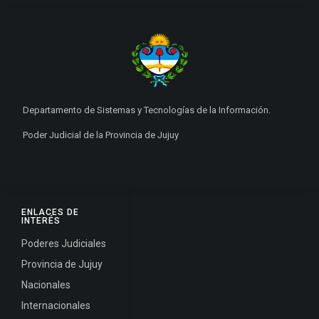
Departamento de Sistemas y Tecnologías de la Información.
Poder Judicial de la Provincia de Jujuy
ENLACES DE
INTERÉS
Poderes Judiciales
Provincia de Jujuy
Nacionales
Internacionales