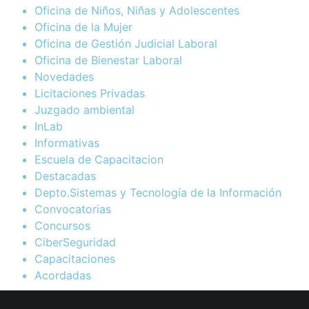
Oficina de Niños, Niñas y Adolescentes
Oficina de la Mujer
Oficina de Gestión Judicial Laboral
Oficina de Bienestar Laboral
Novedades
Licitaciones Privadas
Juzgado ambiental
InLab
Informativas
Escuela de Capacitacion
Destacadas
Depto.Sistemas y Tecnología de la Información
Convocatorias
Concursos
CiberSeguridad
Capacitaciones
Acordadas