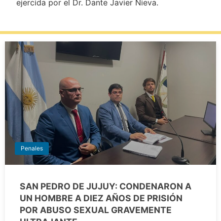
ejercida por el Dr. Dante Javier Nieva.
Penales
SAN PEDRO DE JUJUY: CONDENARON A
UN HOMBRE A DIEZ AÑOS DE PRISIÓN
POR ABUSO SEXUAL GRAVEMENTE