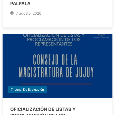
PALPALÁ
7 agosto, 2026
Tribunal De Evaluación
OFICIALIZACIÓN DE LISTAS Y