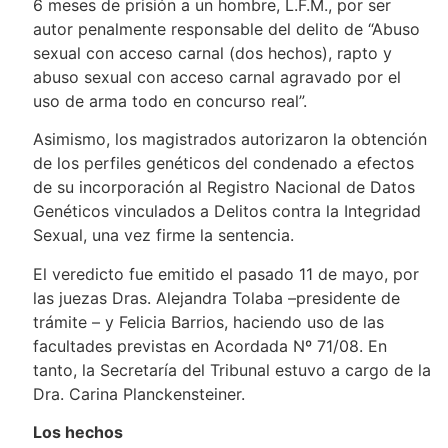
6 meses de prisión a un hombre, L.F.M., por ser
autor penalmente responsable del delito de “Abuso
sexual con acceso carnal (dos hechos), rapto y
abuso sexual con acceso carnal agravado por el
uso de arma todo en concurso real”.
Asimismo, los magistrados autorizaron la obtención
de los perfiles genéticos del condenado a efectos
de su incorporación al Registro Nacional de Datos
Genéticos vinculados a Delitos contra la Integridad
Sexual, una vez firme la sentencia.
El veredicto fue emitido el pasado 11 de mayo, por
las juezas Dras. Alejandra Tolaba –presidente de
trámite – y Felicia Barrios, haciendo uso de las
facultades previstas en Acordada Nº 71/08. En
tanto, la Secretaría del Tribunal estuvo a cargo de la
Dra. Carina Planckensteiner.
Los hechos