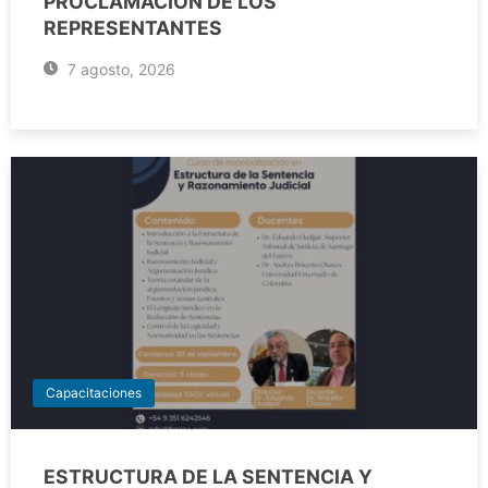
PROCLAMACIÓN DE LOS
REPRESENTANTES
7 agosto, 2026
Capacitaciones
ESTRUCTURA DE LA SENTENCIA Y