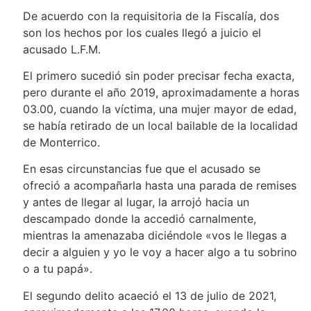
De acuerdo con la requisitoria de la Fiscalía, dos
son los hechos por los cuales llegó a juicio el
acusado L.F.M.
El primero sucedió sin poder precisar fecha exacta,
pero durante el año 2019, aproximadamente a horas
03.00, cuando la víctima, una mujer mayor de edad,
se había retirado de un local bailable de la localidad
de Monterrico.
En esas circunstancias fue que el acusado se
ofreció a acompañarla hasta una parada de remises
y antes de llegar al lugar, la arrojó hacia un
descampado donde la accedió carnalmente,
mientras la amenazaba diciéndole «vos le llegas a
decir a alguien y yo le voy a hacer algo a tu sobrino
o a tu papá».
El segundo delito acaeció el 13 de julio de 2021,