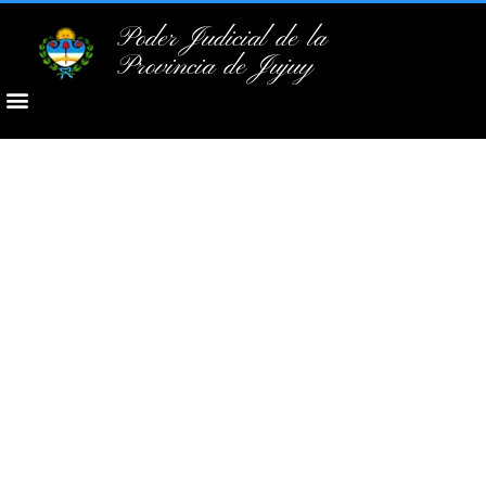
Poder Judicial de la
Provincia de Jujuy