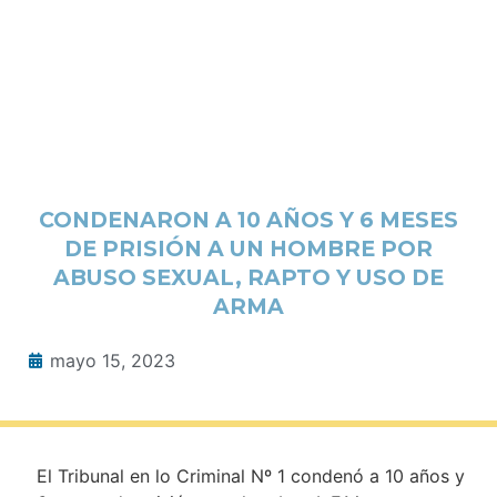
CONDENARON A 10 AÑOS Y 6 MESES
DE PRISIÓN A UN HOMBRE POR
ABUSO SEXUAL, RAPTO Y USO DE
ARMA
mayo 15, 2023
El Tribunal en lo Criminal Nº 1 condenó a 10 años y