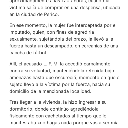
aproximadamente a las 17.00 horas, cuando la
víctima salía de comprar en una despensa, ubicada
en la ciudad de Perico.
En ese momento, la mujer fue interceptada por el
imputado, quien, con fines de agredirla
sexualmente, sujetándola del brazo, la llevó a la
fuerza hasta un descampado, en cercanías de una
cancha de fútbol.
Allí, el acusado L. F. M. la accedió carnalmente
contra su voluntad, manteniéndola retenida bajo
amenazas hasta que oscureció, momento en que el
sujeto llevo a la víctima por la fuerza, hacia su
domicilio de la mencionada localidad.
Tras llegar a la vivienda, la hizo ingresar a su
dormitorio, donde continúo agrediéndola
físicamente con cachetadas al tiempo que le
manifestaba «no hagas nada porque vas a ser mía