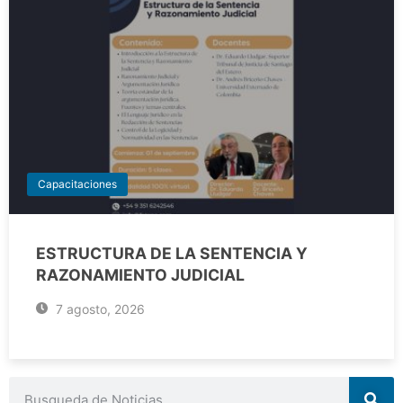
Capacitaciones
ESTRUCTURA DE LA SENTENCIA Y
RAZONAMIENTO JUDICIAL
7 agosto, 2026