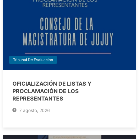
Tribunal De Evaluación
OFICIALIZACIÓN DE LISTAS Y
PROCLAMACIÓN DE LOS
REPRESENTANTES
7 agosto, 2026