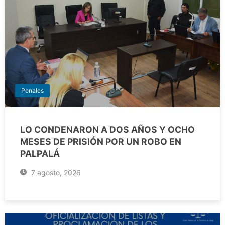
Penales
LO CONDENARON A DOS AÑOS Y OCHO
MESES DE PRISIÓN POR UN ROBO EN
PALPALÁ
7 agosto, 2026