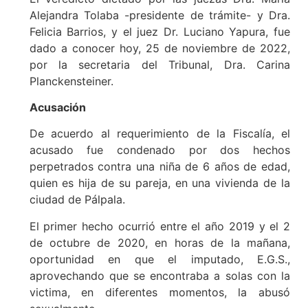
Alejandra Tolaba -presidente de trámite- y Dra.
Felicia Barrios, y el juez Dr. Luciano Yapura, fue
dado a conocer hoy, 25 de noviembre de 2022,
por la secretaria del Tribunal, Dra. Carina
Planckensteiner.
Acusación
De acuerdo al requerimiento de la Fiscalía, el
acusado fue condenado por dos hechos
perpetrados contra una niña de 6 años de edad,
quien es hija de su pareja, en una vivienda de la
ciudad de Pálpala.
El primer hecho ocurrió entre el año 2019 y el 2
de octubre de 2020, en horas de la mañana,
oportunidad en que el imputado, E.G.S.,
aprovechando que se encontraba a solas con la
victima, en diferentes momentos, la abusó