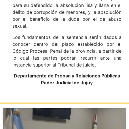
para su defendido la absolución lisa y llana en el
delito de corrupción de menores, y la absolución
por el beneficio de la duda por el de abuso
sexual.
Los fundamentos de la sentencia serán dados a
conocer dentro del plazo establecido por el
Código Procesal Penal de la provincia, a partir de
lo cual las partes podrán recurrir ante una
instancia superior al Tribunal de juicio.
Departamento de Prensa y Relaciones Públicas
Poder Judicial de Jujuy