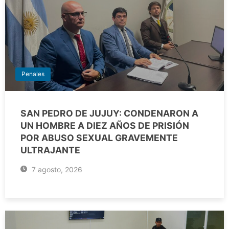
Penales
SAN PEDRO DE JUJUY: CONDENARON A
UN HOMBRE A DIEZ AÑOS DE PRISIÓN
POR ABUSO SEXUAL GRAVEMENTE
ULTRAJANTE
7 agosto, 2026