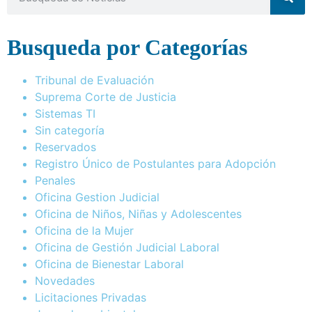
Busqueda por Categorías
Tribunal de Evaluación
Suprema Corte de Justicia
Sistemas TI
Sin categoría
Reservados
Registro Único de Postulantes para Adopción
Penales
Oficina Gestion Judicial
Oficina de Niños, Niñas y Adolescentes
Oficina de la Mujer
Oficina de Gestión Judicial Laboral
Oficina de Bienestar Laboral
Novedades
Licitaciones Privadas