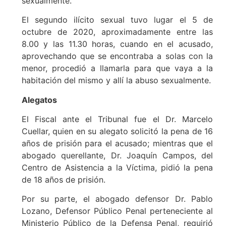
sexualmente.
El segundo ilícito sexual tuvo lugar el 5 de
octubre de 2020, aproximadamente entre las
8.00 y las 11.30 horas, cuando en el acusado,
aprovechando que se encontraba a solas con la
menor, procedió a llamarla para que vaya a la
habitación del mismo y allí la abuso sexualmente.
Alegatos
El Fiscal ante el Tribunal fue el Dr. Marcelo
Cuellar, quien en su alegato solicitó la pena de 16
años de prisión para el acusado; mientras que el
abogado querellante, Dr. Joaquín Campos, del
Centro de Asistencia a la Víctima, pidió la pena
de 18 años de prisión.
Por su parte, el abogado defensor Dr. Pablo
Lozano, Defensor Público Penal perteneciente al
Ministerio Público de la Defensa Penal, requirió