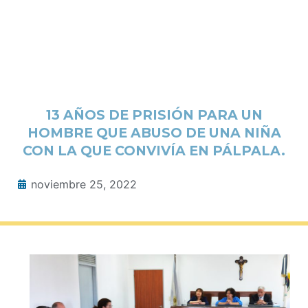
13 AÑOS DE PRISIÓN PARA UN
HOMBRE QUE ABUSO DE UNA NIÑA
CON LA QUE CONVIVÍA EN PÁLPALA.
noviembre 25, 2022