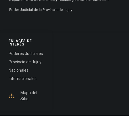
Poder Judicial de la Provincia de Jujuy
ENLACES DE
INTERÉS
Poderes Judiciales
Provincia de Jujuy
Nacionales
Internacionales
Mapa del
Sitio
INFORMACIÓN DE CONTACTO