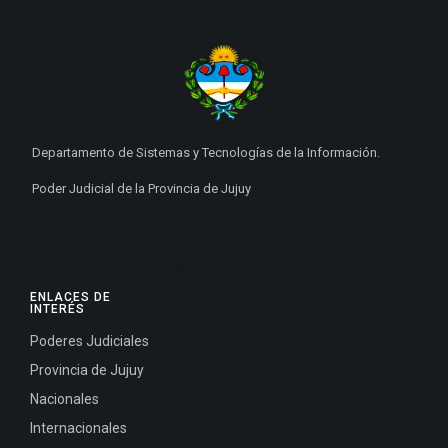
Departamento de Sistemas y Tecnologías de la Información.
Poder Judicial de la Provincia de Jujuy
ENLACES DE
INTERÉS
Poderes Judiciales
Provincia de Jujuy
Nacionales
Internacionales