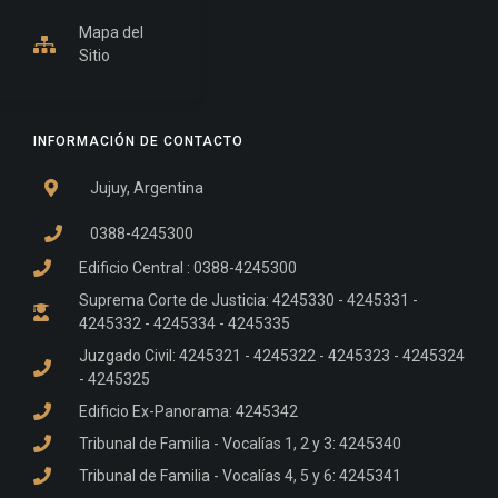
Mapa del
Sitio
INFORMACIÓN DE CONTACTO
Jujuy, Argentina
0388-4245300
Edificio Central : 0388-4245300
Suprema Corte de Justicia: 4245330 - 4245331 -
4245332 - 4245334 - 4245335
Juzgado Civil: 4245321 - 4245322 - 4245323 - 4245324
- 4245325
Edificio Ex-Panorama: 4245342
Tribunal de Familia - Vocalías 1, 2 y 3: 4245340
Tribunal de Familia - Vocalías 4, 5 y 6: 4245341