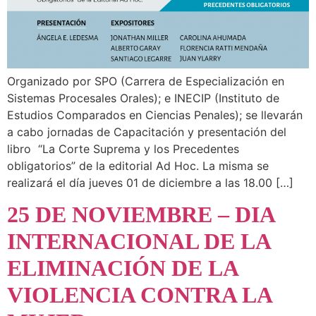
Organizado por SPO (Carrera de Especialización en
Sistemas Procesales Orales); e INECIP (Instituto de
Estudios Comparados en Ciencias Penales); se llevarán
a cabo jornadas de Capacitación y presentación del
libro “La Corte Suprema y los Precedentes
obligatorios” de la editorial Ad Hoc. La misma se
realizará el día jueves 01 de diciembre a las 18.00 […]
25 DE NOVIEMBRE – DIA
INTERNACIONAL DE LA
ELIMINACIÓN DE LA
VIOLENCIA CONTRA LA