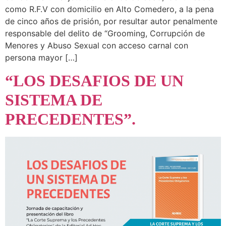
como R.F.V con domicilio en Alto Comedero, a la pena
de cinco años de prisión, por resultar autor penalmente
responsable del delito de “Grooming, Corrupción de
Menores y Abuso Sexual con acceso carnal con
persona mayor […]
“LOS DESAFIOS DE UN
SISTEMA DE
PRECEDENTES”.