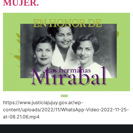
MUJER.
https://www.justiciajujuy.gov.ar/wp-
content/uploads/2022/11/WhatsApp-Video-2022-11-25-
at-08.21.06.mp4