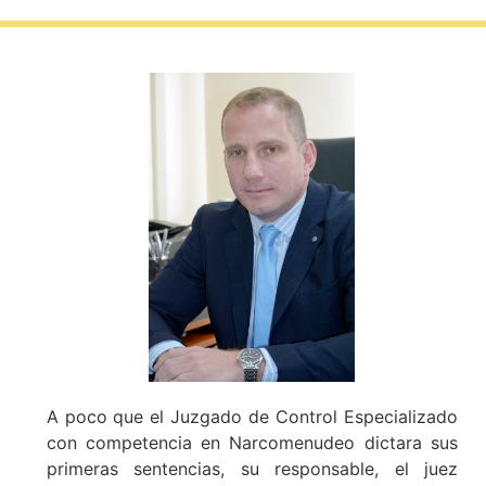
A poco que el Juzgado de Control Especializado
con competencia en Narcomenudeo dictara sus
primeras sentencias, su responsable, el juez