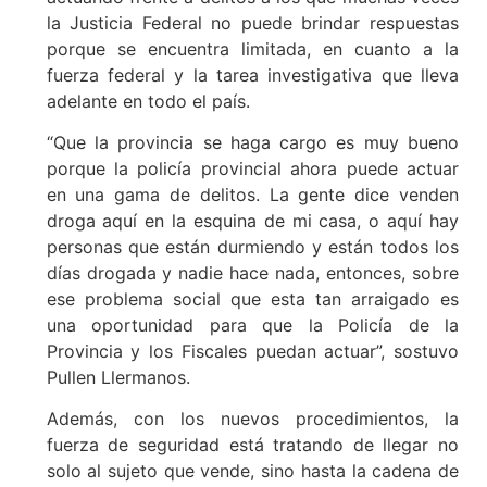
la Justicia Federal no puede brindar respuestas
porque se encuentra limitada, en cuanto a la
fuerza federal y la tarea investigativa que lleva
adelante en todo el país.
“Que la provincia se haga cargo es muy bueno
porque la policía provincial ahora puede actuar
en una gama de delitos. La gente dice venden
droga aquí en la esquina de mi casa, o aquí hay
personas que están durmiendo y están todos los
días drogada y nadie hace nada, entonces, sobre
ese problema social que esta tan arraigado es
una oportunidad para que la Policía de la
Provincia y los Fiscales puedan actuar”, sostuvo
Pullen Llermanos.
Además, con los nuevos procedimientos, la
fuerza de seguridad está tratando de llegar no
solo al sujeto que vende, sino hasta la cadena de