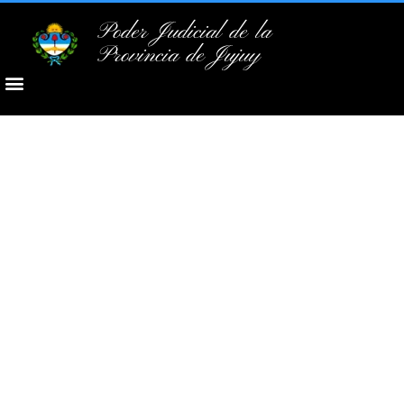
Poder Judicial de la
Provincia de Jujuy