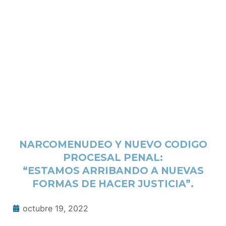
NARCOMENUDEO Y NUEVO CODIGO
PROCESAL PENAL:
“ESTAMOS ARRIBANDO A NUEVAS
FORMAS DE HACER JUSTICIA”.
octubre 19, 2022