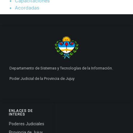
Capacitaciones
Acordadas
Departamento de Sistemas y Tecnologías de la Información.
Poder Judicial de la Provincia de Jujuy
ENLACES DE
INTERÉS
Poderes Judiciales
Provincia de Jujuy