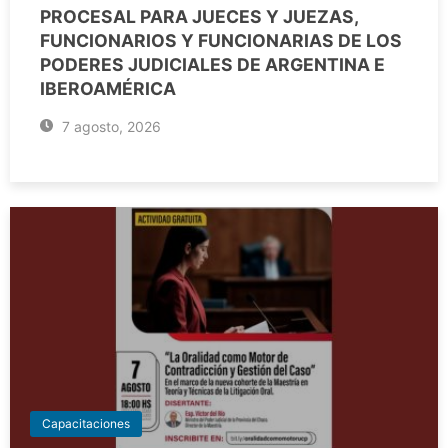
PROCESAL PARA JUECES Y JUEZAS,
FUNCIONARIOS Y FUNCIONARIAS DE LOS
PODERES JUDICIALES DE ARGENTINA E
IBEROAMÉRICA
7 agosto, 2026
Capacitaciones