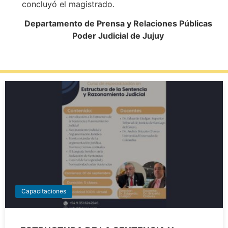
concluyó el magistrado.
Departamento de Prensa y Relaciones Públicas
Poder Judicial de Jujuy
Capacitaciones