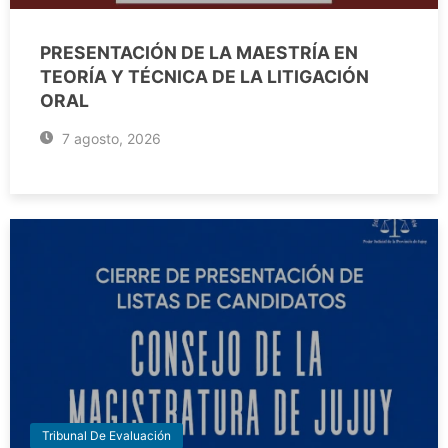
PRESENTACIÓN DE LA MAESTRÍA EN
TEORÍA Y TÉCNICA DE LA LITIGACIÓN
ORAL
7 agosto, 2026
Tribunal De Evaluación