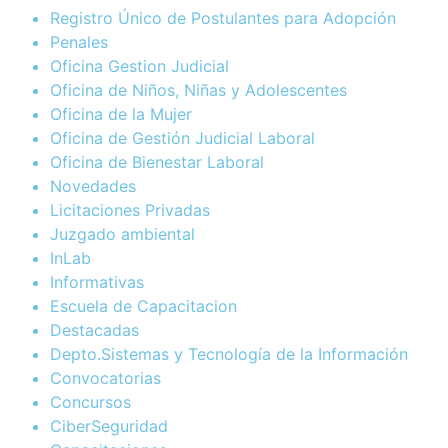
Registro Único de Postulantes para Adopción
Penales
Oficina Gestion Judicial
Oficina de Niños, Niñas y Adolescentes
Oficina de la Mujer
Oficina de Gestión Judicial Laboral
Oficina de Bienestar Laboral
Novedades
Licitaciones Privadas
Juzgado ambiental
InLab
Informativas
Escuela de Capacitacion
Destacadas
Depto.Sistemas y Tecnología de la Información
Convocatorias
Concursos
CiberSeguridad