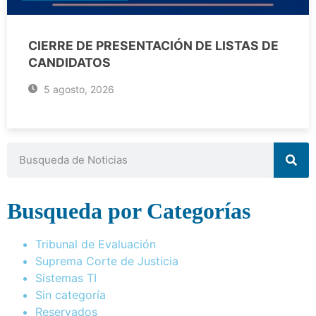
CIERRE DE PRESENTACIÓN DE LISTAS DE
CANDIDATOS
5 agosto, 2026
Busqueda por Categorías
Tribunal de Evaluación
Suprema Corte de Justicia
Sistemas TI
Sin categoría
Reservados