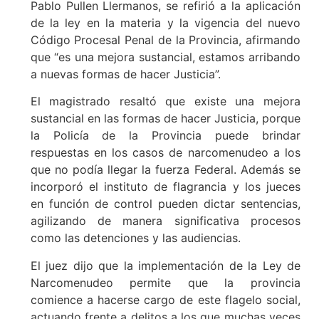
Pablo Pullen Llermanos, se refirió a la aplicación
de la ley en la materia y la vigencia del nuevo
Código Procesal Penal de la Provincia, afirmando
que “es una mejora sustancial, estamos arribando
a nuevas formas de hacer Justicia”.
El magistrado resaltó que existe una mejora
sustancial en las formas de hacer Justicia, porque
la Policía de la Provincia puede brindar
respuestas en los casos de narcomenudeo a los
que no podía llegar la fuerza Federal. Además se
incorporó el instituto de flagrancia y los jueces
en función de control pueden dictar sentencias,
agilizando de manera significativa procesos
como las detenciones y las audiencias.
El juez dijo que la implementación de la Ley de
Narcomenudeo permite que la provincia
comience a hacerse cargo de este flagelo social,
actuando frente a delitos a los que muchas veces