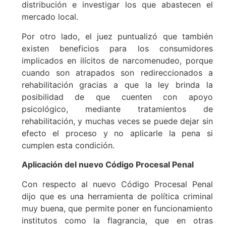
distribución e investigar los que abastecen el
mercado local.
Por otro lado, el juez puntualizó que también
existen beneficios para los consumidores
implicados en ilícitos de narcomenudeo, porque
cuando son atrapados son redireccionados a
rehabilitación gracias a que la ley brinda la
posibilidad de que cuenten con apoyo
psicológico, mediante tratamientos de
rehabilitación, y muchas veces se puede dejar sin
efecto el proceso y no aplicarle la pena si
cumplen esta condición.
Aplicación del nuevo Código Procesal Penal
Con respecto al nuevo Código Procesal Penal
dijo que es una herramienta de política criminal
muy buena, que permite poner en funcionamiento
institutos como la flagrancia, que en otras