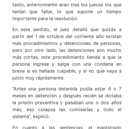
tanto, anteriormente eran tres los jueces los que
tenían que fallar, lo que supone un tiempo
importante para la resolución.
En este sentido, el juez detalló que quizás a
partir del 1 de octubre del corriente año existan
más procedimientos y detenciones de personas,
pero por otro lado, las detenciones son mucho
más cortas, este procedimiento tiende a que la
persona ingrese y salga con una condena en
breve si es hallada culpable, y si no que vaya a
juicio muy rápidamente.
“Antes una persona detenida podía estar 6 o 7
meses en detención y después recién se dictaba
la prisión preventiva y pasaban uno o dos años
más, eso colapsa las comisarías y todo el
sistema”, explicó.
En cuanto a las sentencias, el magistrado