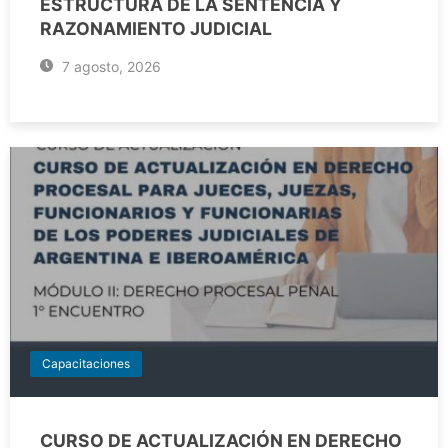
ESTRUCTURA DE LA SENTENCIA Y
RAZONAMIENTO JUDICIAL
7 agosto, 2026
Capacitaciones
CURSO DE ACTUALIZACIÓN EN DERECHO