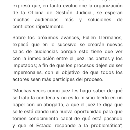
expresó que, en tanto evolucione la organización
de la Oficina de Gestión Judicial, se esperan
muchas audiencias más y soluciones de
conflictos rápidamente.
Sobre los próximos avances, Pullen Llermanos,
explicó que en lo sucesivo se crearán nuevas
salas de audiencias porque esto tiene que ver
con la inmediación entre el juez, las partes y los
imputados; a fin de que los procesos dejen de ser
impersonales, con el objetivo de que todos los
actores sean más participes del proceso.
“Muchas veces como juez les hago saber de qué
se trata la condena y no es lo mismo leerlo en un
papel con un abogado, a que el juez le diga que
se le está dando una nueva oportunidad para que
tomen conocimiento cabal de qué está pasando
y que el Estado responde a la problemática”,