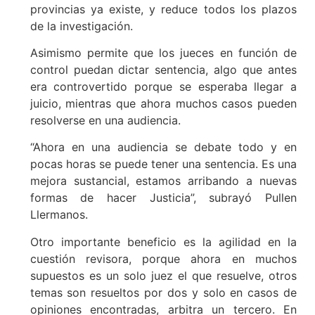
provincias ya existe, y reduce todos los plazos
de la investigación.
Asimismo permite que los jueces en función de
control puedan dictar sentencia, algo que antes
era controvertido porque se esperaba llegar a
juicio, mientras que ahora muchos casos pueden
resolverse en una audiencia.
“Ahora en una audiencia se debate todo y en
pocas horas se puede tener una sentencia. Es una
mejora sustancial, estamos arribando a nuevas
formas de hacer Justicia”, subrayó Pullen
Llermanos.
Otro importante beneficio es la agilidad en la
cuestión revisora, porque ahora en muchos
supuestos es un solo juez el que resuelve, otros
temas son resueltos por dos y solo en casos de
opiniones encontradas, arbitra un tercero. En