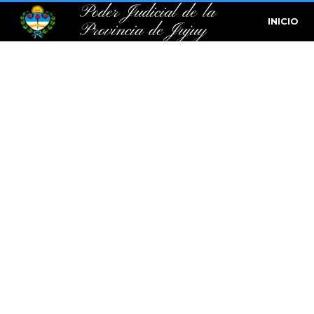
Poder Judicial de la
INICIO
Provincia de Jujuy