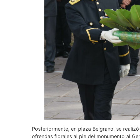
Posteriormente, en plaza Belgrano, se realizó 
ofrendas florales al pie del monumento al Gen