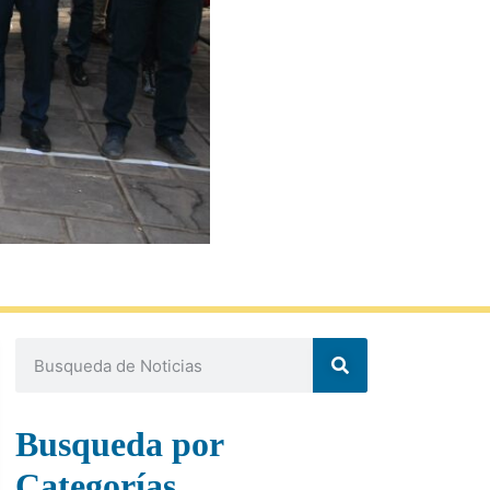
Busqueda por
Categorías