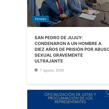
Penales
SAN PEDRO DE JUJUY:
CONDENARON A UN HOMBRE A
DIEZ AÑOS DE PRISIÓN POR ABUS
SEXUAL GRAVEMENTE
ULTRAJANTE
7 agosto, 2026