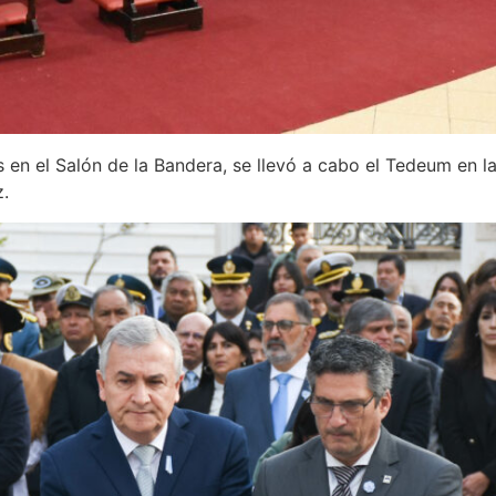
 en el Salón de la Bandera, se llevó a cabo el Tedeum en l
.