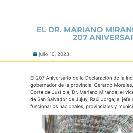
EL DR. MARIANO MIRA
207 ANIVERSA
julio 10, 2023
El 207 Aniversario de la Declaración de la I
gobernador de la provincia, Gerardo Morales,
Corte de Justicia, Dr. Mariano Miranda; el vic
de San Salvador de Jujuy, Raúl Jorge; el jefe
funcionarios nacionales, provinciales y muni