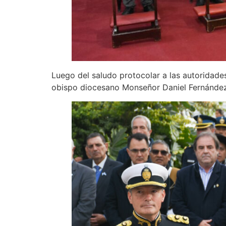
Luego del saludo protocolar a las autoridades
obispo diocesano Monseñor Daniel Fernández