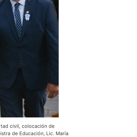
tad civil, colocación de
istra de Educación, Lic. María