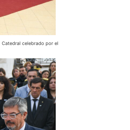
a Catedral celebrado por el