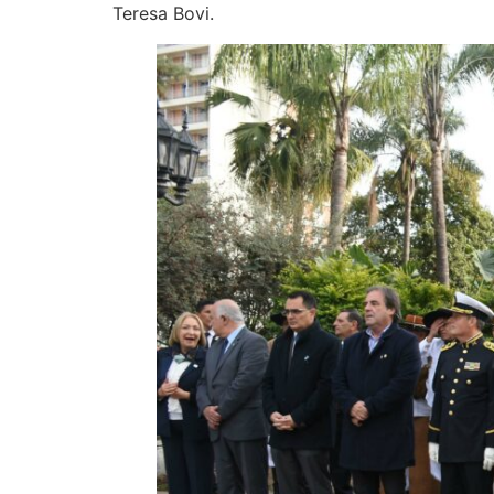
Teresa Bovi.