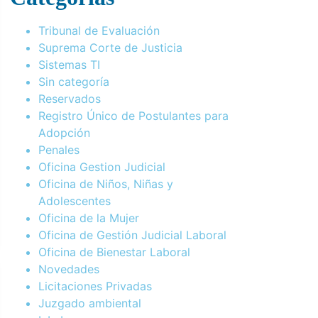
Tribunal de Evaluación
Suprema Corte de Justicia
Sistemas TI
Sin categoría
Reservados
Registro Único de Postulantes para
Adopción
Penales
Oficina Gestion Judicial
Oficina de Niños, Niñas y
Adolescentes
Oficina de la Mujer
Oficina de Gestión Judicial Laboral
Oficina de Bienestar Laboral
Novedades
Licitaciones Privadas
Juzgado ambiental