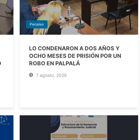
Penales
LO CONDENARON A DOS AÑOS Y
OCHO MESES DE PRISIÓN POR UN
O
ROBO EN PALPALÁ
7 agosto, 2026