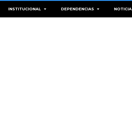
INSTITUCIONAL
DEPENDENCIAS
NOTICIA