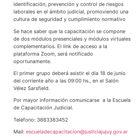
identificación, prevención y control de riesgos
laborales en el ámbito judicial, promoviendo una
cultura de seguridad y cumplimiento normativo
Se hace saber que la capacitación se compone
de dos módulos presenciales y módulos virtuales
complementarios. El link de acceso a la
plataforma Zoom, será notificado
oportunamente.
El primer grupo deberá asistir el día 18 de junio
del corriente año a las 09:00 hs., en el Salón
Vélez Sarsfield.
Por mayor información comunicarse a la Escuela
de Capacitación Judicial.
Teléfono: 3883383452
Mail:
escueladecapacitacion@justiciajujuy.gov.ar