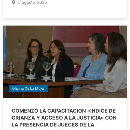
5 agosto, 2026
Oficina De La Mujer
COMENZÓ LA CAPACITACIÓN «ÍNDICE DE
CRIANZA Y ACCESO A LA JUSTICIA» CON
LA PRESENCIA DE JUECES DE LA