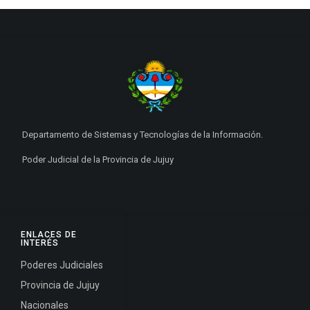
Departamento de Sistemas y Tecnologías de la Información.
Poder Judicial de la Provincia de Jujuy
ENLACES DE
INTERÉS
Poderes Judiciales
Provincia de Jujuy
Nacionales