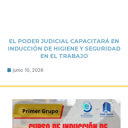
EL PODER JUDICIAL CAPACITARÁ EN
INDUCCIÓN DE HIGIENE Y SEGURIDAD
EN EL TRABAJO
junio 10, 2026