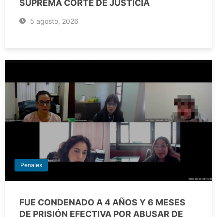
SUPREMA CORTE DE JUSTICIA
5 agosto, 2026
Penales
FUE CONDENADO A 4 AÑOS Y 6 MESES
DE PRISIÓN EFECTIVA POR ABUSAR DE