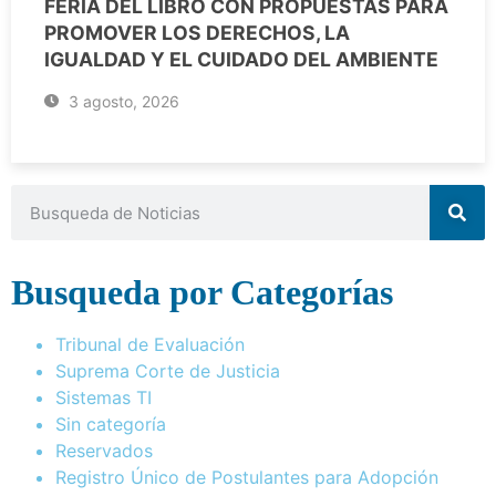
FERIA DEL LIBRO CON PROPUESTAS PARA
PROMOVER LOS DERECHOS, LA
IGUALDAD Y EL CUIDADO DEL AMBIENTE
3 agosto, 2026
Busqueda por Categorías
Tribunal de Evaluación
Suprema Corte de Justicia
Sistemas TI
Sin categoría
Reservados
Registro Único de Postulantes para Adopción