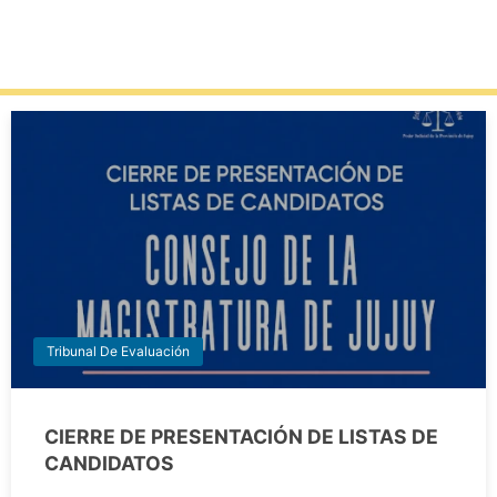
Tribunal De Evaluación
CIERRE DE PRESENTACIÓN DE LISTAS DE
CANDIDATOS