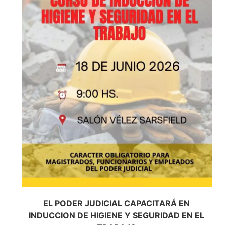
EL PODER JUDICIAL CAPACITARÁ EN
INDUCCION DE HIGIENE Y SEGURIDAD EN EL