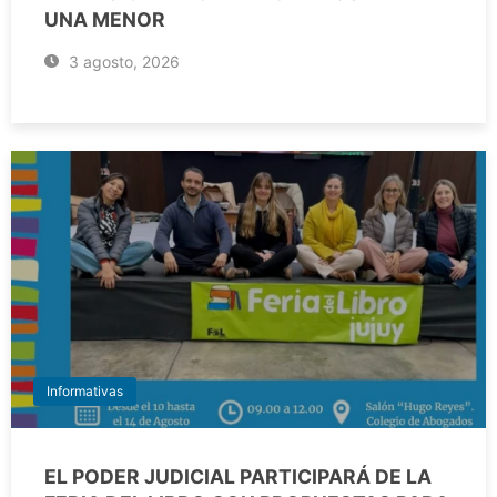
UNA MENOR
3 agosto, 2026
Informativas
EL PODER JUDICIAL PARTICIPARÁ DE LA