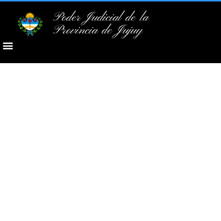
Poder Judicial de la
Provincia de Jujuy