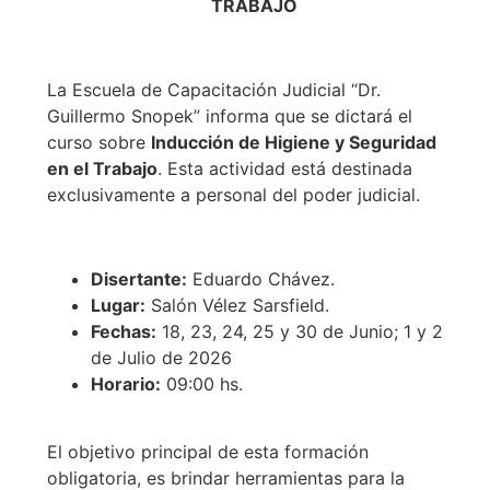
TRABAJO
La Escuela de Capacitación Judicial “Dr.
Guillermo Snopek” informa que se dictará el
curso sobre
Inducción de Higiene y Seguridad
en el Trabajo
. Esta actividad está destinada
exclusivamente a personal del poder judicial.
Disertante:
Eduardo Chávez.
Lugar:
Salón Vélez Sarsfield.
Fechas:
18, 23, 24, 25 y 30 de Junio; 1 y 2
de Julio de 2026
Horario:
09:00 hs.
El objetivo principal de esta formación
obligatoria, es brindar herramientas para la