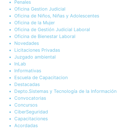
Penales
Oficina Gestion Judicial
Oficina de Niños, Niñas y Adolescentes
Oficina de la Mujer
Oficina de Gestión Judicial Laboral
Oficina de Bienestar Laboral
Novedades
Licitaciones Privadas
Juzgado ambiental
InLab
Informativas
Escuela de Capacitacion
Destacadas
Depto.Sistemas y Tecnología de la Información
Convocatorias
Concursos
CiberSeguridad
Capacitaciones
Acordadas