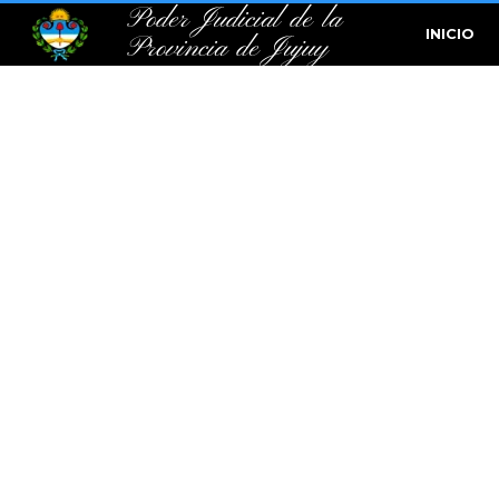
Poder Judicial de la
INICIO
Provincia de Jujuy