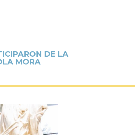
TICIPARON DE LA
OLA MORA