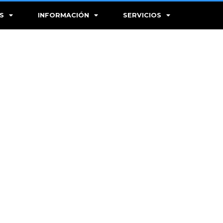
S
INFORMACIÓN
SERVICIOS