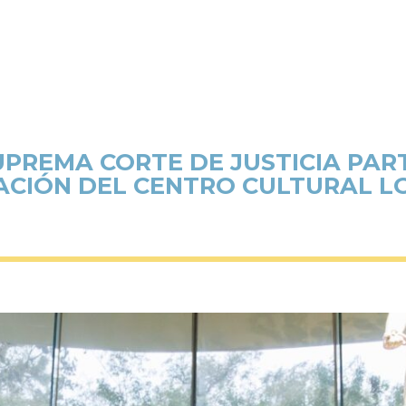
UPREMA CORTE DE JUSTICIA PAR
ACIÓN DEL CENTRO CULTURAL L