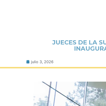
JUECES DE LA S
INAUGUR
julio 3, 2026