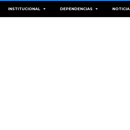
INSTITUCIONAL
DEPENDENCIAS
NOTICIA