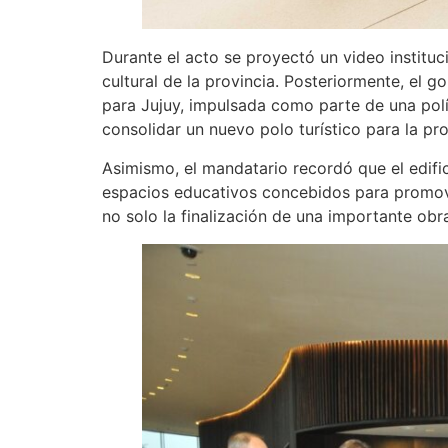
Durante el acto se proyectó un video institu
cultural de la provincia. Posteriormente, el
para Jujuy, impulsada como parte de una políti
consolidar un nuevo polo turístico para la pro
Asimismo, el mandatario recordó que el edific
espacios educativos concebidos para promove
no solo la finalización de una importante obra