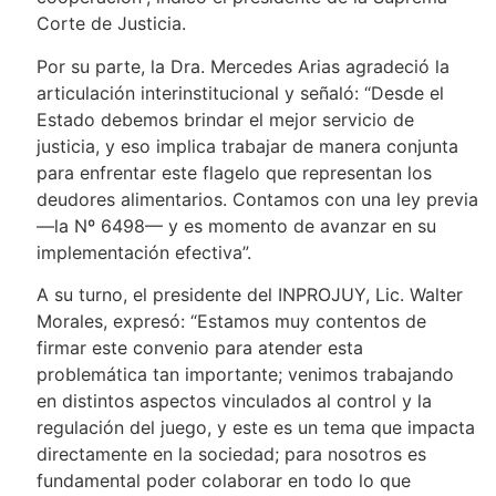
Corte de Justicia.
Por su parte, la Dra. Mercedes Arias agradeció la
articulación interinstitucional y señaló: “Desde el
Estado debemos brindar el mejor servicio de
justicia, y eso implica trabajar de manera conjunta
para enfrentar este flagelo que representan los
deudores alimentarios. Contamos con una ley previa
—la Nº 6498— y es momento de avanzar en su
implementación efectiva”.
A su turno, el presidente del INPROJUY, Lic. Walter
Morales, expresó: “Estamos muy contentos de
firmar este convenio para atender esta
problemática tan importante; venimos trabajando
en distintos aspectos vinculados al control y la
regulación del juego, y este es un tema que impacta
directamente en la sociedad; para nosotros es
fundamental poder colaborar en todo lo que