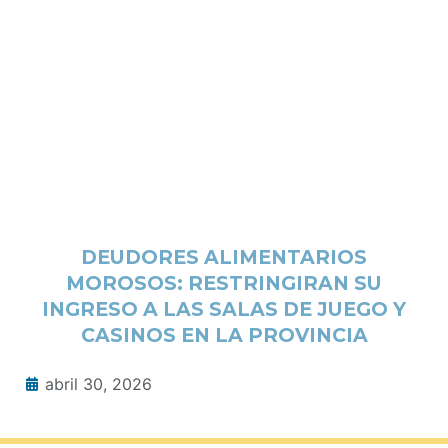
DEUDORES ALIMENTARIOS
MOROSOS: RESTRINGIRAN SU
INGRESO A LAS SALAS DE JUEGO Y
CASINOS EN LA PROVINCIA
abril 30, 2026