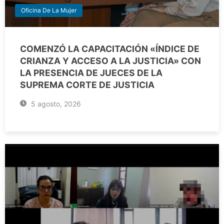
Oficina De La Mujer
COMENZÓ LA CAPACITACIÓN «ÍNDICE DE
CRIANZA Y ACCESO A LA JUSTICIA» CON
LA PRESENCIA DE JUECES DE LA
SUPREMA CORTE DE JUSTICIA
5 agosto, 2026