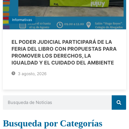
Informativas
EL PODER JUDICIAL PARTICIPARÁ DE LA
FERIA DEL LIBRO CON PROPUESTAS PARA
PROMOVER LOS DERECHOS, LA
IGUALDAD Y EL CUIDADO DEL AMBIENTE
3 agosto, 2026
Busqueda por Categorías