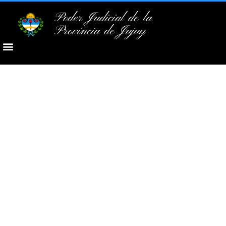
Poder Judicial de la
Provincia de Jujuy