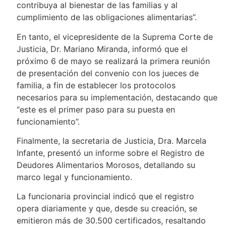
contribuya al bienestar de las familias y al
cumplimiento de las obligaciones alimentarias”.
En tanto, el vicepresidente de la Suprema Corte de
Justicia, Dr. Mariano Miranda, informó que el
próximo 6 de mayo se realizará la primera reunión
de presentación del convenio con los jueces de
familia, a fin de establecer los protocolos
necesarios para su implementación, destacando que
“este es el primer paso para su puesta en
funcionamiento”.
Finalmente, la secretaria de Justicia, Dra. Marcela
Infante, presentó un informe sobre el Registro de
Deudores Alimentarios Morosos, detallando su
marco legal y funcionamiento.
La funcionaria provincial indicó que el registro
opera diariamente y que, desde su creación, se
emitieron más de 30.500 certificados, resaltando