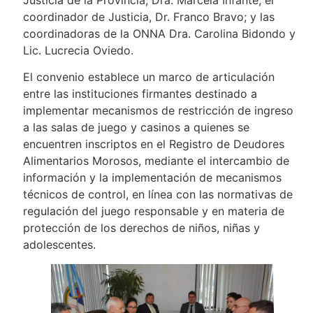
coordinador de Justicia, Dr. Franco Bravo; y las
coordinadoras de la ONNA Dra. Carolina Bidondo y
Lic. Lucrecia Oviedo.
El convenio establece un marco de articulación
entre las instituciones firmantes destinado a
implementar mecanismos de restricción de ingreso
a las salas de juego y casinos a quienes se
encuentren inscriptos en el Registro de Deudores
Alimentarios Morosos, mediante el intercambio de
información y la implementación de mecanismos
técnicos de control, en línea con las normativas de
regulación del juego responsable y en materia de
protección de los derechos de niños, niñas y
adolescentes.