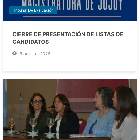
Tribunal De Evaluación
CIERRE DE PRESENTACIÓN DE LISTAS DE
CANDIDATOS
5 agosto, 2026