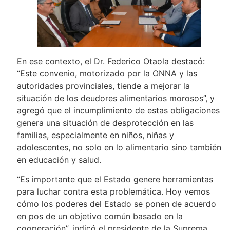
En ese contexto, el Dr. Federico Otaola destacó:
“Este convenio, motorizado por la ONNA y las
autoridades provinciales, tiende a mejorar la
situación de los deudores alimentarios morosos”, y
agregó que el incumplimiento de estas obligaciones
genera una situación de desprotección en las
familias, especialmente en niños, niñas y
adolescentes, no solo en lo alimentario sino también
en educación y salud.
“Es importante que el Estado genere herramientas
para luchar contra esta problemática. Hoy vemos
cómo los poderes del Estado se ponen de acuerdo
en pos de un objetivo común basado en la
cooperación”, indicó el presidente de la Suprema