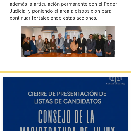
además la articulación permanente con el Poder
Judicial y poniendo el área a disposición para
continuar fortaleciendo estas acciones.