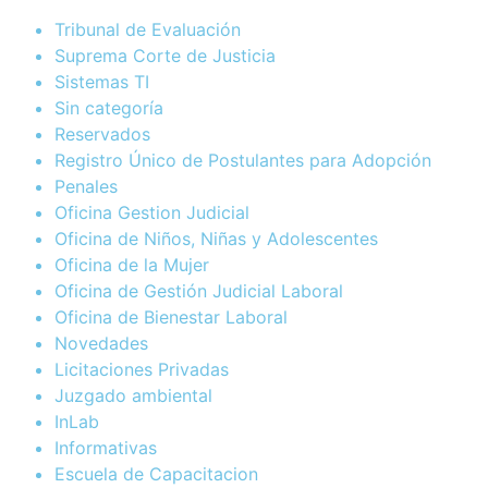
Tribunal de Evaluación
Suprema Corte de Justicia
Sistemas TI
Sin categoría
Reservados
Registro Único de Postulantes para Adopción
Penales
Oficina Gestion Judicial
Oficina de Niños, Niñas y Adolescentes
Oficina de la Mujer
Oficina de Gestión Judicial Laboral
Oficina de Bienestar Laboral
Novedades
Licitaciones Privadas
Juzgado ambiental
InLab
Informativas
Escuela de Capacitacion