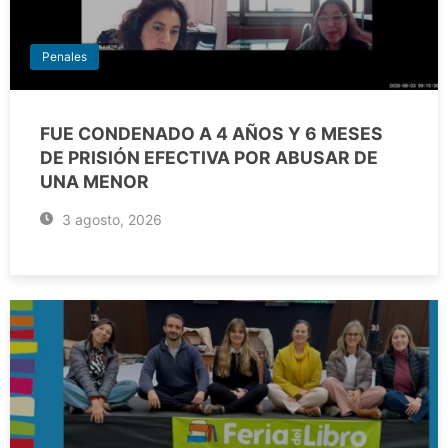
Penales
FUE CONDENADO A 4 AÑOS Y 6 MESES
DE PRISIÓN EFECTIVA POR ABUSAR DE
UNA MENOR
3 agosto, 2026