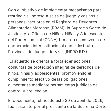
Con el objetivo de implementar mecanismos para
restringir el ingreso a salas de juego y casinos a
personas inscriptas en el Registro de Deudores
Alimentarios Morosos (RDAM), la Suprema Corte de
Justicia y la Oficina de Niños, Niñas y Adolescentes
del Poder Judicial (ONNA) firmaron un convenio de
cooperación interinstitucional con el Instituto
Provincial de Juegos de Azar (INPROJUY).
El acuerdo se orienta a fortalecer acciones
conjuntas de protección integral de derechos de
niños, niñas y adolescentes, promoviendo el
cumplimiento efectivo de las obligaciones
alimentarias mediante herramientas jurídicas de
control y prevención.
El documento, rubricado este 30 de abril de 2026,
fue suscripto por el presidente de la Suprema Corte