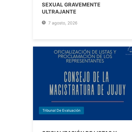
SEXUAL GRAVEMENTE
ULTRAJANTE
7 agosto, 2026
Tribunal De Evaluación