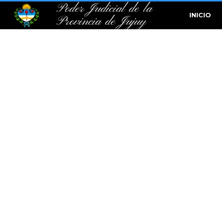
Poder Judicial de la
INICIO
Provincia de Jujuy