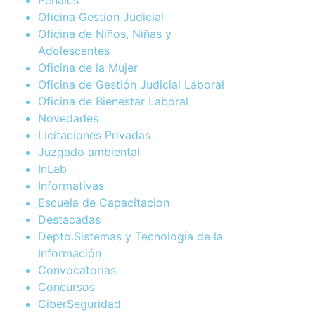
Oficina Gestion Judicial
Oficina de Niños, Niñas y
Adolescentes
Oficina de la Mujer
Oficina de Gestión Judicial Laboral
Oficina de Bienestar Laboral
Novedades
Licitaciones Privadas
Juzgado ambiental
InLab
Informativas
Escuela de Capacitacion
Destacadas
Depto.Sistemas y Tecnología de la
Información
Convocatorias
Concursos
CiberSeguridad