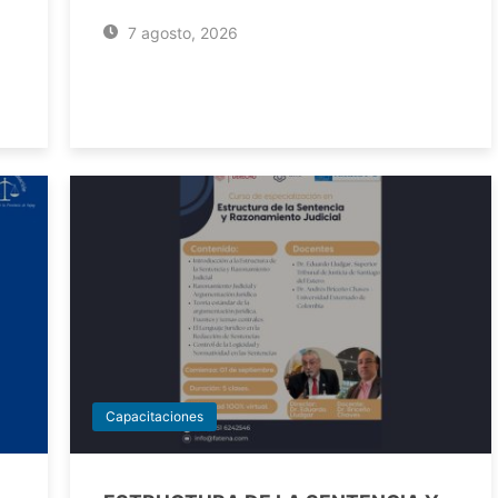
7 agosto, 2026
Capacitaciones