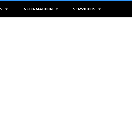
S
INFORMACIÓN
SERVICIOS