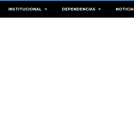
INSTITUCIONAL
DEPENDENCIAS
NOTICIA