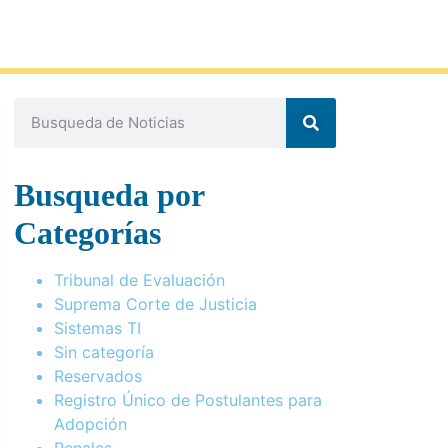
Busqueda por
Categorías
Tribunal de Evaluación
Suprema Corte de Justicia
Sistemas TI
Sin categoría
Reservados
Registro Único de Postulantes para
Adopción
Penales