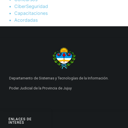
CiberSeguridad
Capacitaciones
Acordadas
Departamento de Sistemas y Tecnologías de la Información.
Poder Judicial de la Provincia de Jujuy
ENLACES DE
INTERÉS