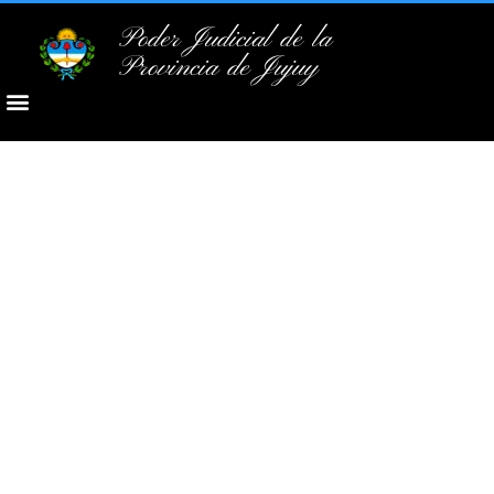
Poder Judicial de la
Provincia de Jujuy