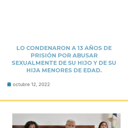
LO CONDENARON A 13 AÑOS DE
PRISIÓN POR ABUSAR
SEXUALMENTE DE SU HIJO Y DE SU
HIJA MENORES DE EDAD.
octubre 12, 2022