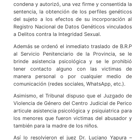
condena y autorizó, una vez firme y consentida la
sentencia, la obtención de los perfiles genéticos
del sujeto a los efectos de su incorporación al
Registro Nacional de Datos Genéticos vinculados
a Delitos contra la Integridad Sexual.
Además se ordenó el inmediato traslado de B.R.P
al Servicio Penitenciario de la Provincia, se le
brinde asistencia psicológica y se le prohibió
tener contacto alguno con las victimas de
manera personal o por cualquier medio de
comunicación (redes sociales, WhatsApp, etc.).
Asimismo, el Tribunal dispuso que el Juzgado de
Violencia de Género del Centro Judicial de Perico
articule asistencia psicológica y psiquiatrica para
los menores que fueron victimas del abusador y
también para la madre de los niños.
Así lo resolvieron el juez Dr. Luciano Yapura –