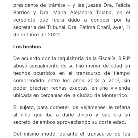
presidente de trámite – y las juezas Dra. Felicia
Barrios y Dra. María Alejandra Tolaba, en el
veredicto que fuera dado a conocer por la
secretaria del Tribunal, Dra. Fátima Chañi, ayer, 11
de octubre de 2022.
Los hechos
De acuerdo con la requisitoria de la Fiscalía, B.R.P
abusó sexualmente de su hijo menor de edad en
hechos ocurridos en el transcurso de tiempo
comprendido entre los años 2013 a 2017, sin
poder precisar fechas exactas, en una vivienda
ubicada en cercanías de la ciudad de Monterrico.
El sujeto, para cometer los vejámenes, le refería
al niño que iba a darle dinero y que era un
secreto de ambos aprovechando su corta edad.
Del mismo modo, durante el transcurso de los