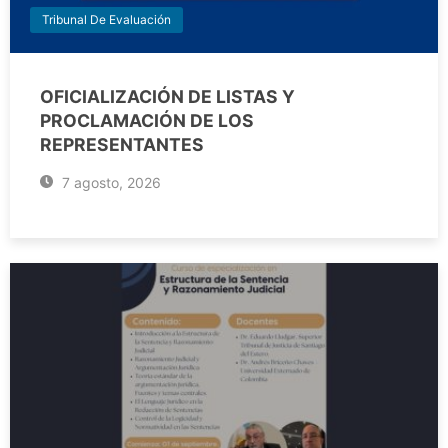
Tribunal De Evaluación
OFICIALIZACIÓN DE LISTAS Y
PROCLAMACIÓN DE LOS
REPRESENTANTES
7 agosto, 2026