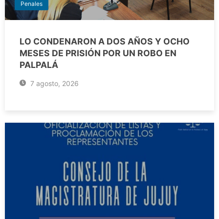
Penales
LO CONDENARON A DOS AÑOS Y OCHO
MESES DE PRISIÓN POR UN ROBO EN
PALPALÁ
7 agosto, 2026