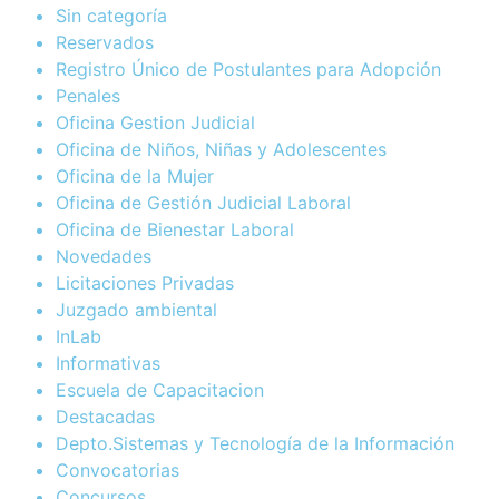
Sin categoría
Reservados
Registro Único de Postulantes para Adopción
Penales
Oficina Gestion Judicial
Oficina de Niños, Niñas y Adolescentes
Oficina de la Mujer
Oficina de Gestión Judicial Laboral
Oficina de Bienestar Laboral
Novedades
Licitaciones Privadas
Juzgado ambiental
InLab
Informativas
Escuela de Capacitacion
Destacadas
Depto.Sistemas y Tecnología de la Información
Convocatorias
Concursos