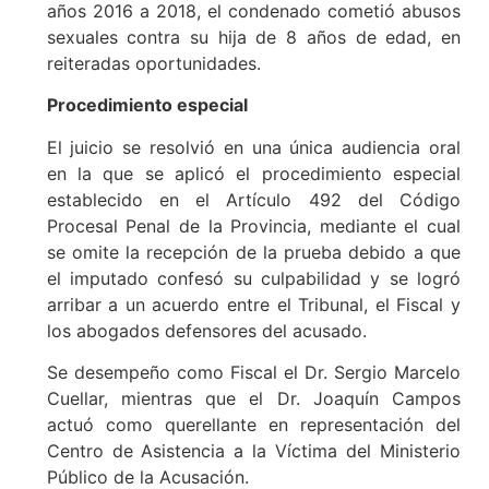
años 2016 a 2018, el condenado cometió abusos
sexuales contra su hija de 8 años de edad, en
reiteradas oportunidades.
Procedimiento especial
El juicio se resolvió en una única audiencia oral
en la que se aplicó el procedimiento especial
establecido en el Artículo 492 del Código
Procesal Penal de la Provincia, mediante el cual
se omite la recepción de la prueba debido a que
el imputado confesó su culpabilidad y se logró
arribar a un acuerdo entre el Tribunal, el Fiscal y
los abogados defensores del acusado.
Se desempeño como Fiscal el Dr. Sergio Marcelo
Cuellar, mientras que el Dr. Joaquín Campos
actuó como querellante en representación del
Centro de Asistencia a la Víctima del Ministerio
Público de la Acusación.