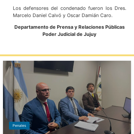
Los defensores del condenado fueron los Dres.
Marcelo Daniel Calvó y Oscar Damián Caro.
Departamento de Prensa y Relaciones Públicas
Poder Judicial de Jujuy
Penales