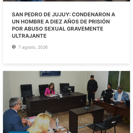
SAN PEDRO DE JUJUY: CONDENARON A
UN HOMBRE A DIEZ AÑOS DE PRISIÓN
POR ABUSO SEXUAL GRAVEMENTE
ULTRAJANTE
7 agosto, 2026