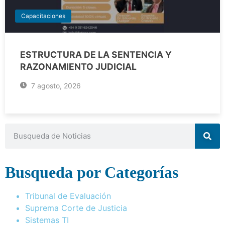
Capacitaciones
ESTRUCTURA DE LA SENTENCIA Y
RAZONAMIENTO JUDICIAL
7 agosto, 2026
Busqueda por Categorías
Tribunal de Evaluación
Suprema Corte de Justicia
Sistemas TI