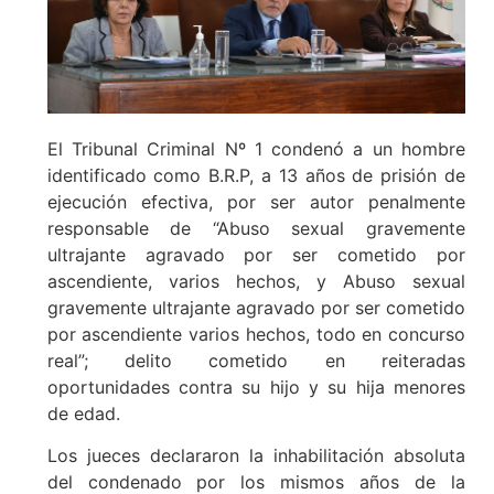
El Tribunal Criminal Nº 1 condenó a un hombre
identificado como B.R.P, a 13 años de prisión de
ejecución efectiva, por ser autor penalmente
responsable de “Abuso sexual gravemente
ultrajante agravado por ser cometido por
ascendiente, varios hechos, y Abuso sexual
gravemente ultrajante agravado por ser cometido
por ascendiente varios hechos, todo en concurso
real”; delito cometido en reiteradas
oportunidades contra su hijo y su hija menores
de edad.
Los jueces declararon la inhabilitación absoluta
del condenado por los mismos años de la