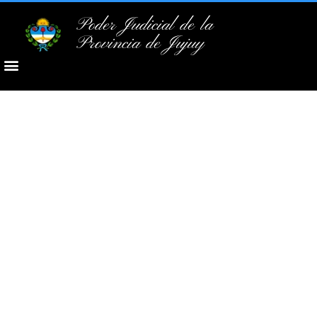
Poder Judicial de la
Provincia de Jujuy