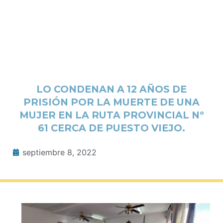
LO CONDENAN A 12 AÑOS DE
PRISIÓN POR LA MUERTE DE UNA
MUJER EN LA RUTA PROVINCIAL Nº
61 CERCA DE PUESTO VIEJO.
septiembre 8, 2022