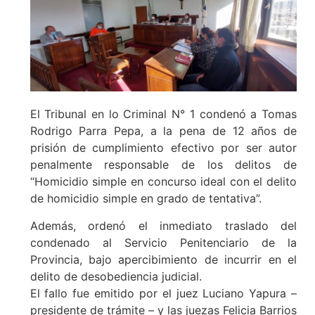
El Tribunal en lo Criminal N° 1 condenó a Tomas
Rodrigo Parra Pepa, a la pena de 12 años de
prisión de cumplimiento efectivo por ser autor
penalmente responsable de los delitos de
“Homicidio simple en concurso ideal con el delito
de homicidio simple en grado de tentativa”.
Además, ordenó el inmediato traslado del
condenado al Servicio Penitenciario de la
Provincia, bajo apercibimiento de incurrir en el
delito de desobediencia judicial.
El fallo fue emitido por el juez Luciano Yapura –
presidente de trámite – y las juezas Felicia Barrios