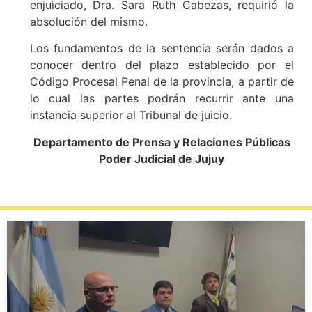
enjuiciado, Dra. Sara Ruth Cabezas, requirió la
absolución del mismo.
Los fundamentos de la sentencia serán dados a
conocer dentro del plazo establecido por el
Código Procesal Penal de la provincia, a partir de
lo cual las partes podrán recurrir ante una
instancia superior al Tribunal de juicio.
Departamento de Prensa y Relaciones Públicas
Poder Judicial de Jujuy