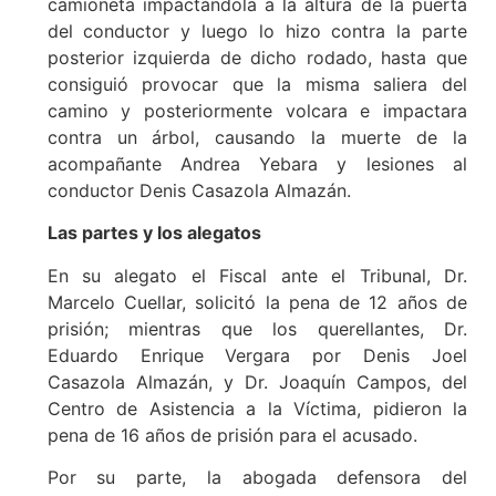
camioneta impactándola a la altura de la puerta
del conductor y luego lo hizo contra la parte
posterior izquierda de dicho rodado, hasta que
consiguió provocar que la misma saliera del
camino y posteriormente volcara e impactara
contra un árbol, causando la muerte de la
acompañante Andrea Yebara y lesiones al
conductor Denis Casazola Almazán.
Las partes y los alegatos
En su alegato el Fiscal ante el Tribunal, Dr.
Marcelo Cuellar, solicitó la pena de 12 años de
prisión; mientras que los querellantes, Dr.
Eduardo Enrique Vergara por Denis Joel
Casazola Almazán, y Dr. Joaquín Campos, del
Centro de Asistencia a la Víctima, pidieron la
pena de 16 años de prisión para el acusado.
Por su parte, la abogada defensora del