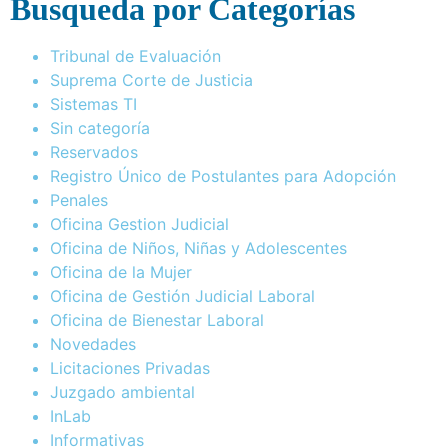
Busqueda por Categorías
Tribunal de Evaluación
Suprema Corte de Justicia
Sistemas TI
Sin categoría
Reservados
Registro Único de Postulantes para Adopción
Penales
Oficina Gestion Judicial
Oficina de Niños, Niñas y Adolescentes
Oficina de la Mujer
Oficina de Gestión Judicial Laboral
Oficina de Bienestar Laboral
Novedades
Licitaciones Privadas
Juzgado ambiental
InLab
Informativas