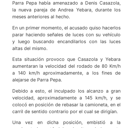
Parra Pepa había amenazado a Denis Casazola,
la nueva pareja de Andrea Yebara, durante los
meses anteriores al hecho.
En un primer momento, el acusado quiso hacerlos
parar haciendo señales de luces con su vehículo
y luego buscando encandilarlos con las luces
altas del mismo.
Esta situación provoco que Casazola y Yebara
aumentaran la velocidad del rodado de 80 Km/h
a 140 km/h aproximadamente, a los fines de
alejarse de Parra Pepa.
Debido a esto, el inculpado los alcanzo a gran
velocidad, aproximadamente a 145 km/h, y se
colocó en posición de rebasar la camioneta, en el
carril de sentido contrario por el cual se dirigían.
Una vez en dicha posición, embistió a la