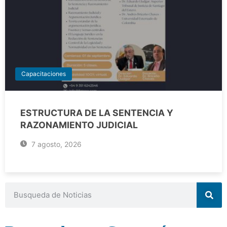
Capacitaciones
ESTRUCTURA DE LA SENTENCIA Y
RAZONAMIENTO JUDICIAL
7 agosto, 2026