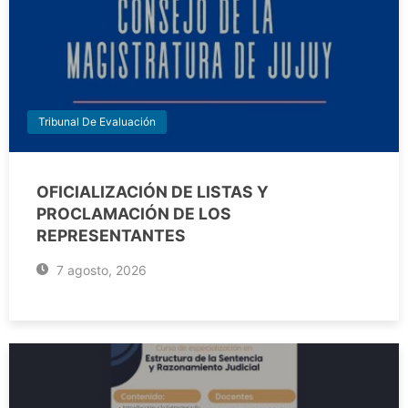
Tribunal De Evaluación
OFICIALIZACIÓN DE LISTAS Y
PROCLAMACIÓN DE LOS
REPRESENTANTES
7 agosto, 2026