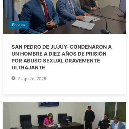
Penales
SAN PEDRO DE JUJUY: CONDENARON A
UN HOMBRE A DIEZ AÑOS DE PRISIÓN
POR ABUSO SEXUAL GRAVEMENTE
ULTRAJANTE
7 agosto, 2026