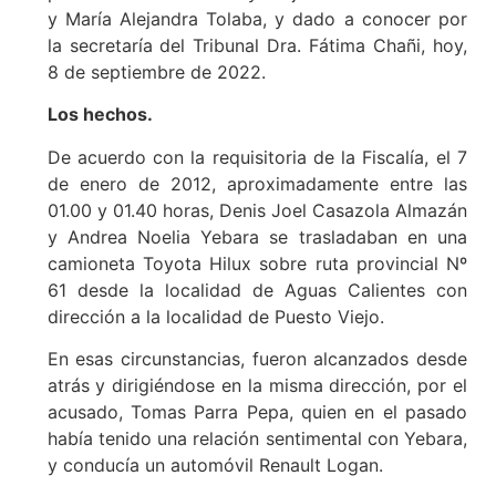
y María Alejandra Tolaba, y dado a conocer por
la secretaría del Tribunal Dra. Fátima Chañi, hoy,
8 de septiembre de 2022.
Los hechos.
De acuerdo con la requisitoria de la Fiscalía, el 7
de enero de 2012, aproximadamente entre las
01.00 y 01.40 horas, Denis Joel Casazola Almazán
y Andrea Noelia Yebara se trasladaban en una
camioneta Toyota Hilux sobre ruta provincial Nº
61 desde la localidad de Aguas Calientes con
dirección a la localidad de Puesto Viejo.
En esas circunstancias, fueron alcanzados desde
atrás y dirigiéndose en la misma dirección, por el
acusado, Tomas Parra Pepa, quien en el pasado
había tenido una relación sentimental con Yebara,
y conducía un automóvil Renault Logan.