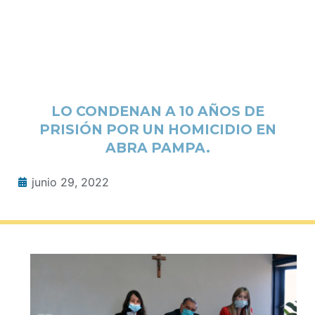
LO CONDENAN A 10 AÑOS DE
PRISIÓN POR UN HOMICIDIO EN
ABRA PAMPA.
junio 29, 2022