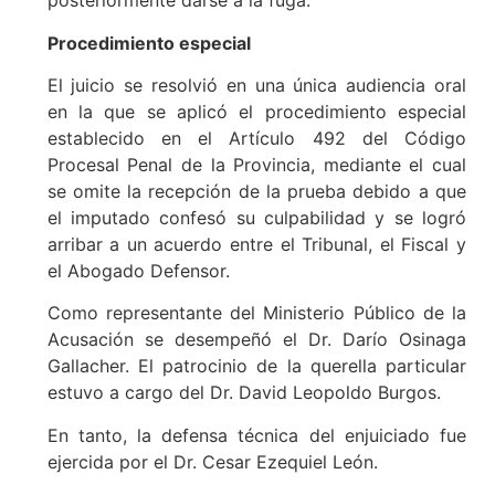
posteriormente darse a la fuga.
Procedimiento especial
El juicio se resolvió en una única audiencia oral
en la que se aplicó el procedimiento especial
establecido en el Artículo 492 del Código
Procesal Penal de la Provincia, mediante el cual
se omite la recepción de la prueba debido a que
el imputado confesó su culpabilidad y se logró
arribar a un acuerdo entre el Tribunal, el Fiscal y
el Abogado Defensor.
Como representante del Ministerio Público de la
Acusación se desempeñó el Dr. Darío Osinaga
Gallacher. El patrocinio de la querella particular
estuvo a cargo del Dr. David Leopoldo Burgos.
En tanto, la defensa técnica del enjuiciado fue
ejercida por el Dr. Cesar Ezequiel León.