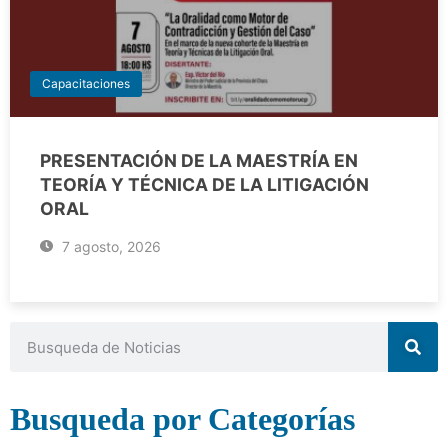
Capacitaciones
PRESENTACIÓN DE LA MAESTRÍA EN
TEORÍA Y TÉCNICA DE LA LITIGACIÓN
ORAL
7 agosto, 2026
Busqueda por Categorías