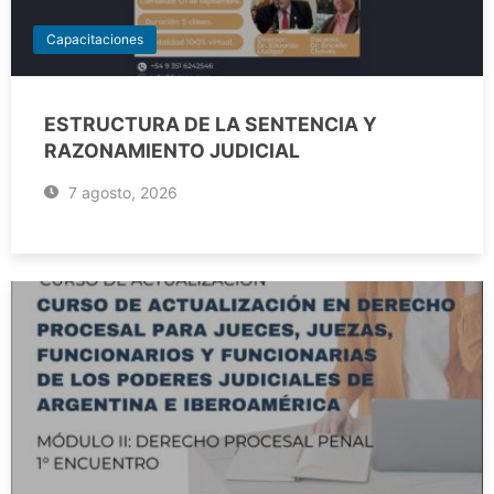
Capacitaciones
ESTRUCTURA DE LA SENTENCIA Y
RAZONAMIENTO JUDICIAL
7 agosto, 2026