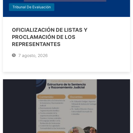
Tribunal De Evaluación
OFICIALIZACIÓN DE LISTAS Y
PROCLAMACIÓN DE LOS
REPRESENTANTES
7 agosto, 2026