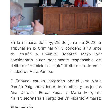
En la mañana de hoy, 29 de junio de 2022, el
Tribunal en lo Criminal Nº 3 condenó a 10 años
de prisión a Emanuel Jonatan Mayo por
considerarlo autor penalmente responsable del
delito de “Homicidio simple”; ilícito ocurrido en la
ciudad de Abra Pampa.
El Tribunal estuvo integrado por el juez Mario
Ramón Puig- presidente de trámite-, y las juezas
Ana Carolina Pérez Rojas y María Margarita
Nallar; secretaría a cargo del Dr. Ricardo Almaraz.
El homicidio