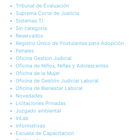
Tribunal de Evaluación
Suprema Corte de Justicia
Sistemas TI
Sin categoría
Reservados
Registro Único de Postulantes para Adopción
Penales
Oficina Gestion Judicial
Oficina de Niños, Niñas y Adolescentes
Oficina de la Mujer
Oficina de Gestión Judicial Laboral
Oficina de Bienestar Laboral
Novedades
Licitaciones Privadas
Juzgado ambiental
InLab
Informativas
Escuela de Capacitacion