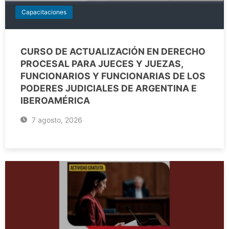
Capacitaciones
CURSO DE ACTUALIZACIÓN EN DERECHO
PROCESAL PARA JUECES Y JUEZAS,
FUNCIONARIOS Y FUNCIONARIAS DE LOS
PODERES JUDICIALES DE ARGENTINA E
IBEROAMÉRICA
7 agosto, 2026