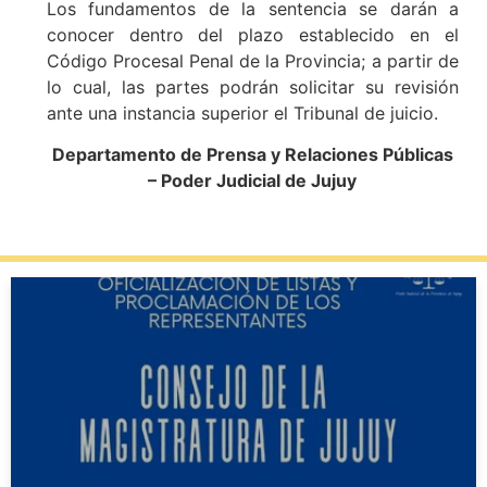
Los fundamentos de la sentencia se darán a
conocer dentro del plazo establecido en el
Código Procesal Penal de la Provincia; a partir de
lo cual, las partes podrán solicitar su revisión
ante una instancia superior el Tribunal de juicio.
Departamento de Prensa y Relaciones Públicas
– Poder Judicial de Jujuy