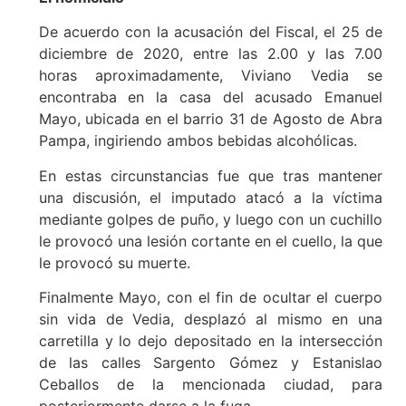
De acuerdo con la acusación del Fiscal, el 25 de
diciembre de 2020, entre las 2.00 y las 7.00
horas aproximadamente, Viviano Vedia se
encontraba en la casa del acusado Emanuel
Mayo, ubicada en el barrio 31 de Agosto de Abra
Pampa, ingiriendo ambos bebidas alcohólicas.
En estas circunstancias fue que tras mantener
una discusión, el imputado atacó a la víctima
mediante golpes de puño, y luego con un cuchillo
le provocó una lesión cortante en el cuello, la que
le provocó su muerte.
Finalmente Mayo, con el fin de ocultar el cuerpo
sin vida de Vedia, desplazó al mismo en una
carretilla y lo dejo depositado en la intersección
de las calles Sargento Gómez y Estanislao
Ceballos de la mencionada ciudad, para