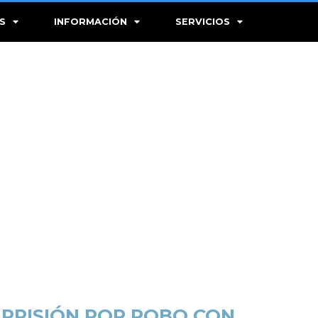
S
INFORMACIÓN
SERVICIOS
PRISIÓN POR ROBO CON