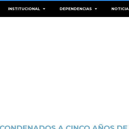
INSTITUCIONAL
DEPENDENCIAS
NOTICIA
CONDENADOS A CINCO AÑOS DE 