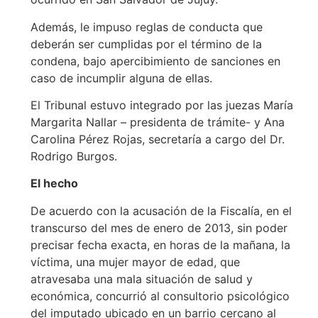
Además, le impuso reglas de conducta que
deberán ser cumplidas por el término de la
condena, bajo apercibimiento de sanciones en
caso de incumplir alguna de ellas.
El Tribunal estuvo integrado por las juezas María
Margarita Nallar – presidenta de trámite- y Ana
Carolina Pérez Rojas, secretaría a cargo del Dr.
Rodrigo Burgos.
El hecho
De acuerdo con la acusación de la Fiscalía, en el
transcurso del mes de enero de 2013, sin poder
precisar fecha exacta, en horas de la mañana, la
víctima, una mujer mayor de edad, que
atravesaba una mala situación de salud y
económica, concurrió al consultorio psicológico
del imputado ubicado en un barrio cercano al