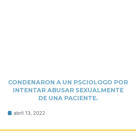
CONDENARON A UN PSCIOLOGO POR
INTENTAR ABUSAR SEXUALMENTE
DE UNA PACIENTE.
abril 13, 2022