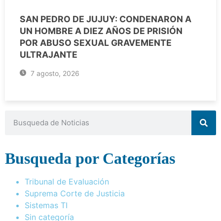
SAN PEDRO DE JUJUY: CONDENARON A
UN HOMBRE A DIEZ AÑOS DE PRISIÓN
POR ABUSO SEXUAL GRAVEMENTE
ULTRAJANTE
7 agosto, 2026
Busqueda por Categorías
Tribunal de Evaluación
Suprema Corte de Justicia
Sistemas TI
Sin categoría