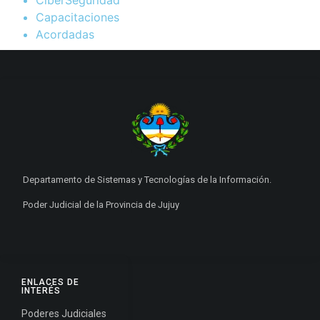
Capacitaciones
Acordadas
Departamento de Sistemas y Tecnologías de la Información.
Poder Judicial de la Provincia de Jujuy
ENLACES DE
INTERÉS
Poderes Judiciales