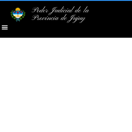
Poder Judicial de la
Provincia de Jujuy