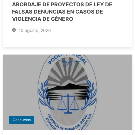
ABORDAJE DE PROYECTOS DE LEY DE
FALSAS DENUNCIAS EN CASOS DE
VIOLENCIA DE GÉNERO
10 agosto, 2026
Concursos