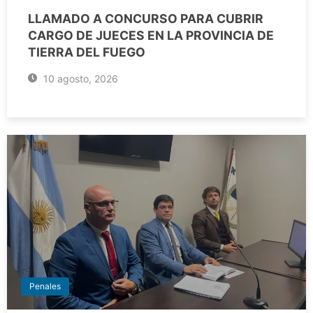
LLAMADO A CONCURSO PARA CUBRIR
CARGO DE JUECES EN LA PROVINCIA DE
TIERRA DEL FUEGO
10 agosto, 2026
Penales