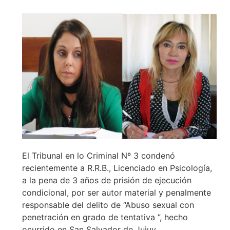
El Tribunal en lo Criminal Nº 3 condenó
recientemente a R.R.B., Licenciado en Psicología,
a la pena de 3 años de prisión de ejecución
condicional, por ser autor material y penalmente
responsable del delito de “Abuso sexual con
penetración en grado de tentativa ”, hecho
ocurrido en San Salvador de Jujuy.