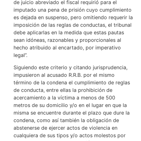
de juicio abreviado el fiscal requirió para el
imputado una pena de prisión cuyo cumplimiento
es dejada en suspenso, pero omitiendo requerir la
imposición de las reglas de conductas, el tribunal
debe aplicarlas en la medida que estas pautas
sean idóneas, razonables y proporcionales al
hecho atribuido al encartado, por imperativo
legal”.
Siguiendo este criterio y citando jurisprudencia,
impusieron al acusado R.R.B. por el mismo
término de la condena el cumplimiento de reglas
de conducta, entre ellas la prohibición de
acercamiento a la víctima a menos de 500
metros de su domicilio y/o en el lugar en que la
misma se encuentre durante el plazo que dure la
condena, como así también la obligación de
abstenerse de ejercer actos de violencia en
cualquiera de sus tipos y/o actos molestos por