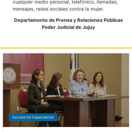
cualquier medio personal, telefónico, llamadas,
mensajes, redes sociales contra la mujer.
Departamento de Prensa y Relaciones Públicas
Poder Judicial de Jujuy
Escuela De Capacitacion