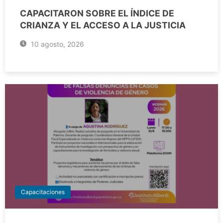
CAPACITARON SOBRE EL ÍNDICE DE
CRIANZA Y EL ACCESO A LA JUSTICIA
10 agosto, 2026
Capacitaciones