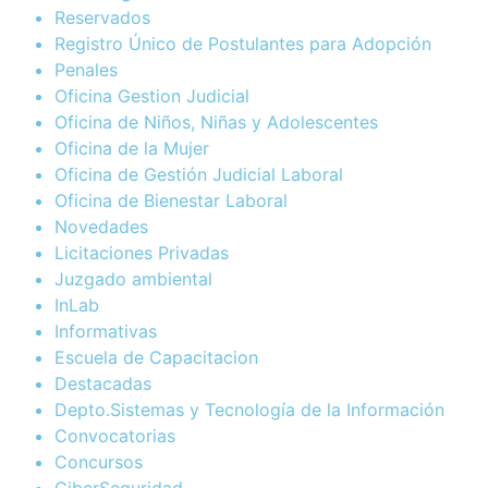
Reservados
Registro Único de Postulantes para Adopción
Penales
Oficina Gestion Judicial
Oficina de Niños, Niñas y Adolescentes
Oficina de la Mujer
Oficina de Gestión Judicial Laboral
Oficina de Bienestar Laboral
Novedades
Licitaciones Privadas
Juzgado ambiental
InLab
Informativas
Escuela de Capacitacion
Destacadas
Depto.Sistemas y Tecnología de la Información
Convocatorias
Concursos
CiberSeguridad