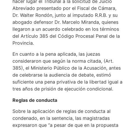
hacer lugar el Tribunal a la solicitud de Juicio
Abreviado presentado por el Fiscal de Cámara,
Dr. Walter Rondón, junto al imputado R.R.B. y su
abogado defensor Dr. Marcelo Miranda, quienes
llegaron a un acuerdo celebrado en los términos
del Artículo 385 del Código Procesal Penal de la
Provincia.
En cuanto a la pena aplicada, las juezas
consideraron que según la norma citada, (Art.
385), el Ministerio Público de la Acusación, antes
de celebrarse la audiencia de debate, estimó
suficiente una pena privativa de la libertad igual a
tres años de prisión de ejecución condicional.
Reglas de conducta
Sobre la aplicación de reglas de conducta al
condenado, en la sentencia, las magistradas
expresaron que “a pesar de que en la propuesta