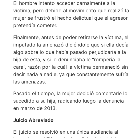
El hombre intento acceder carnalmente a la
víctima, pero debido al movimiento que realizó la
mujer se frustró el hecho delictual que el agresor
pretendía cometer.
Finalmente, antes de poder retirarse la víctima, el
imputado la amenazó diciéndole que si ella decía
algo sobre lo que había pasado perjudicaría a la
hija de ésta, y si lo denunciaba le “rompería la
cara”, razón por la cuál la víctima permaneció sin
decir nada a nadie, ya que constantemente sufría
las amenazas.
Pasado el tiempo, la mujer decidió comentarle lo
sucedido a su hija, radicando luego la denuncia
en marzo de 2013.
Juicio Abreviado
El juicio se resolvió en una única audiencia al