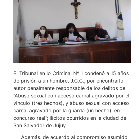
El Tribunal en lo Criminal Nº 1 condenó a 15 años
de prisión a un hombre, J.C.C., por encontrarlo
autor penalmente responsable de los delitos de
“Abuso sexual con acceso carnal agravado por el
vinculo (tres hechos), y abuso sexual con acceso
carnal agravado por la guarda (un hecho), en
concurso real”; ilícitos ocurridos en la ciudad de
San Salvador de Jujuy.
Además, de acuerdo al compromiso asumido