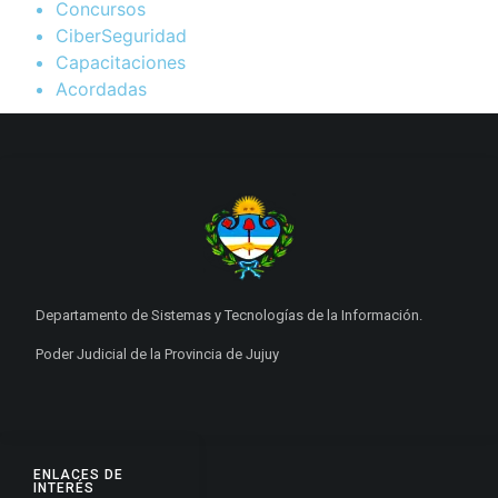
Concursos
CiberSeguridad
Capacitaciones
Acordadas
Departamento de Sistemas y Tecnologías de la Información.
Poder Judicial de la Provincia de Jujuy
ENLACES DE
INTERÉS