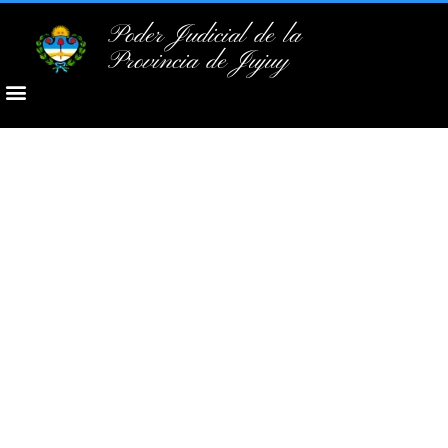
Poder Judicial de la
Provincia de Jujuy