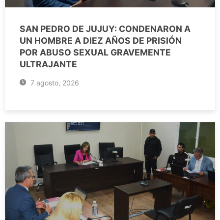
SAN PEDRO DE JUJUY: CONDENARON A
UN HOMBRE A DIEZ AÑOS DE PRISIÓN
POR ABUSO SEXUAL GRAVEMENTE
ULTRAJANTE
7 agosto, 2026