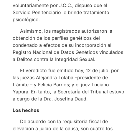
voluntariamente por J.C.C., dispuso que el
Servicio Penitenciario le brinde tratamiento
psicológico.
Asimismo, los magistrados autorizaron la
obtención de los perfiles genéticos del
condenado a efectos de su incorporación al
Registro Nacional de Datos Genéticos vinculados
a Delitos contra la Integridad Sexual.
El veredicto fue emitido hoy, 12 de julio, por
las juezas Alejandra Tolaba –presidente de
trámite – y Felicia Barrios; y el juez Luciano
Yapura. En tanto, la Secretaría del Tribunal estuvo
a cargo de la Dra. Josefina Daud.
Los hechos
De acuerdo con la requisitoria fiscal de
elevación a juicio de la causa, son cuatro los