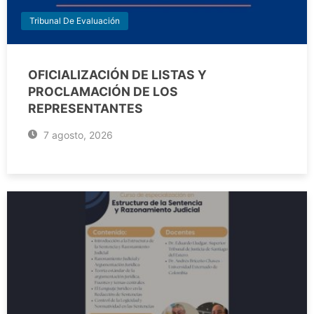
Tribunal De Evaluación
OFICIALIZACIÓN DE LISTAS Y
PROCLAMACIÓN DE LOS
REPRESENTANTES
7 agosto, 2026