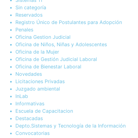
Sin categoría
Reservados
Registro Único de Postulantes para Adopción
Penales
Oficina Gestion Judicial
Oficina de Niños, Niñas y Adolescentes
Oficina de la Mujer
Oficina de Gestión Judicial Laboral
Oficina de Bienestar Laboral
Novedades
Licitaciones Privadas
Juzgado ambiental
InLab
Informativas
Escuela de Capacitacion
Destacadas
Depto.Sistemas y Tecnología de la Información
Convocatorias