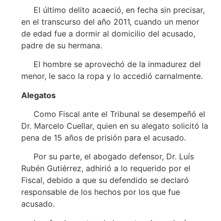
El último delito acaeció, en fecha sin precisar,
en el transcurso del año 2011, cuando un menor
de edad fue a dormir al domicilio del acusado,
padre de su hermana.
El hombre se aprovechó de la inmadurez del
menor, le saco la ropa y lo accedió carnalmente.
Alegatos
Como Fiscal ante el Tribunal se desempeñó el
Dr. Marcelo Cuellar, quien en su alegato solicitó la
pena de 15 años de prisión para el acusado.
Por su parte, el abogado defensor, Dr. Luís
Rubén Gutiérrez, adhirió a lo requerido por el
Fiscal, debido a que su defendido se declaró
responsable de los hechos por los que fue
acusado.