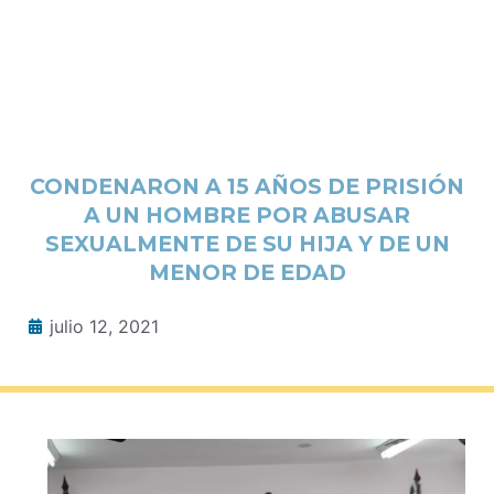
CONDENARON A 15 AÑOS DE PRISIÓN
A UN HOMBRE POR ABUSAR
SEXUALMENTE DE SU HIJA Y DE UN
MENOR DE EDAD
julio 12, 2021