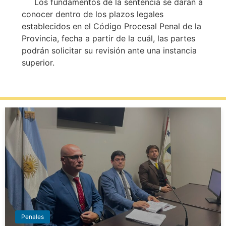
Los fundamentos de la sentencia se darán a
conocer dentro de los plazos legales
establecidos en el Código Procesal Penal de la
Provincia, fecha a partir de la cuál, las partes
podrán solicitar su revisión ante una instancia
superior.
Penales