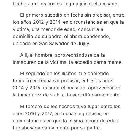
hechos por los cuales llegó a juicio el acusado.
El primero sucedió en fecha sin precisar, entre
los años 2012 y 2014, en circunstancias en que la
victima, una menor de edad, concurría al
domicilio de su padre, el ahora condenado,
ubicado en San Salvador de Jujuy.
Allí, el hombre, aprovechándose de la
inmadurez de la víctima, la accedió carnalmente.
El segundo de los ilícitos, fue cometido
también en fecha sin precisar, entre los años
2014 y 2015, cuando el acusado, aprovechando
la inmadurez de su hija, la accedió carnalmente.
El tercero de los hechos tuvo lugar entre los
años 2016 y 2017, en fecha sin precisar, en
circunstancias en que la misma menor de edad
fue abusada carnalmente por su padre.