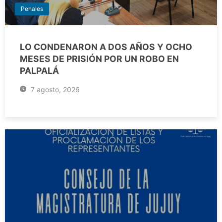
Penales
LO CONDENARON A DOS AÑOS Y OCHO
MESES DE PRISIÓN POR UN ROBO EN
PALPALÁ
7 agosto, 2026