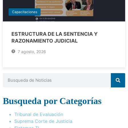
Capacitaciones
ESTRUCTURA DE LA SENTENCIA Y
RAZONAMIENTO JUDICIAL
7 agosto, 2026
Busqueda por Categorías
Tribunal de Evaluación
Suprema Corte de Justicia
Sistemas TI