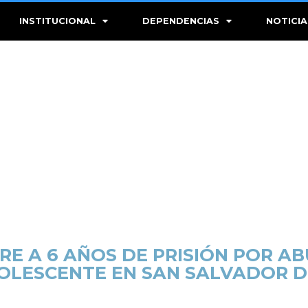
INSTITUCIONAL
DEPENDENCIAS
NOTICIA
E A 6 AÑOS DE PRISIÓN POR A
OLESCENTE EN SAN SALVADOR DE