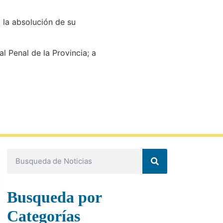
ó la absolución de su
 Penal de la Provincia; a
Busqueda por
Categorías