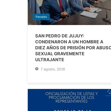
Penales
SAN PEDRO DE JUJUY:
CONDENARON A UN HOMBRE A
DIEZ AÑOS DE PRISIÓN POR ABUS
SEXUAL GRAVEMENTE
ULTRAJANTE
7 agosto, 2026