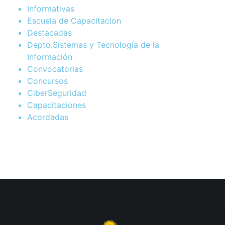
Informativas
Escuela de Capacitacion
Destacadas
Depto.Sistemas y Tecnología de la
Información
Convocatorias
Concursos
CiberSeguridad
Capacitaciones
Acordadas