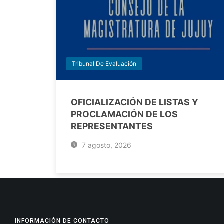
Tribunal De Evaluación
OFICIALIZACIÓN DE LISTAS Y
PROCLAMACIÓN DE LOS
REPRESENTANTES
7 agosto, 2026
INFORMACIÓN DE CONTACTO