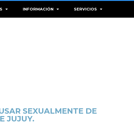
S
INFORMACIÓN
SERVICIOS
BUSAR SEXUALMENTE DE
 JUJUY.