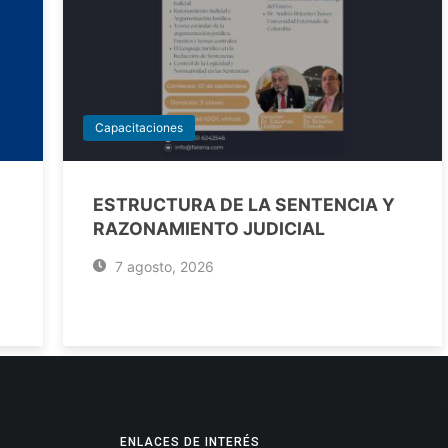
Capacitaciones
ESTRUCTURA DE LA SENTENCIA Y
RAZONAMIENTO JUDICIAL
7 agosto, 2026
ENLACES DE INTERÉS