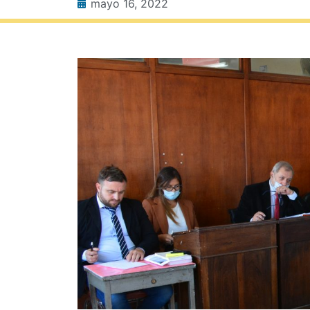
mayo 16, 2022