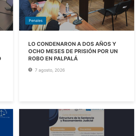
Penales
LO CONDENARON A DOS AÑOS Y
OCHO MESES DE PRISIÓN POR UN
O
ROBO EN PALPALÁ
7 agosto, 2026