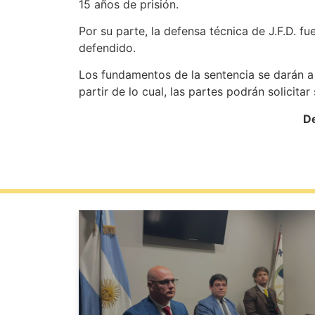
15 años de prisión.
Por su parte, la defensa técnica de J.F.D. fu
defendido.
Los fundamentos de la sentencia se darán a 
partir de lo cual, las partes podrán solicitar
De