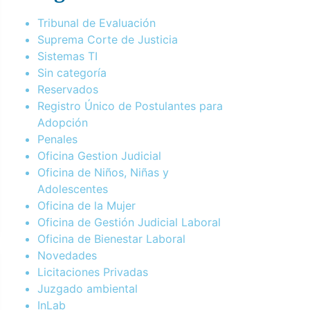
Tribunal de Evaluación
Suprema Corte de Justicia
Sistemas TI
Sin categoría
Reservados
Registro Único de Postulantes para
Adopción
Penales
Oficina Gestion Judicial
Oficina de Niños, Niñas y
Adolescentes
Oficina de la Mujer
Oficina de Gestión Judicial Laboral
Oficina de Bienestar Laboral
Novedades
Licitaciones Privadas
Juzgado ambiental
InLab