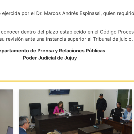
e ejercida por el Dr. Marcos Andrés Espinassi, quien requiri
conocer dentro del plazo establecido en el Código Procesal
 su revisión ante una instancia superior al Tribunal de juicio.
partamento de Prensa y Relaciones Públicas
Poder Judicial de Jujuy