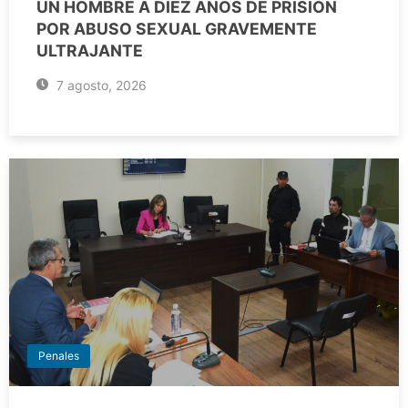
UN HOMBRE A DIEZ AÑOS DE PRISIÓN
POR ABUSO SEXUAL GRAVEMENTE
ULTRAJANTE
7 agosto, 2026
Penales