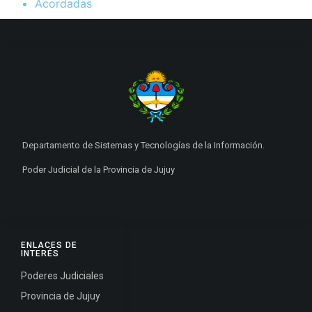
Acordadas
Departamento de Sistemas y Tecnologías de la Información.
Poder Judicial de la Provincia de Jujuy
ENLACES DE
INTERÉS
Poderes Judiciales
Provincia de Jujuy