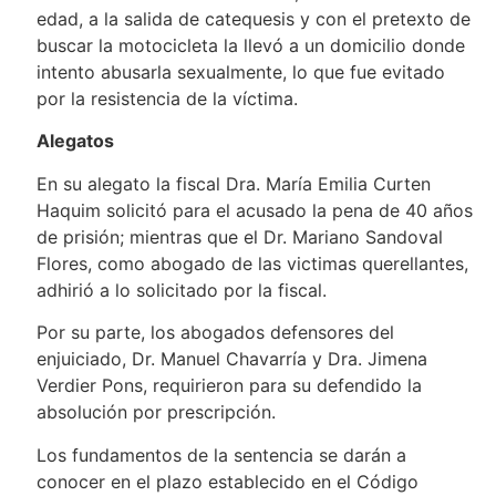
edad, a la salida de catequesis y con el pretexto de
buscar la motocicleta la llevó a un domicilio donde
intento abusarla sexualmente, lo que fue evitado
por la resistencia de la víctima.
Alegatos
En su alegato la fiscal Dra. María Emilia Curten
Haquim solicitó para el acusado la pena de 40 años
de prisión; mientras que el Dr. Mariano Sandoval
Flores, como abogado de las victimas querellantes,
adhirió a lo solicitado por la fiscal.
Por su parte, los abogados defensores del
enjuiciado, Dr. Manuel Chavarría y Dra. Jimena
Verdier Pons, requirieron para su defendido la
absolución por prescripción.
Los fundamentos de la sentencia se darán a
conocer en el plazo establecido en el Código