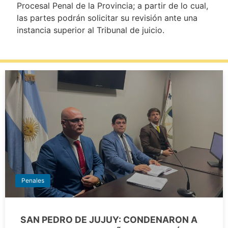
Procesal Penal de la Provincia; a partir de lo cual,
las partes podrán solicitar su revisión ante una
instancia superior al Tribunal de juicio.
Penales
SAN PEDRO DE JUJUY: CONDENARON A