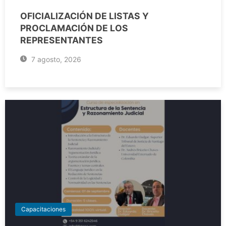
OFICIALIZACIÓN DE LISTAS Y
PROCLAMACIÓN DE LOS
REPRESENTANTES
7 agosto, 2026
Capacitaciones