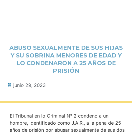
ABUSO SEXUALMENTE DE SUS HIJAS
Y SU SOBRINA MENORES DE EDAD Y
LO CONDENARON A 25 AÑOS DE
PRISIÓN
junio 29, 2023
El Tribunal en lo Criminal N° 2 condenó a un
hombre, identificado como J.A.R., a la pena de 25
años de prisión por abusar sexualmente de sus dos