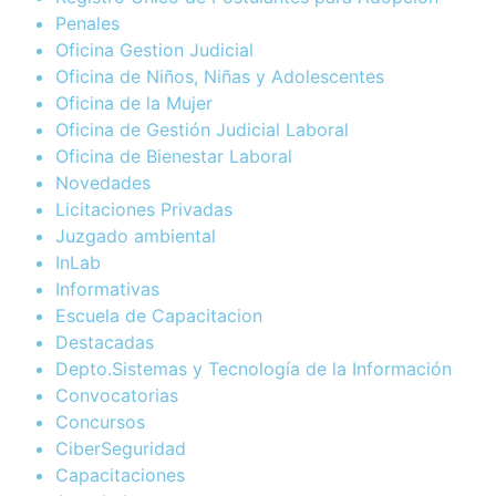
Penales
Oficina Gestion Judicial
Oficina de Niños, Niñas y Adolescentes
Oficina de la Mujer
Oficina de Gestión Judicial Laboral
Oficina de Bienestar Laboral
Novedades
Licitaciones Privadas
Juzgado ambiental
InLab
Informativas
Escuela de Capacitacion
Destacadas
Depto.Sistemas y Tecnología de la Información
Convocatorias
Concursos
CiberSeguridad
Capacitaciones