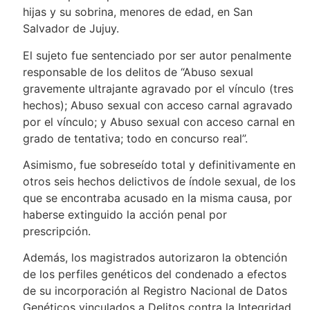
hijas y su sobrina, menores de edad, en San
Salvador de Jujuy.
El sujeto fue sentenciado por ser autor penalmente
responsable de los delitos de “Abuso sexual
gravemente ultrajante agravado por el vínculo (tres
hechos); Abuso sexual con acceso carnal agravado
por el vínculo; y Abuso sexual con acceso carnal en
grado de tentativa; todo en concurso real”.
Asimismo, fue sobreseído total y definitivamente en
otros seis hechos delictivos de índole sexual, de los
que se encontraba acusado en la misma causa, por
haberse extinguido la acción penal por
prescripción.
Además, los magistrados autorizaron la obtención
de los perfiles genéticos del condenado a efectos
de su incorporación al Registro Nacional de Datos
Genéticos vinculados a Delitos contra la Integridad