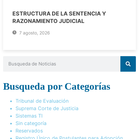
ESTRUCTURA DE LA SENTENCIA Y
RAZONAMIENTO JUDICIAL
7 agosto, 2026
Busqueda por Categorías
Tribunal de Evaluación
Suprema Corte de Justicia
Sistemas TI
Sin categoría
Reservados
Registro Único de Postulantes para Adopción