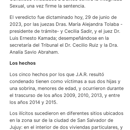
Sexual, una vez firme la sentencia.
El veredicto fue dictaminado hoy, 29 de junio de
2023, por las juezas Dras. María Alejandra Tolaba -
presidente de trámite- y Cecilia Sadir, y el juez Dr.
Luis Ernesto Kamada; desempeñándose en la
secretaría del Tribunal el Dr. Cecilio Ruiz y la Dra.
Analía Savio Abraham.
Los hechos
Los cinco hechos por los que J.A.R. resultó
condenado tienen como víctimas a sus dos hijas y
una sobrina, menores de edad, y ocurrieron durante
el trascurso de los años 2009, 2010, 2013, y entre
los años 2014 y 2015.
Los ilícitos sucedieron en diferentes sitios ubicados
en la zona sur de la ciudad de San Salvador de
Jujuy: en el interior de dos viviendas particulares, y