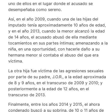
uno de ellos en el lugar donde el acusado se
desempeñaba como sereno.
Así, en el año 2009, cuando una de las hijas del
imputado tenía aproximadamente 10 años de edad,
y en el año 2013, cuando la menor alcanzó la edad
de 14 años, el acusado abusó de ella mediante
tocamientos en sus partes íntimas; amenazando a la
niña, en una oportunidad, con hacerle daño a su
hermana menor si contaba el abuso del que era
víctima.
La otra hija fue víctima de las agresiones sexuales
por parte de su padre, J.O.R., a la edad aproximada
de 8 y 9 años, en el transcurso de 2009 y 2010; y
posteriormente a la edad de 12 años, en el
transcurso de 2013.
Finalmente, entre los años 2014 y 2015, el ahora
condenado buscó a su sobrina, de 10 o 11 años de