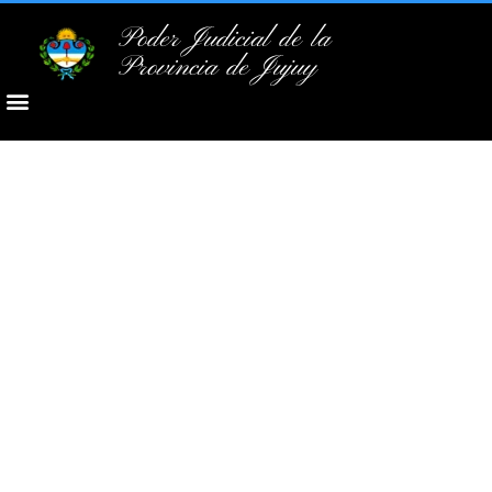
Poder Judicial de la
Provincia de Jujuy