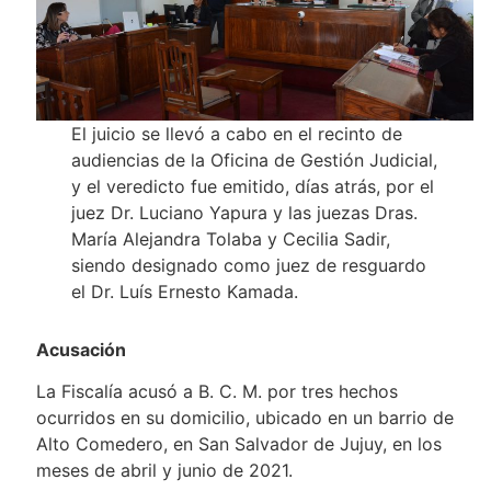
El juicio se llevó a cabo en el recinto de
audiencias de la Oficina de Gestión Judicial,
y el veredicto fue emitido, días atrás, por el
juez Dr. Luciano Yapura y las juezas Dras.
María Alejandra Tolaba y Cecilia Sadir,
siendo designado como juez de resguardo
el Dr. Luís Ernesto Kamada.
Acusación
La Fiscalía acusó a B. C. M. por tres hechos
ocurridos en su domicilio, ubicado en un barrio de
Alto Comedero, en San Salvador de Jujuy, en los
meses de abril y junio de 2021.