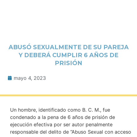
ABUSÓ SEXUALMENTE DE SU PAREJA
Y DEBERÁ CUMPLIR 6 AÑOS DE
PRISIÓN
mayo 4, 2023
Un hombre, identificado como B. C. M., fue
condenado a la pena de 6 años de prisión de
ejecución efectiva por ser autor penalmente
responsable del delito de “Abuso Sexual con acceso