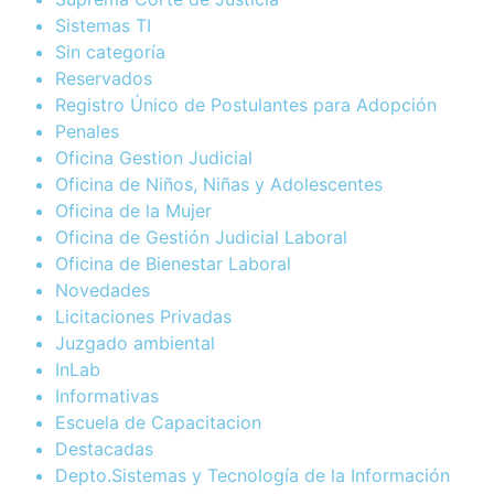
Sistemas TI
Sin categoría
Reservados
Registro Único de Postulantes para Adopción
Penales
Oficina Gestion Judicial
Oficina de Niños, Niñas y Adolescentes
Oficina de la Mujer
Oficina de Gestión Judicial Laboral
Oficina de Bienestar Laboral
Novedades
Licitaciones Privadas
Juzgado ambiental
InLab
Informativas
Escuela de Capacitacion
Destacadas
Depto.Sistemas y Tecnología de la Información