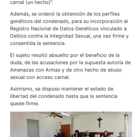
carnal (un hecho)”.
Además, se ordenó la obtención de los perfiles
genéticos del condenado, para su incorporación al
Registro Nacional de Datos Genéticos vinculado a
Delitos contra la Integridad Sexual, una vez firme y
consentida la sentencia.
El sujeto resultó absuelto por el beneficio de la
duda, de las acusaciones por la supuesta autoría de
Amenazas con Armas y de otro hecho de abuso
sexual con acceso carnal.
Asimismo, se dispuso mantener el estado de
libertad del condenado hasta que la sentencia
quede firme.