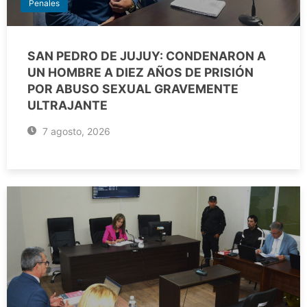
Penales
SAN PEDRO DE JUJUY: CONDENARON A
UN HOMBRE A DIEZ AÑOS DE PRISIÓN
POR ABUSO SEXUAL GRAVEMENTE
ULTRAJANTE
7 agosto, 2026