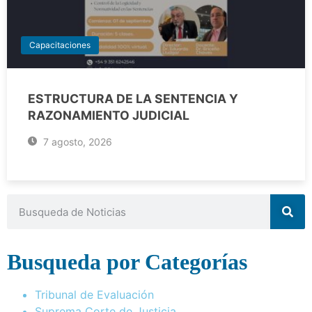
Capacitaciones
ESTRUCTURA DE LA SENTENCIA Y
RAZONAMIENTO JUDICIAL
7 agosto, 2026
Busqueda por Categorías
Tribunal de Evaluación
Suprema Corte de Justicia