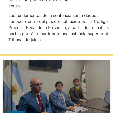
abuso.
Los fundamentos de la sentencia serán dados a
conocer dentro del plazo establecido por el Código
Procesal Penal de la Provincia, a partir de lo cual las
partes podrán recurrir ante una instancia superior al
Tribunal de juicio.