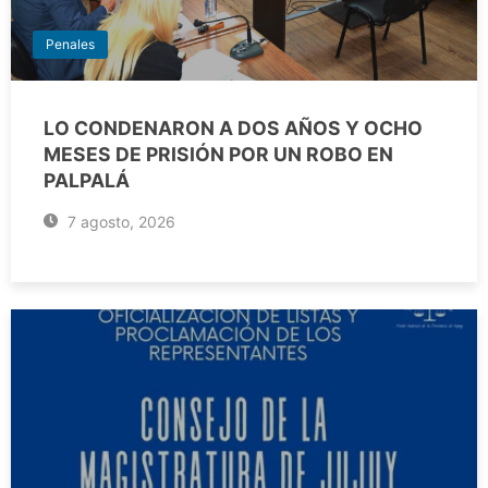
Penales
LO CONDENARON A DOS AÑOS Y OCHO
MESES DE PRISIÓN POR UN ROBO EN
PALPALÁ
7 agosto, 2026