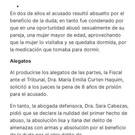
En dos de ellos el acusado resultó absuelto por el
beneficio de la duda; en tanto fue condenado por
que en una oportunidad abusó sexualmente de su
pareja, una mujer mayor de edad, aprovechando
que la mujer lo visitaba y se quedaba dormida, por
la medicación que tomaba para dormir.
Alegatos
Al producirse los alegatos de las partes, la Fiscal
ante el Tribunal, Dra. María Emilia Curten Haquim,
solicitó a los jueces la pena de 8 años de prisión
para el acusado.
En tanto, la abogada defensora, Dra. Sara Cabezas,
pidió que se declare la nulidad del primer hecho de
abuso, la absolución lisa y llana del delito de
amenazas con armas y absolución por el beneficio
de la duda por el otro delito de