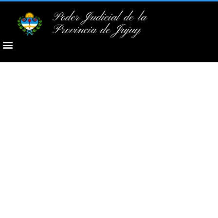
Poder Judicial de la
Provincia de Jujuy