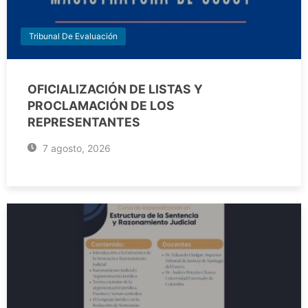
Tribunal De Evaluación
OFICIALIZACIÓN DE LISTAS Y
PROCLAMACIÓN DE LOS
REPRESENTANTES
7 agosto, 2026