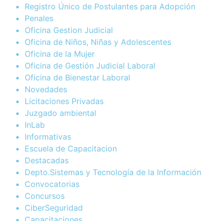
Registro Único de Postulantes para Adopción
Penales
Oficina Gestion Judicial
Oficina de Niños, Niñas y Adolescentes
Oficina de la Mujer
Oficina de Gestión Judicial Laboral
Oficina de Bienestar Laboral
Novedades
Licitaciones Privadas
Juzgado ambiental
InLab
Informativas
Escuela de Capacitacion
Destacadas
Depto.Sistemas y Tecnología de la Información
Convocatorias
Concursos
CiberSeguridad
Capacitaciones