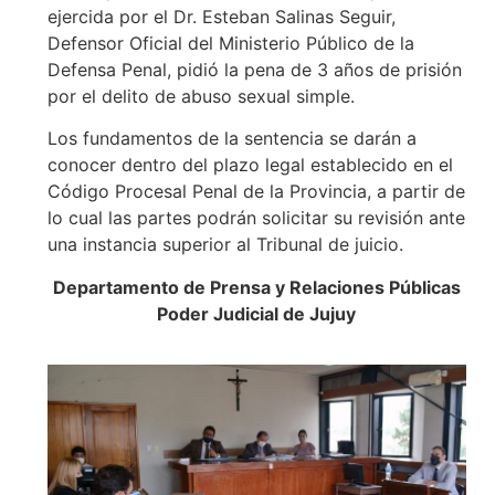
ejercida por el Dr. Esteban Salinas Seguir,
Defensor Oficial del Ministerio Público de la
Defensa Penal, pidió la pena de 3 años de prisión
por el delito de abuso sexual simple.
Los fundamentos de la sentencia se darán a
conocer dentro del plazo legal establecido en el
Código Procesal Penal de la Provincia, a partir de
lo cual las partes podrán solicitar su revisión ante
una instancia superior al Tribunal de juicio.
Departamento de Prensa y Relaciones Públicas
Poder Judicial de Jujuy