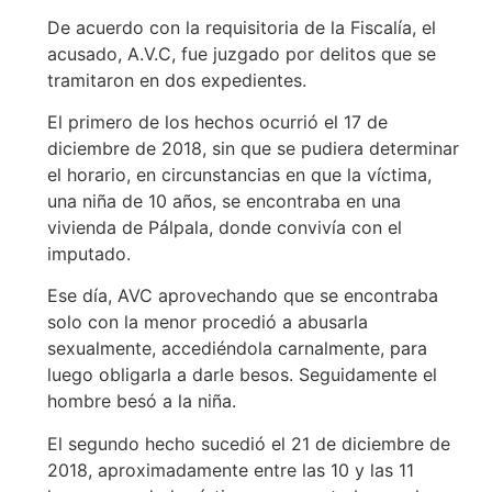
De acuerdo con la requisitoria de la Fiscalía, el
acusado, A.V.C, fue juzgado por delitos que se
tramitaron en dos expedientes.
El primero de los hechos ocurrió el 17 de
diciembre de 2018, sin que se pudiera determinar
el horario, en circunstancias en que la víctima,
una niña de 10 años, se encontraba en una
vivienda de Pálpala, donde convivía con el
imputado.
Ese día, AVC aprovechando que se encontraba
solo con la menor procedió a abusarla
sexualmente, accediéndola carnalmente, para
luego obligarla a darle besos. Seguidamente el
hombre besó a la niña.
El segundo hecho sucedió el 21 de diciembre de
2018, aproximadamente entre las 10 y las 11