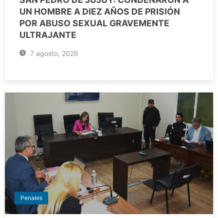
UN HOMBRE A DIEZ AÑOS DE PRISIÓN
POR ABUSO SEXUAL GRAVEMENTE
ULTRAJANTE
7 agosto, 2026
Penales