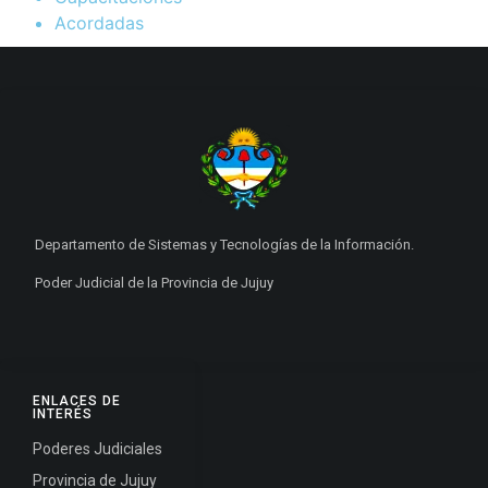
Acordadas
Departamento de Sistemas y Tecnologías de la Información.
Poder Judicial de la Provincia de Jujuy
ENLACES DE
INTERÉS
Poderes Judiciales
Provincia de Jujuy