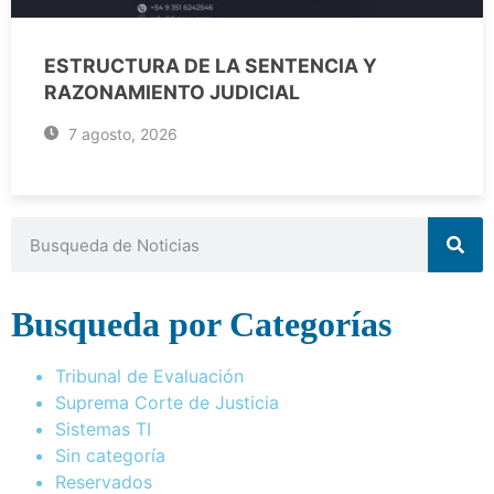
ESTRUCTURA DE LA SENTENCIA Y
RAZONAMIENTO JUDICIAL
7 agosto, 2026
Busqueda por Categorías
Tribunal de Evaluación
Suprema Corte de Justicia
Sistemas TI
Sin categoría
Reservados