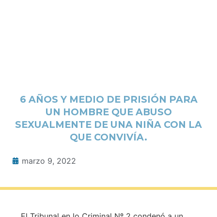
6 AÑOS Y MEDIO DE PRISIÓN PARA
UN HOMBRE QUE ABUSO
SEXUALMENTE DE UNA NIÑA CON LA
QUE CONVIVÍA.
marzo 9, 2022
El Tribunal en lo Criminal Nº 2 condenó a un