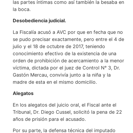
las partes íntimas como así también la besaba en
la boca.
Desobediencia judicial.
La Fiscalía acusó a AVC por que en fecha que no
se pudo precisar exactamente, pero entre el 4 de
julio y el 18 de octubre de 2017, teniendo
conocimiento efectivo de la existencia de una
orden de prohibición de acercamiento a la menor
víctima, dictada por el juez de Control N° 3, Dr.
Gastón Mercau, convivía junto a la niña y la
madre de esta en el mismo domicilio.
Alegatos
En los alegatos del juicio oral, el Fiscal ante el
Tribunal, Dr. Diego Cussel, solicitó la pena de 22
años de prisión para el acusado.
Por su parte, la defensa técnica del imputado