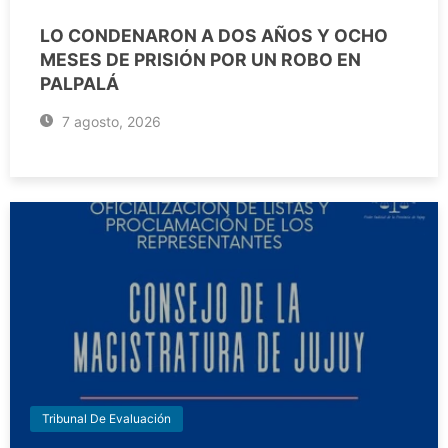
LO CONDENARON A DOS AÑOS Y OCHO
MESES DE PRISIÓN POR UN ROBO EN
PALPALÁ
7 agosto, 2026
Tribunal De Evaluación