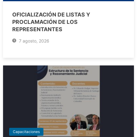
OFICIALIZACIÓN DE LISTAS Y
PROCLAMACIÓN DE LOS
REPRESENTANTES
7 agosto, 2026
Capacitaciones