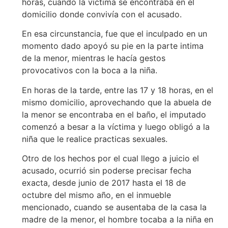
horas, cuando la víctima se encontraba en el
domicilio donde convivía con el acusado.
En esa circunstancia, fue que el inculpado en un
momento dado apoyó su pie en la parte intima
de la menor, mientras le hacía gestos
provocativos con la boca a la niña.
En horas de la tarde, entre las 17 y 18 horas, en el
mismo domicilio, aprovechando que la abuela de
la menor se encontraba en el baño, el imputado
comenzó a besar a la víctima y luego obligó a la
niña que le realice practicas sexuales.
Otro de los hechos por el cual llego a juicio el
acusado, ocurrió sin poderse precisar fecha
exacta, desde junio de 2017 hasta el 18 de
octubre del mismo año, en el inmueble
mencionado, cuando se ausentaba de la casa la
madre de la menor, el hombre tocaba a la niña en