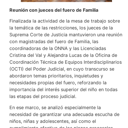
Reunión con jueces del fuero de Familia
Finalizada la actividad de la mesa de trabajo sobre
la temática de las restricciones, los jueces de la
Suprema Corte de Justicia mantuvieron una reunión
con magistradas del fuero de Familia, las
coordinadoras de la ONNA y las Licenciadas
Cristina del Val y Alejandra Lucas de la Oficina de
Coordinación Técnica de Equipos Interdisciplinarios
(OCTI) del Poder Judicial, en cuyo transcurso se
abordaron temas prioritarios, inquietudes y
necesidades propias del fuero, reforzando la
importancia del interés superior del niño en todas
las etapas del proceso judicial.
En ese marco, se analizó especialmente la
necesidad de garantizar una adecuada escucha de
niños, niñas y adolescentes, así como el
cumplimiento efectivo de los plazos procesales,