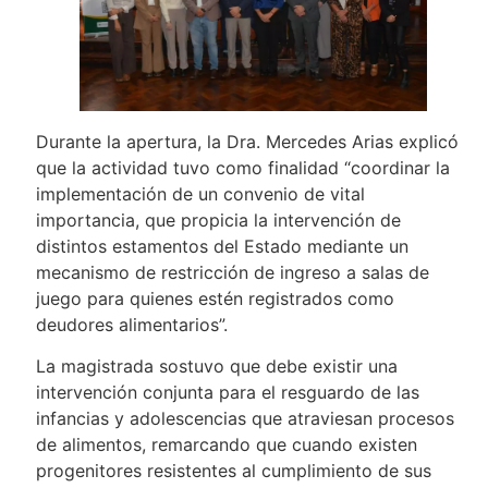
Durante la apertura, la Dra. Mercedes Arias explicó
que la actividad tuvo como finalidad “coordinar la
implementación de un convenio de vital
importancia, que propicia la intervención de
distintos estamentos del Estado mediante un
mecanismo de restricción de ingreso a salas de
juego para quienes estén registrados como
deudores alimentarios”.
La magistrada sostuvo que debe existir una
intervención conjunta para el resguardo de las
infancias y adolescencias que atraviesan procesos
de alimentos, remarcando que cuando existen
progenitores resistentes al cumplimiento de sus