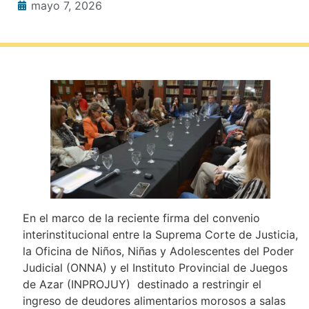
mayo 7, 2026
En el marco de la reciente firma del convenio
interinstitucional entre la Suprema Corte de Justicia,
la Oficina de Niños, Niñas y Adolescentes del Poder
Judicial (ONNA) y el Instituto Provincial de Juegos
de Azar (INPROJUY) destinado a restringir el
ingreso de deudores alimentarios morosos a salas