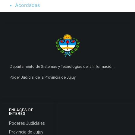
Acordadas
Departamento de Sistemas y Tecnologías de la Información.
Poder Judicial de la Provincia de Jujuy
ENLACES DE
INTERÉS
Poderes Judiciales
Provincia de Jujuy