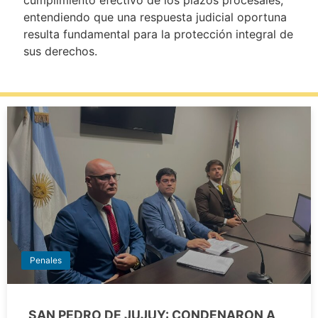
entendiendo que una respuesta judicial oportuna
resulta fundamental para la protección integral de
sus derechos.
Penales
SAN PEDRO DE JUJUY: CONDENARON A