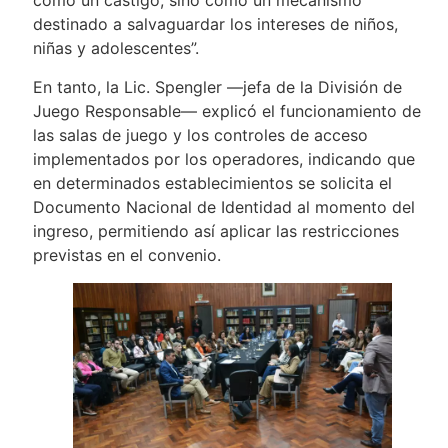
como un castigo, sino como un mecanismo
destinado a salvaguardar los intereses de niños,
niñas y adolescentes”.
En tanto, la Lic. Spengler —jefa de la División de
Juego Responsable— explicó el funcionamiento de
las salas de juego y los controles de acceso
implementados por los operadores, indicando que
en determinados establecimientos se solicita el
Documento Nacional de Identidad al momento del
ingreso, permitiendo así aplicar las restricciones
previstas en el convenio.