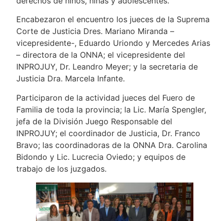
derechos de niños, niñas y adolescentes.
Encabezaron el encuentro los jueces de la Suprema
Corte de Justicia Dres. Mariano Miranda –
vicepresidente-, Eduardo Uriondo y Mercedes Arias
– directora de la ONNA; el vicepresidente del
INPROJUY, Dr. Leandro Meyer; y la secretaria de
Justicia Dra. Marcela Infante.
Participaron de la actividad jueces del Fuero de
Familia de toda la provincia; la Lic. María Spengler,
jefa de la División Juego Responsable del
INPROJUY; el coordinador de Justicia, Dr. Franco
Bravo; las coordinadoras de la ONNA Dra. Carolina
Bidondo y Lic. Lucrecia Oviedo; y equipos de
trabajo de los juzgados.