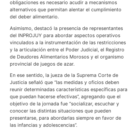
obligaciones es necesario acudir a mecanismos
alternativos que permitan alentar el cumplimiento
del deber alimentario.
Asimismo, destacó la presencia de representantes
del INPROJUY para abordar aspectos operativos
vinculados a la instrumentación de las restricciones
y la articulación entre el Poder Judicial, el Registro
de Deudores Alimentarios Morosos y el organismo
provincial de juegos de azar.
En ese sentido, la jueza de la Suprema Corte de
Justicia señaló que “las medidas y oficios deben
reunir determinadas características específicas para
que puedan hacerse efectivas”, agregando que el
objetivo de la jornada fue “socializar, escuchar y
conocer las distintas situaciones que pueden
presentarse, para abordarlas siempre en favor de
las infancias y adolescencias”.