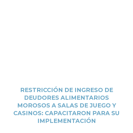
RESTRICCIÓN DE INGRESO DE
DEUDORES ALIMENTARIOS
MOROSOS A SALAS DE JUEGO Y
CASINOS: CAPACITARON PARA SU
IMPLEMENTACIÓN