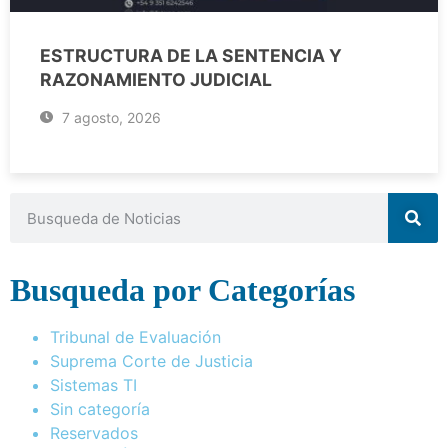
ESTRUCTURA DE LA SENTENCIA Y
RAZONAMIENTO JUDICIAL
7 agosto, 2026
Busqueda por Categorías
Tribunal de Evaluación
Suprema Corte de Justicia
Sistemas TI
Sin categoría
Reservados