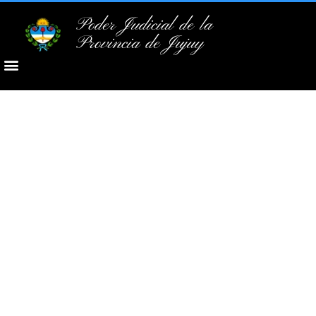
Poder Judicial de la
Provincia de Jujuy