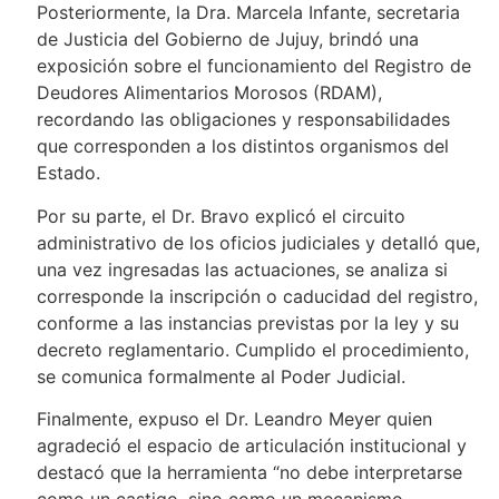
Posteriormente, la Dra. Marcela Infante, secretaria
de Justicia del Gobierno de Jujuy, brindó una
exposición sobre el funcionamiento del Registro de
Deudores Alimentarios Morosos (RDAM),
recordando las obligaciones y responsabilidades
que corresponden a los distintos organismos del
Estado.
Por su parte, el Dr. Bravo explicó el circuito
administrativo de los oficios judiciales y detalló que,
una vez ingresadas las actuaciones, se analiza si
corresponde la inscripción o caducidad del registro,
conforme a las instancias previstas por la ley y su
decreto reglamentario. Cumplido el procedimiento,
se comunica formalmente al Poder Judicial.
Finalmente, expuso el Dr. Leandro Meyer quien
agradeció el espacio de articulación institucional y
destacó que la herramienta “no debe interpretarse