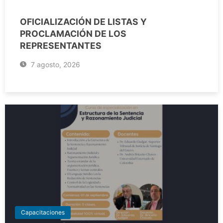
OFICIALIZACIÓN DE LISTAS Y
PROCLAMACIÓN DE LOS
REPRESENTANTES
7 agosto, 2026
Capacitaciones