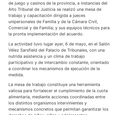
de juego y casinos de la provincia, a instancias del
Alto Tribunal de Justicia se realizó una mesa de
trabajo y capacitación dirigida a jueces
unipersonales de Familia y de la Cámara Civil,
Comercial y de Familia; y sus equipos técnicos para
la pronta implementación del acuerdo.
La actividad tuvo lugar ayer, 6 de mayo, en el Salón
Vélez Sarsfield del Palacio de Tribunales, con una
nutrida asistencia y un clima de trabajo
participativo y de intercambio constante, orientado
a coordinar los mecanismos de ejecución de la
medida.
La mesa de trabajo constituye una herramienta
valiosa para fortalecer el cumplimiento de la cuota
alimentaria, mediante acciones coordinadas entre
los distintos organismos intervinientes y
mecanismos concretos que permitan garantizar los