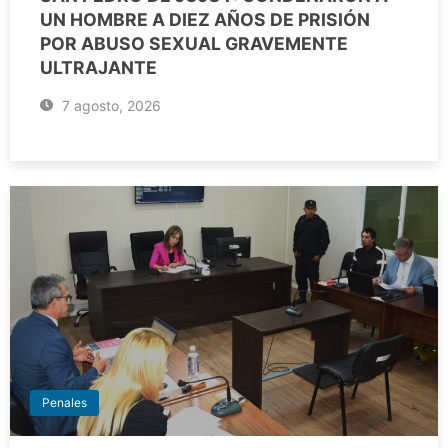
UN HOMBRE A DIEZ AÑOS DE PRISIÓN
POR ABUSO SEXUAL GRAVEMENTE
ULTRAJANTE
7 agosto, 2026
Penales