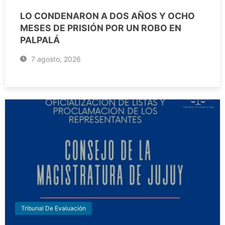
LO CONDENARON A DOS AÑOS Y OCHO
MESES DE PRISIÓN POR UN ROBO EN
PALPALÁ
7 agosto, 2026
Tribunal De Evaluación