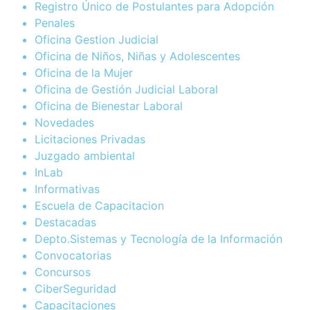
Registro Único de Postulantes para Adopción
Penales
Oficina Gestion Judicial
Oficina de Niños, Niñas y Adolescentes
Oficina de la Mujer
Oficina de Gestión Judicial Laboral
Oficina de Bienestar Laboral
Novedades
Licitaciones Privadas
Juzgado ambiental
InLab
Informativas
Escuela de Capacitacion
Destacadas
Depto.Sistemas y Tecnología de la Información
Convocatorias
Concursos
CiberSeguridad
Capacitaciones