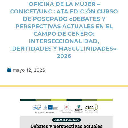
OFICINA DE LA MUJER –
CONICET/UNC : 4TA EDICIÓN CURSO
DE POSGRADO «DEBATES Y
PERSPECTIVAS ACTUALES EN EL
CAMPO DE GÉNERO:
INTERSECCIONALIDAD,
IDENTIDADES Y MASCULINIDADES»-
2026
mayo 12, 2026