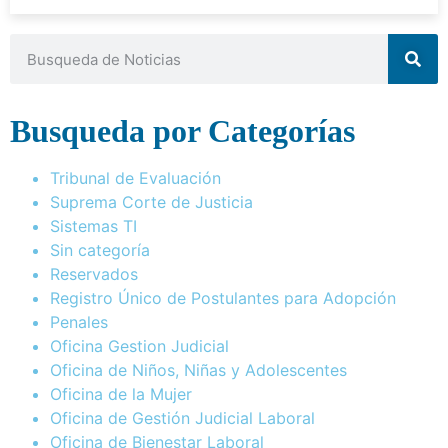
Busqueda por Categorías
Tribunal de Evaluación
Suprema Corte de Justicia
Sistemas TI
Sin categoría
Reservados
Registro Único de Postulantes para Adopción
Penales
Oficina Gestion Judicial
Oficina de Niños, Niñas y Adolescentes
Oficina de la Mujer
Oficina de Gestión Judicial Laboral
Oficina de Bienestar Laboral