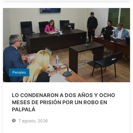
Penales
LO CONDENARON A DOS AÑOS Y OCHO
MESES DE PRISIÓN POR UN ROBO EN
PALPALÁ
7 agosto, 2026