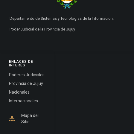
Departamento de Sistemas y Tecnologías de la Información.
Poder Judicial de la Provincia de Jujuy
ENLACES DE
INTERÉS
Poderes Judiciales
Provincia de Jujuy
Nacionales
Internacionales
Mapa del
Sitio