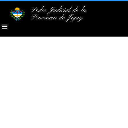
Poder Judicial de la
Provincia de Jujuy