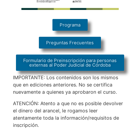
Programa
Preguntas Frecuentes
Formulario de Preinscripción para personas
externas al Poder Judicial de Córdoba
IMPORTANTE: Los contenidos son los mismos
que en ediciones anteriores. No se certifica
nuevamente a quienes ya aprobaron el curso.
ATENCIÓN: Atento a que no es posible devolver
el dinero del arancel, le rogamos leer
atentamente toda la información/requisitos de
inscripción.