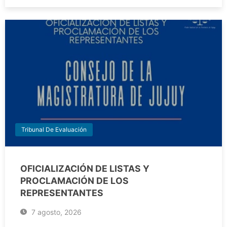
Tribunal De Evaluación
OFICIALIZACIÓN DE LISTAS Y
PROCLAMACIÓN DE LOS
REPRESENTANTES
7 agosto, 2026