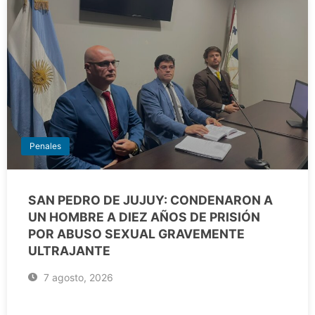
Penales
SAN PEDRO DE JUJUY: CONDENARON A
UN HOMBRE A DIEZ AÑOS DE PRISIÓN
POR ABUSO SEXUAL GRAVEMENTE
ULTRAJANTE
7 agosto, 2026