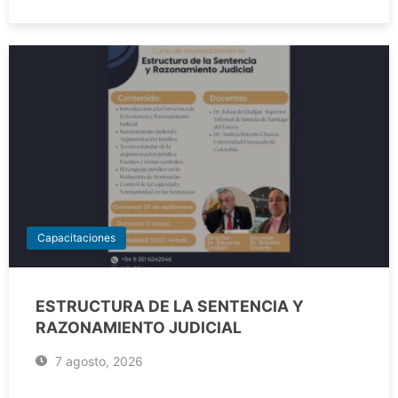
Capacitaciones
ESTRUCTURA DE LA SENTENCIA Y
RAZONAMIENTO JUDICIAL
7 agosto, 2026