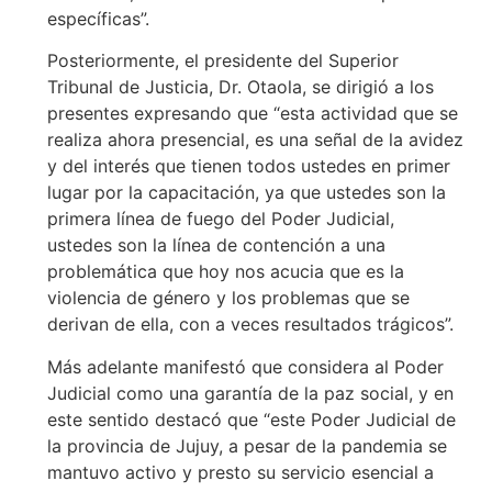
específicas”.
Posteriormente, el presidente del Superior
Tribunal de Justicia, Dr. Otaola, se dirigió a los
presentes expresando que “esta actividad que se
realiza ahora presencial, es una señal de la avidez
y del interés que tienen todos ustedes en primer
lugar por la capacitación, ya que ustedes son la
primera línea de fuego del Poder Judicial,
ustedes son la línea de contención a una
problemática que hoy nos acucia que es la
violencia de género y los problemas que se
derivan de ella, con a veces resultados trágicos”.
Más adelante manifestó que considera al Poder
Judicial como una garantía de la paz social, y en
este sentido destacó que “este Poder Judicial de
la provincia de Jujuy, a pesar de la pandemia se
mantuvo activo y presto su servicio esencial a