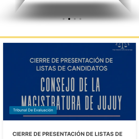
Tribunal De Evaluación
CIERRE DE PRESENTACIÓN DE LISTAS DE