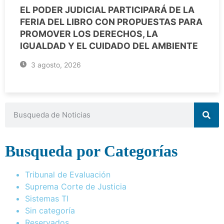
EL PODER JUDICIAL PARTICIPARÁ DE LA
FERIA DEL LIBRO CON PROPUESTAS PARA
PROMOVER LOS DERECHOS, LA
IGUALDAD Y EL CUIDADO DEL AMBIENTE
3 agosto, 2026
Busqueda por Categorías
Tribunal de Evaluación
Suprema Corte de Justicia
Sistemas TI
Sin categoría
Reservados