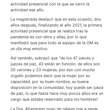
actividad presencial con la que se cerró la
actividad ese año.
La magistrada destacó que en esta ocasión, dos
años después, finalizando el año 2021, la primera
actividad presencial que se realiza tras la
pandemia es con ellos y ellas, por lo que
manifestó que para todo el equipo de la OM es
un día muy emotivo.
Así también, subrayó que “de los 47 jueces y
juezas de paz, 43 están en función, de ellos son
20 varones y 23 mujeres, por eso con mucho
orgullo podemos decir que la mujer por su
capacidad, por su buen nombre, su buena
disposición en la comunidad, hoy puede ser jueza
de paz, lo que hasta hace muy pocos años era un
cargo que estaba reservado para los hombres”.
La Dra. Altamirano puso de relieve que a pesar