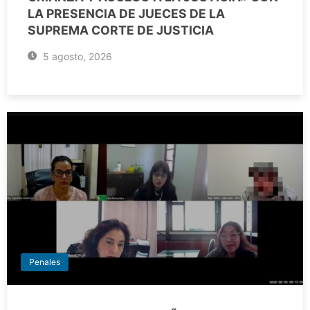
LA PRESENCIA DE JUECES DE LA
SUPREMA CORTE DE JUSTICIA
5 agosto, 2026
Penales