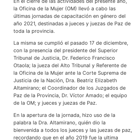
En el cierre de las actividades del presente año,
la Oficina de la Mujer (OM) llevó a cabo las
últimas jornadas de capacitación en género del
año 2021, destinadas a jueces y juezas de Paz de
toda la provincia.
La misma se cumplió el pasado 17 de diciembre,
con la presencia del presidente del Superior
Tribunal de Justicia, Dr. Federico Francisco
Otaola; la jueza del Alto Tribunal y Referente de
la Oficina de la Mujer ante la Corte Suprema de
Justicia de la Nación, Dra. Beatriz Elizabeth
Altamirano; el Coordinador de los Juzgados de
Paz de la Provincia, Dr. Víctor Amado; el equipo
de la OM; y jueces y juezas de Paz.
En la apertura de la jornada, hizo uso de la
palabra la Dra. Altamirano, quién dio la
bienvenida a todos los jueces y las juezas de paz,
recordando que en el año 2019 fue la ultima