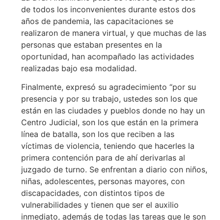
de todos los inconvenientes durante estos dos
años de pandemia, las capacitaciones se
realizaron de manera virtual, y que muchas de las
personas que estaban presentes en la
oportunidad, han acompañado las actividades
realizadas bajo esa modalidad.
Finalmente, expresó su agradecimiento “por su
presencia y por su trabajo, ustedes son los que
están en las ciudades y pueblos donde no hay un
Centro Judicial, son los que están en la primera
línea de batalla, son los que reciben a las
víctimas de violencia, teniendo que hacerles la
primera contención para de ahí derivarlas al
juzgado de turno. Se enfrentan a diario con niños,
niñas, adolescentes, personas mayores, con
discapacidades, con distintos tipos de
vulnerabilidades y tienen que ser el auxilio
inmediato, además de todas las tareas que le son