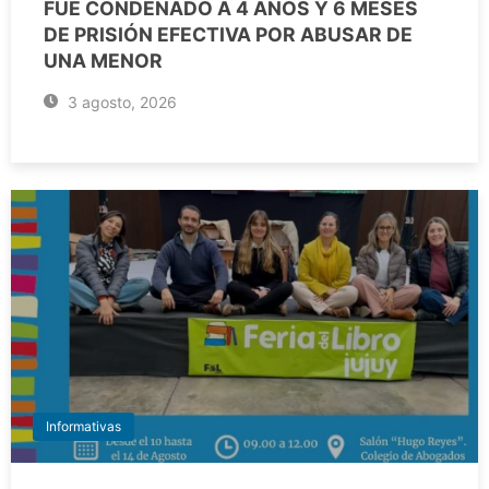
FUE CONDENADO A 4 AÑOS Y 6 MESES
DE PRISIÓN EFECTIVA POR ABUSAR DE
UNA MENOR
3 agosto, 2026
Informativas