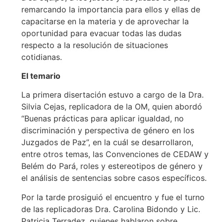
remarcando la importancia para ellos y ellas de
capacitarse en la materia y de aprovechar la
oportunidad para evacuar todas las dudas
respecto a la resolución de situaciones
cotidianas.
El temario
La primera disertación estuvo a cargo de la Dra.
Silvia Cejas, replicadora de la OM, quien abordó
“Buenas prácticas para aplicar igualdad, no
discriminación y perspectiva de género en los
Juzgados de Paz”, en la cuál se desarrollaron,
entre otros temas, las Convenciones de CEDAW y
Belém do Pará, roles y estereotipos de género y
el análisis de sentencias sobre casos específicos.
Por la tarde prosiguió el encuentro y fue el turno
de las replicadoras Dra. Carolina Bidondo y Lic.
Patricia Terradez, quienes hablaron sobre