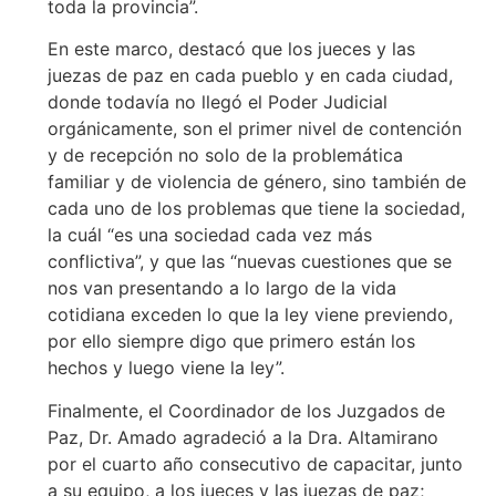
toda la provincia”.
En este marco, destacó que los jueces y las
juezas de paz en cada pueblo y en cada ciudad,
donde todavía no llegó el Poder Judicial
orgánicamente, son el primer nivel de contención
y de recepción no solo de la problemática
familiar y de violencia de género, sino también de
cada uno de los problemas que tiene la sociedad,
la cuál “es una sociedad cada vez más
conflictiva”, y que las “nuevas cuestiones que se
nos van presentando a lo largo de la vida
cotidiana exceden lo que la ley viene previendo,
por ello siempre digo que primero están los
hechos y luego viene la ley”.
Finalmente, el Coordinador de los Juzgados de
Paz, Dr. Amado agradeció a la Dra. Altamirano
por el cuarto año consecutivo de capacitar, junto
a su equipo, a los jueces y las juezas de paz;