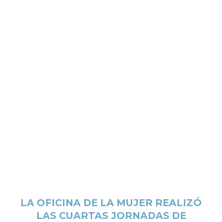
LA OFICINA DE LA MUJER REALIZÓ
LAS CUARTAS JORNADAS DE