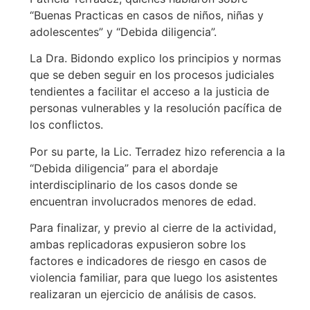
“Buenas Practicas en casos de niños, niñas y
adolescentes” y “Debida diligencia”.
La Dra. Bidondo explico los principios y normas
que se deben seguir en los procesos judiciales
tendientes a facilitar el acceso a la justicia de
personas vulnerables y la resolución pacífica de
los conflictos.
Por su parte, la Lic. Terradez hizo referencia a la
“Debida diligencia” para el abordaje
interdisciplinario de los casos donde se
encuentran involucrados menores de edad.
Para finalizar, y previo al cierre de la actividad,
ambas replicadoras expusieron sobre los
factores e indicadores de riesgo en casos de
violencia familiar, para que luego los asistentes
realizaran un ejercicio de análisis de casos.