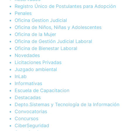
Registro Único de Postulantes para Adopción
Penales
Oficina Gestion Judicial
Oficina de Niños, Niñas y Adolescentes
Oficina de la Mujer
Oficina de Gestión Judicial Laboral
Oficina de Bienestar Laboral
Novedades
Licitaciones Privadas
Juzgado ambiental
InLab
Informativas
Escuela de Capacitacion
Destacadas
Depto.Sistemas y Tecnología de la Información
Convocatorias
Concursos
CiberSeguridad