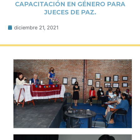
CAPACITACIÓN EN GÉNERO PARA
JUECES DE PAZ.
diciembre 21, 2021