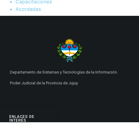
Capacitaciones
Acordadas
Departamento de Sistemas y Tecnologías de la Información.
Poder Judicial de la Provincia de Jujuy
ENLACES DE
INTERÉS
Poderes Judiciales