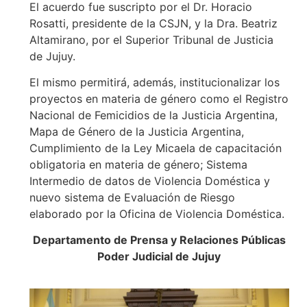
El acuerdo fue suscripto por el Dr. Horacio
Rosatti, presidente de la CSJN, y la Dra. Beatriz
Altamirano, por el Superior Tribunal de Justicia
de Jujuy.
El mismo permitirá, además, institucionalizar los
proyectos en materia de género como el Registro
Nacional de Femicidios de la Justicia Argentina,
Mapa de Género de la Justicia Argentina,
Cumplimiento de la Ley Micaela de capacitación
obligatoria en materia de género; Sistema
Intermedio de datos de Violencia Doméstica y
nuevo sistema de Evaluación de Riesgo
elaborado por la Oficina de Violencia Doméstica.
Departamento de Prensa y Relaciones Públicas
Poder Judicial de Jujuy