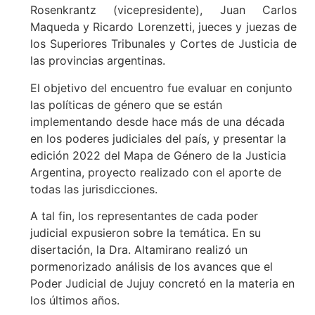
Rosenkrantz (vicepresidente), Juan Carlos
Maqueda y Ricardo Lorenzetti, jueces y juezas de
los Superiores Tribunales y Cortes de Justicia de
las provincias argentinas.
El objetivo del encuentro fue evaluar en conjunto
las políticas de género que se están
implementando desde hace más de una década
en los poderes judiciales del país, y presentar la
edición 2022 del Mapa de Género de la Justicia
Argentina, proyecto realizado con el aporte de
todas las jurisdicciones.
A tal fin, los representantes de cada poder
judicial expusieron sobre la temática. En su
disertación, la Dra. Altamirano realizó un
pormenorizado análisis de los avances que el
Poder Judicial de Jujuy concretó en la materia en
los últimos años.