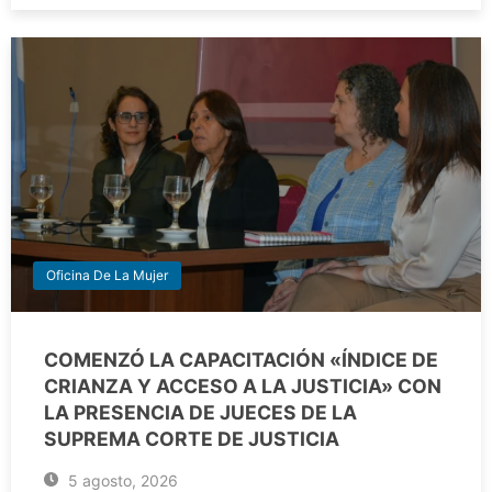
Oficina De La Mujer
COMENZÓ LA CAPACITACIÓN «ÍNDICE DE
CRIANZA Y ACCESO A LA JUSTICIA» CON
LA PRESENCIA DE JUECES DE LA
SUPREMA CORTE DE JUSTICIA
5 agosto, 2026