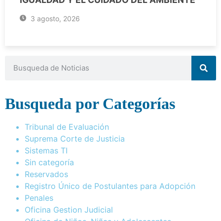
3 agosto, 2026
Busqueda por Categorías
Tribunal de Evaluación
Suprema Corte de Justicia
Sistemas TI
Sin categoría
Reservados
Registro Único de Postulantes para Adopción
Penales
Oficina Gestion Judicial