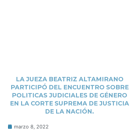
LA JUEZA BEATRIZ ALTAMIRANO
PARTICIPÓ DEL ENCUENTRO SOBRE
POLITICAS JUDICIALES DE GÉNERO
EN LA CORTE SUPREMA DE JUSTICIA
DE LA NACIÓN.
marzo 8, 2022