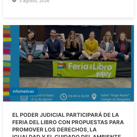
3 agosto, 2026
Informativas
EL PODER JUDICIAL PARTICIPARÁ DE LA
FERIA DEL LIBRO CON PROPUESTAS PARA
PROMOVER LOS DERECHOS, LA
IGUALDAD Y EL CUIDADO DEL AMBIENTE