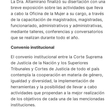
La Dra. Altamirano finalizó su disertación con una
breve exposición sobre las actividades que lleva
a cabo la Oficina de la Mujer a su cargo, a través
de la capacitación de magistrados, magistradas,
funcionariado, administrativos y administrativas,
mediante talleres, conferencias y conversatorios
que se realizan durante todo el año.
Convenio institucional
El convenio institucional entre la Corte Suprema
de Justicia de la Nación y los Superiores
Tribunales y Cortes de Justicia de todo el país
contempla la cooperación en materia de género,
igualdad y diversidad, la implementación de
herramientas y la posibilidad de llevar a cabo
actividades que propendan a la mejor realización
de los objetivos de cada una de las mencionadas
instituciones.