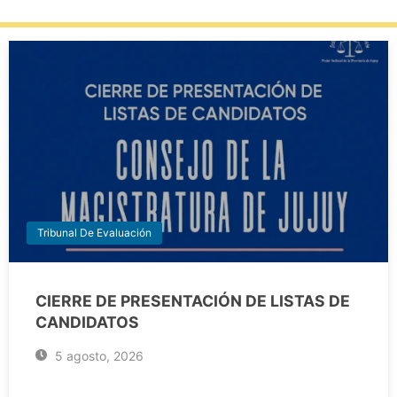
Tribunal De Evaluación
CIERRE DE PRESENTACIÓN DE LISTAS DE
CANDIDATOS
5 agosto, 2026