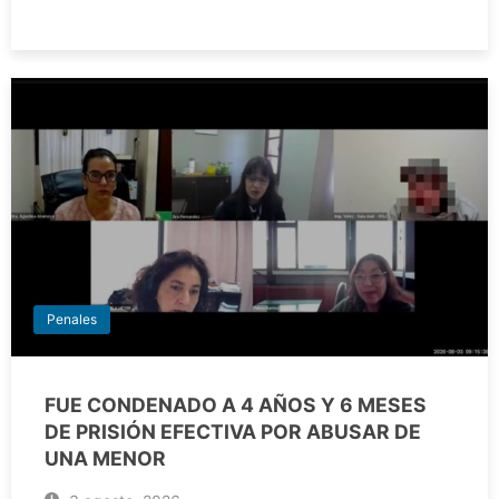
Penales
FUE CONDENADO A 4 AÑOS Y 6 MESES
DE PRISIÓN EFECTIVA POR ABUSAR DE
UNA MENOR