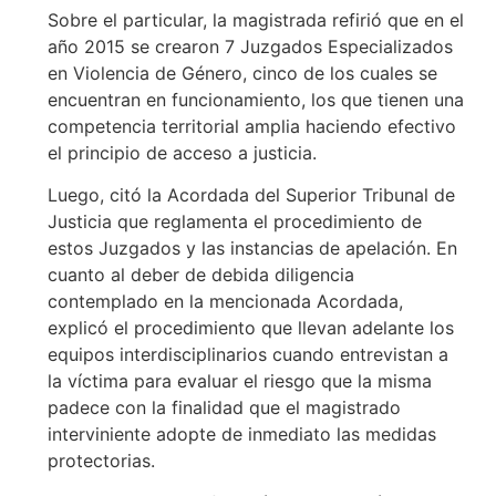
Sobre el particular, la magistrada refirió que en el
año 2015 se crearon 7 Juzgados Especializados
en Violencia de Género, cinco de los cuales se
encuentran en funcionamiento, los que tienen una
competencia territorial amplia haciendo efectivo
el principio de acceso a justicia.
Luego, citó la Acordada del Superior Tribunal de
Justicia que reglamenta el procedimiento de
estos Juzgados y las instancias de apelación. En
cuanto al deber de debida diligencia
contemplado en la mencionada Acordada,
explicó el procedimiento que llevan adelante los
equipos interdisciplinarios cuando entrevistan a
la víctima para evaluar el riesgo que la misma
padece con la finalidad que el magistrado
interviniente adopte de inmediato las medidas
protectorias.