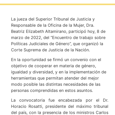
La jueza del Superior Tribunal de Justicia y
Responsable de la Oficina de la Mujer, Dra.
Beatriz Elizabeth Altamirano, participó hoy, 8 de
marzo de 2022, del “Encuentro de trabajo sobre
Políticas Judiciales de Género”, que organizó la
Corte Suprema de Justicia de la Nación.
En la oportunidad se firmó un convenio con el
objetivo de cooperar en materia de género,
igualdad y diversidad, y en la implementación de
herramientas que permitan atender del mejor
modo posible las distintas necesidades de las
personas comprendidas en estos asuntos.
La convocatoria fue encabezada por el Dr.
Horacio Rosatti, presidente del máximo tribunal
del país, con la presencia de los ministros Carlos