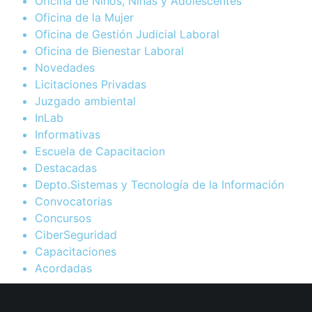
Oficina de Niños, Niñas y Adolescentes
Oficina de la Mujer
Oficina de Gestión Judicial Laboral
Oficina de Bienestar Laboral
Novedades
Licitaciones Privadas
Juzgado ambiental
InLab
Informativas
Escuela de Capacitacion
Destacadas
Depto.Sistemas y Tecnología de la Información
Convocatorias
Concursos
CiberSeguridad
Capacitaciones
Acordadas