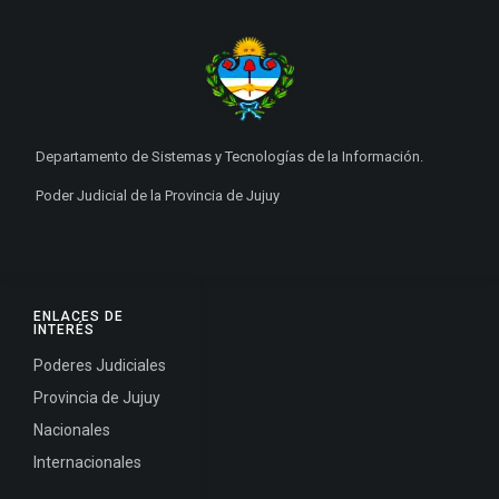
Departamento de Sistemas y Tecnologías de la Información.
Poder Judicial de la Provincia de Jujuy
ENLACES DE
INTERÉS
Poderes Judiciales
Provincia de Jujuy
Nacionales
Internacionales