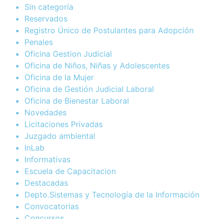
Sin categoría
Reservados
Registro Único de Postulantes para Adopción
Penales
Oficina Gestion Judicial
Oficina de Niños, Niñas y Adolescentes
Oficina de la Mujer
Oficina de Gestión Judicial Laboral
Oficina de Bienestar Laboral
Novedades
Licitaciones Privadas
Juzgado ambiental
InLab
Informativas
Escuela de Capacitacion
Destacadas
Depto.Sistemas y Tecnología de la Información
Convocatorias
Concursos