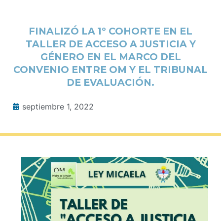
FINALIZÓ LA 1º COHORTE EN EL
TALLER DE ACCESO A JUSTICIA Y
GÉNERO EN EL MARCO DEL
CONVENIO ENTRE OM Y EL TRIBUNAL
DE EVALUACIÓN.
septiembre 1, 2022