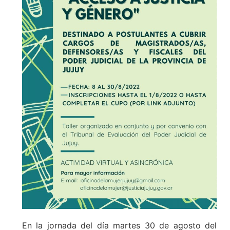
En la jornada del día martes 30 de agosto del