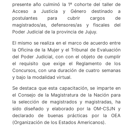
presente año culminó la 1º cohorte del taller de
Acceso a Justicia y Género destinado a
postulantes para cubrir cargos de
magistrados/as, defensores/as y fiscales del
Poder Judicial de la provincia de Jujuy.
El mismo se realiza en el marco de acuerdo entre
la Oficina de la Mujer y el Tribunal de Evaluación
del Poder Judicial, con con el objeto de cumplir
el requisito que exige el Reglamento de los
Concursos, con una duración de cuatro semanas
y bajo la modalidad virtual.
Se destaca que esta capacitación, se imparte en
el Consejo de la Magistratura de la Nación para
la selección de magistrados y magistradas, ha
sido diseñado y elaborado por la OM-CSJN y
declarado de buenas prácticas por la OEA
(Organización de los Estados Americanos).