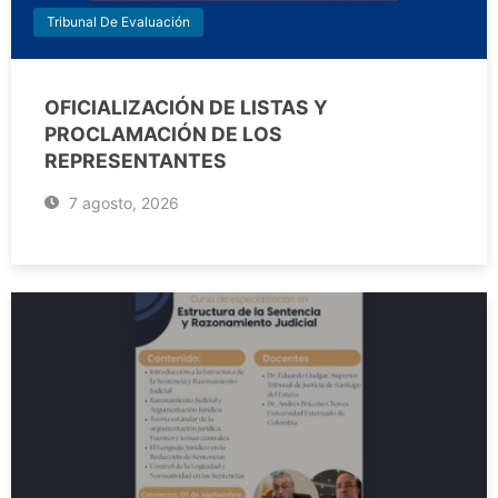
Tribunal De Evaluación
OFICIALIZACIÓN DE LISTAS Y
PROCLAMACIÓN DE LOS
REPRESENTANTES
7 agosto, 2026