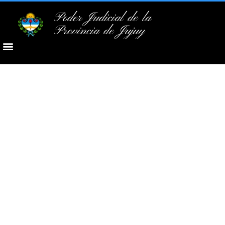
Poder Judicial de la
Provincia de Jujuy