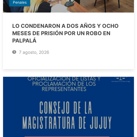
Penales
LO CONDENARON A DOS AÑOS Y OCHO
MESES DE PRISIÓN POR UN ROBO EN
PALPALÁ
7 agosto, 2026