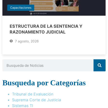
Capacitaciones
ESTRUCTURA DE LA SENTENCIA Y
RAZONAMIENTO JUDICIAL
7 agosto, 2026
Busqueda por Categorías
Tribunal de Evaluación
Suprema Corte de Justicia
Sistemas TI