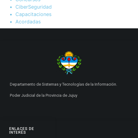
CiberSeguridad
Capacitaciones
Acordadas
Departamento de Sistemas y Tecnologías de la Información.
Poder Judicial de la Provincia de Jujuy
ENLACES DE
INTERÉS