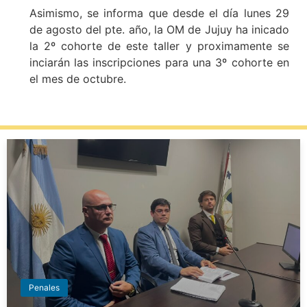
Asimismo, se informa que desde el día lunes 29
de agosto del pte. año, la OM de Jujuy ha inicado
la 2º cohorte de este taller y proximamente se
inciarán las inscripciones para una 3º cohorte en
el mes de octubre.
Penales