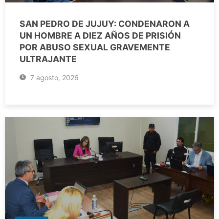
SAN PEDRO DE JUJUY: CONDENARON A
UN HOMBRE A DIEZ AÑOS DE PRISIÓN
POR ABUSO SEXUAL GRAVEMENTE
ULTRAJANTE
7 agosto, 2026