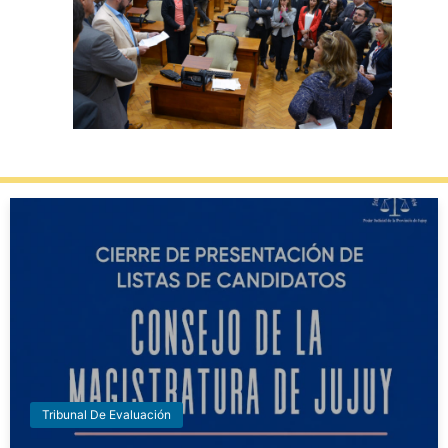
Tribunal De Evaluación