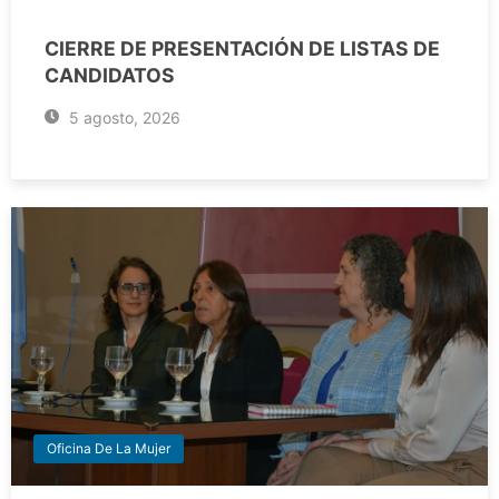
CIERRE DE PRESENTACIÓN DE LISTAS DE
CANDIDATOS
5 agosto, 2026
Oficina De La Mujer