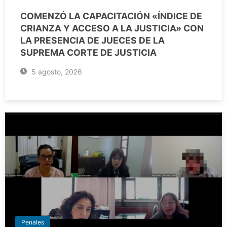
COMENZÓ LA CAPACITACIÓN «ÍNDICE DE
CRIANZA Y ACCESO A LA JUSTICIA» CON
LA PRESENCIA DE JUECES DE LA
SUPREMA CORTE DE JUSTICIA
5 agosto, 2026
Penales