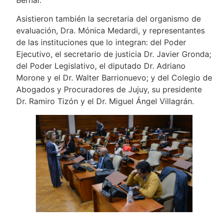
Bernal.
Asistieron también la secretaria del organismo de
evaluación, Dra. Mónica Medardi, y representantes
de las instituciones que lo integran: del Poder
Ejecutivo, el secretario de justicia Dr. Javier Gronda;
del Poder Legislativo, el diputado Dr. Adriano
Morone y el Dr. Walter Barrionuevo; y del Colegio de
Abogados y Procuradores de Jujuy, su presidente
Dr. Ramiro Tizón y el Dr. Miguel Ángel Villagrán.