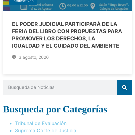
Informativas
EL PODER JUDICIAL PARTICIPARÁ DE LA
FERIA DEL LIBRO CON PROPUESTAS PARA
PROMOVER LOS DERECHOS, LA
IGUALDAD Y EL CUIDADO DEL AMBIENTE
3 agosto, 2026
Busqueda por Categorías
Tribunal de Evaluación
Suprema Corte de Justicia