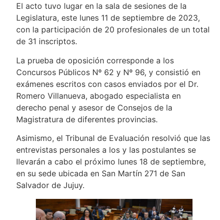
El acto tuvo lugar en la sala de sesiones de la
Legislatura, este lunes 11 de septiembre de 2023,
con la participación de 20 profesionales de un total
de 31 inscriptos.
La prueba de oposición corresponde a los
Concursos Públicos Nº 62 y Nº 96, y consistió en
exámenes escritos con casos enviados por el Dr.
Romero Villanueva, abogado especialista en
derecho penal y asesor de Consejos de la
Magistratura de diferentes provincias.
Asimismo, el Tribunal de Evaluación resolvió que las
entrevistas personales a los y las postulantes se
llevarán a cabo el próximo lunes 18 de septiembre,
en su sede ubicada en San Martín 271 de San
Salvador de Jujuy.