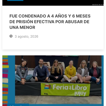
FUE CONDENADO A 4 AÑOS Y 6 MESES
DE PRISIÓN EFECTIVA POR ABUSAR DE
UNA MENOR
3 agosto, 2026