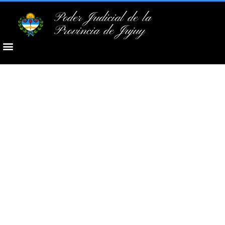
Poder Judicial de la
Provincia de Jujuy