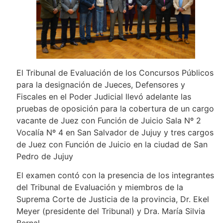
El Tribunal de Evaluación de los Concursos Públicos
para la designación de Jueces, Defensores y
Fiscales en el Poder Judicial llevó adelante las
pruebas de oposición para la cobertura de un cargo
vacante de Juez con Función de Juicio Sala Nº 2
Vocalía Nº 4 en San Salvador de Jujuy y tres cargos
de Juez con Función de Juicio en la ciudad de San
Pedro de Jujuy
El examen contó con la presencia de los integrantes
del Tribunal de Evaluación y miembros de la
Suprema Corte de Justicia de la provincia, Dr. Ekel
Meyer (presidente del Tribunal) y Dra. María Silvia