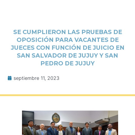
SE CUMPLIERON LAS PRUEBAS DE
OPOSICIÓN PARA VACANTES DE
JUECES CON FUNCIÓN DE JUICIO EN
SAN SALVADOR DE JUJUY Y SAN
PEDRO DE JUJUY
septiembre 11, 2023