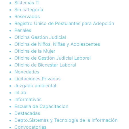
Sistemas TI
Sin categoría
Reservados
Registro Único de Postulantes para Adopción
Penales
Oficina Gestion Judicial
Oficina de Niños, Niñas y Adolescentes
Oficina de la Mujer
Oficina de Gestión Judicial Laboral
Oficina de Bienestar Laboral
Novedades
Licitaciones Privadas
Juzgado ambiental
InLab
Informativas
Escuela de Capacitacion
Destacadas
Depto.Sistemas y Tecnología de la Información
Convocatorias