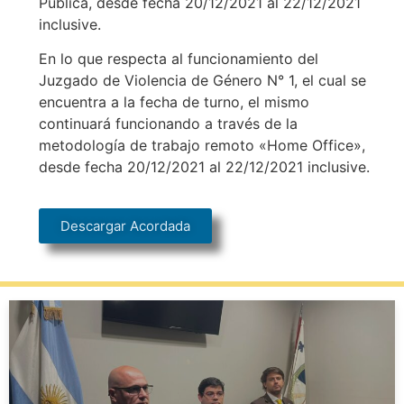
Pública, desde fecha 20/12/2021 al 22/12/2021
inclusive.
En lo que respecta al funcionamiento del
Juzgado de Violencia de Género N° 1, el cual se
encuentra a la fecha de turno, el mismo
continuará funcionando a través de la
metodología de trabajo remoto «Home Office»,
desde fecha 20/12/2021 al 22/12/2021 inclusive.
Descargar Acordada