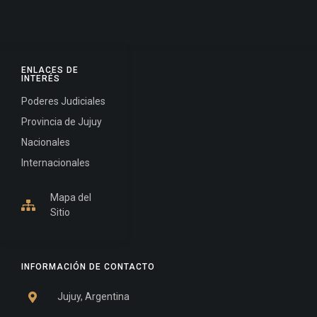
ENLACES DE
INTERÉS
Poderes Judiciales
Provincia de Jujuy
Nacionales
Internacionales
Mapa del
Sitio
INFORMACIÓN DE CONTACTO
Jujuy, Argentina