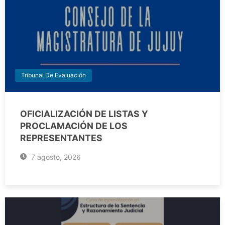
Tribunal De Evaluación
OFICIALIZACIÓN DE LISTAS Y
PROCLAMACIÓN DE LOS
REPRESENTANTES
7 agosto, 2026