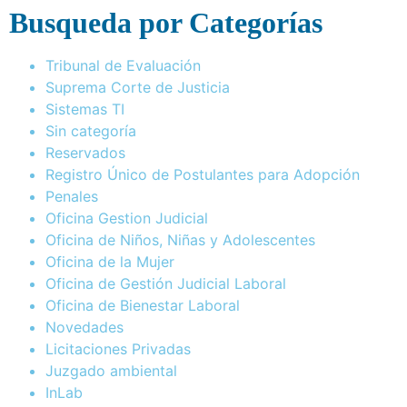
Busqueda por Categorías
Tribunal de Evaluación
Suprema Corte de Justicia
Sistemas TI
Sin categoría
Reservados
Registro Único de Postulantes para Adopción
Penales
Oficina Gestion Judicial
Oficina de Niños, Niñas y Adolescentes
Oficina de la Mujer
Oficina de Gestión Judicial Laboral
Oficina de Bienestar Laboral
Novedades
Licitaciones Privadas
Juzgado ambiental
InLab