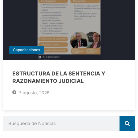
Capacitaciones
ESTRUCTURA DE LA SENTENCIA Y
RAZONAMIENTO JUDICIAL
7 agosto, 2026