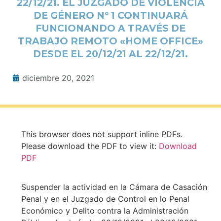
22/12/21. EL JUZGADO DE VIOLENCIA
DE GÉNERO N° 1 CONTINUARÁ
FUNCIONANDO A TRAVÉS DE
TRABAJO REMOTO «HOME OFFICE»
DESDE EL 20/12/21 AL 22/12/21.
diciembre 20, 2021
This browser does not support inline PDFs.
Please download the PDF to view it:
Download
PDF
Suspender la actividad en la Cámara de Casación
Penal y en el Juzgado de Control en lo Penal
Económico y Delito contra la Administración