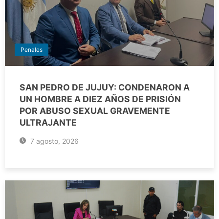
Penales
SAN PEDRO DE JUJUY: CONDENARON A
UN HOMBRE A DIEZ AÑOS DE PRISIÓN
POR ABUSO SEXUAL GRAVEMENTE
ULTRAJANTE
7 agosto, 2026