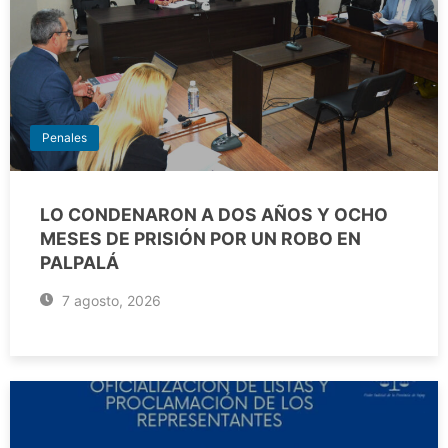
Penales
LO CONDENARON A DOS AÑOS Y OCHO
MESES DE PRISIÓN POR UN ROBO EN
PALPALÁ
7 agosto, 2026