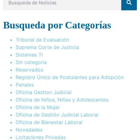
Busqueda por Categorías
Tribunal de Evaluación
Suprema Corte de Justicia
Sistemas TI
Sin categoría
Reservados
Registro Único de Postulantes para Adopción
Penales
Oficina Gestion Judicial
Oficina de Niños, Niñas y Adolescentes
Oficina de la Mujer
Oficina de Gestión Judicial Laboral
Oficina de Bienestar Laboral
Novedades
Licitaciones Privadas