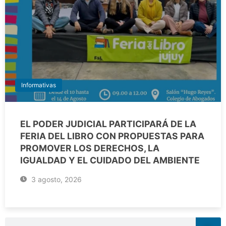
Informativas
EL PODER JUDICIAL PARTICIPARÁ DE LA
FERIA DEL LIBRO CON PROPUESTAS PARA
PROMOVER LOS DERECHOS, LA
IGUALDAD Y EL CUIDADO DEL AMBIENTE
3 agosto, 2026