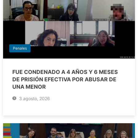
Penales
FUE CONDENADO A 4 AÑOS Y 6 MESES
DE PRISIÓN EFECTIVA POR ABUSAR DE
UNA MENOR
3 agosto, 2026