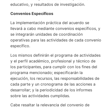
educativo, y resultados de investigación.
Convenios Específicos
La implementación práctica del acuerdo se
llevará a cabo mediante convenios específicos, y
se integrarán unidades de coordinación
operativas para las actividades de cada convenio
específico.
Los mismos definirán el programa de actividades
y el perfil académico, profesional y técnico de
los participantes, para cumplir con los fines del
programa mencionado; especificarán la
ejecución, los recursos, las responsabilidades de
cada parte y un cronograma de las acciones a
desarrollar; y la periodicidad de los informes
sobre las actividades cumplidas.
Cabe resaltar la relevancia del convenio de