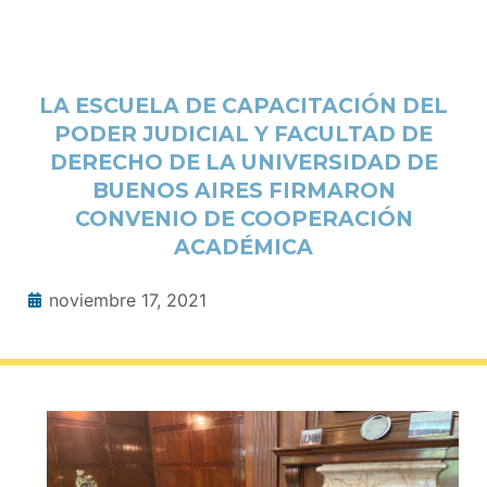
LA ESCUELA DE CAPACITACIÓN DEL
PODER JUDICIAL Y FACULTAD DE
DERECHO DE LA UNIVERSIDAD DE
BUENOS AIRES FIRMARON
CONVENIO DE COOPERACIÓN
ACADÉMICA
noviembre 17, 2021