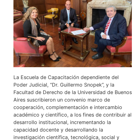
La Escuela de Capacitación dependiente del
Poder Judicial, “Dr. Guillermo Snopek”, y la
Facultad de Derecho de la Universidad de Buenos
Aires suscribieron un convenio marco de
cooperación, complementación e intercambio
académico y científico, a los fines de contribuir al
desarrollo institucional, incrementando la
capacidad docente y desarrollando la
investigación científica, tecnológica, social y