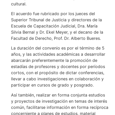
cultural.
El acuerdo fue rubricado por los jueces del
Superior Tribunal de Justicia y directores de la
Escuela de Capacitación Judicial, Dra. María
Silvia Bernal y Dr. Ekel Meyer, y el decano de la
Facultad de Derecho, Prof. Dr. Alberto Bueres.
La duración del convenio es por el término de 5
años, y las actividades académicas a desarrollar
abarcarán preferentemente la promoción de
estadías de profesores y docentes por períodos
cortos, con el propósito de dictar conferencias,
llevar a cabo investigaciones en colaboración y
participar en cursos de grado y posgrado.
Así también, realizar en forma conjunta estudios
y proyectos de investigación en temas de interés
común, facilitarse información en forma recíproca
concerniente a planes de estudios, material