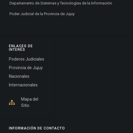
Departamento de Sistemas y Tecnologías de la Información.
Poder Judicial de la Provincia de Jujuy
ENLACES DE
INTERÉS
Poderes Judiciales
Provincia de Jujuy
Nacionales
Internacionales
Mapa del
Sitio
INFORMACIÓN DE CONTACTO