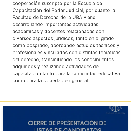
cooperación suscripto por la Escuela de
Capacitación del Poder Judicial, por cuanto la
Facultad de Derecho de la UBA viene
desarrollando importantes actividades
académicas y docentes relacionadas con
diversos aspectos jurídicos, tanto en el grado
como posgrado, abordando estudios técnicos y
profesionales vinculados con distintas temáticas
del derecho, transmitiendo los conocimientos
adquiridos y realizando actividades de
capacitación tanto para la comunidad educativa
como para la sociedad en general.