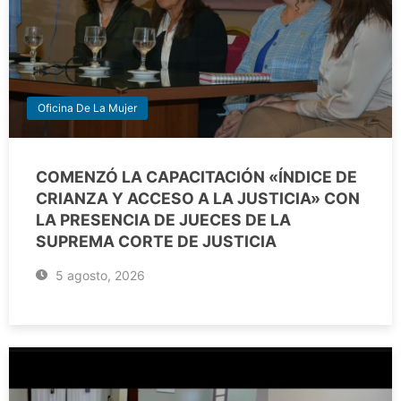
Oficina De La Mujer
COMENZÓ LA CAPACITACIÓN «ÍNDICE DE
CRIANZA Y ACCESO A LA JUSTICIA» CON
LA PRESENCIA DE JUECES DE LA
SUPREMA CORTE DE JUSTICIA
5 agosto, 2026