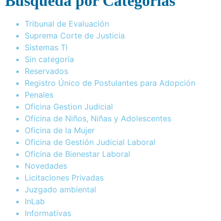
Busqueda por Categorías
Tribunal de Evaluación
Suprema Corte de Justicia
Sistemas TI
Sin categoría
Reservados
Registro Único de Postulantes para Adopción
Penales
Oficina Gestion Judicial
Oficina de Niños, Niñas y Adolescentes
Oficina de la Mujer
Oficina de Gestión Judicial Laboral
Oficina de Bienestar Laboral
Novedades
Licitaciones Privadas
Juzgado ambiental
InLab
Informativas