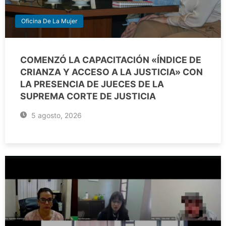
Oficina De La Mujer
COMENZÓ LA CAPACITACIÓN «ÍNDICE DE
CRIANZA Y ACCESO A LA JUSTICIA» CON
LA PRESENCIA DE JUECES DE LA
SUPREMA CORTE DE JUSTICIA
5 agosto, 2026