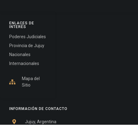
ENLACES DE
INTERÉS
Poderes Judiciales
Provincia de Jujuy
Nacionales
Internacionales
Mapa del
Sitio
INFORMACIÓN DE CONTACTO
Jujuy, Argentina
0388-4245300