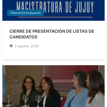
Tribunal De Evaluación
CIERRE DE PRESENTACIÓN DE LISTAS DE
CANDIDATOS
5 agosto, 2026