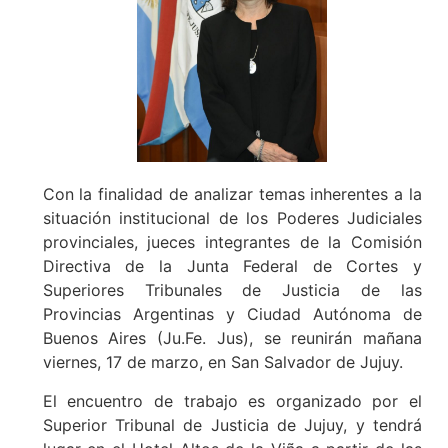
Con la finalidad de analizar temas inherentes a la
situación institucional de los Poderes Judiciales
provinciales, jueces integrantes de la Comisión
Directiva de la Junta Federal de Cortes y
Superiores Tribunales de Justicia de las
Provincias Argentinas y Ciudad Autónoma de
Buenos Aires (Ju.Fe. Jus), se reunirán mañana
viernes, 17 de marzo, en San Salvador de Jujuy.
El encuentro de trabajo es organizado por el
Superior Tribunal de Justicia de Jujuy, y tendrá