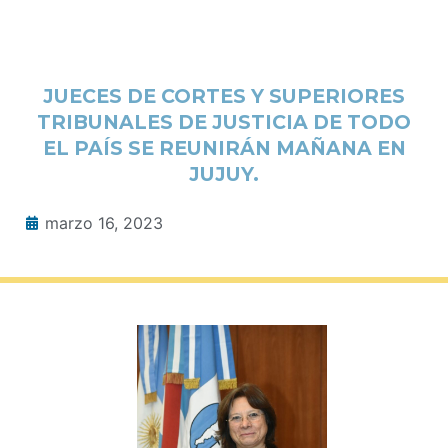
JUECES DE CORTES Y SUPERIORES
TRIBUNALES DE JUSTICIA DE TODO
EL PAÍS SE REUNIRÁN MAÑANA EN
JUJUY.
marzo 16, 2023