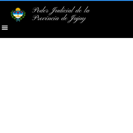
Poder Judicial de la
Provincia de Jujuy