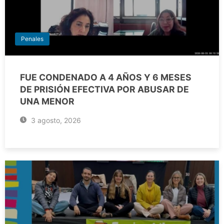
Penales
FUE CONDENADO A 4 AÑOS Y 6 MESES
DE PRISIÓN EFECTIVA POR ABUSAR DE
UNA MENOR
3 agosto, 2026