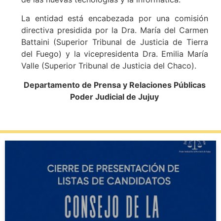
La entidad está encabezada por una comisión
directiva presidida por la Dra. María del Carmen
Battaini (Superior Tribunal de Justicia de Tierra
del Fuego) y la vicepresidenta Dra. Emilia María
Valle (Superior Tribunal de Justicia del Chaco).
Departamento de Prensa y Relaciones Públicas
Poder Judicial de Jujuy