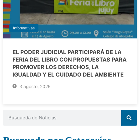
Informativas
EL PODER JUDICIAL PARTICIPARÁ DE LA
FERIA DEL LIBRO CON PROPUESTAS PARA
PROMOVER LOS DERECHOS, LA
IGUALDAD Y EL CUIDADO DEL AMBIENTE
3 agosto, 2026