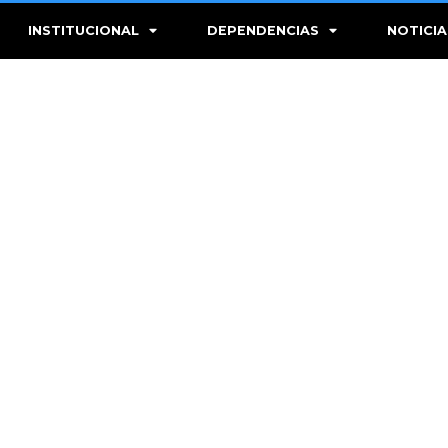
INSTITUCIONAL
DEPENDENCIAS
NOTICIA