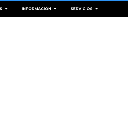
S
INFORMACIÓN
SERVICIOS