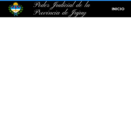
Poder Judicial de la
INICIO
Provincia de Jujuy