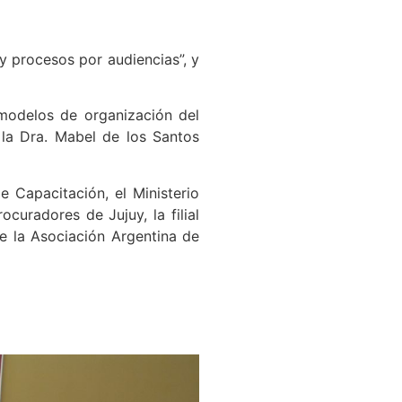
 y procesos por audiencias”, y
 modelos de organización del
y la Dra. Mabel de los Santos
e Capacitación, el Ministerio
curadores de Jujuy, la filial
e la Asociación Argentina de