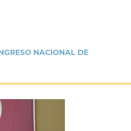
ONGRESO NACIONAL DE