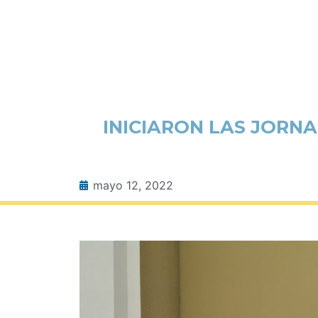
INICIARON LAS JORN
mayo 12, 2022