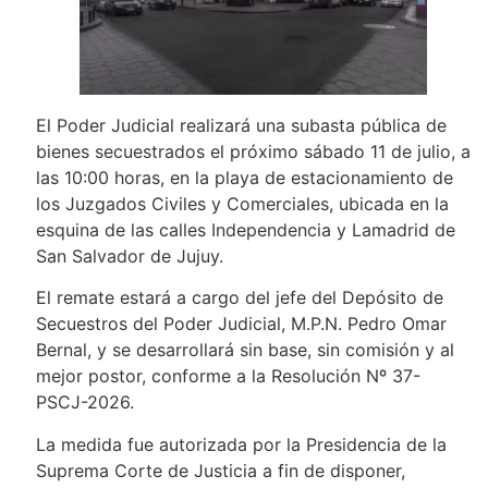
El Poder Judicial realizará una subasta pública de
bienes secuestrados el próximo sábado 11 de julio, a
las 10:00 horas, en la playa de estacionamiento de
los Juzgados Civiles y Comerciales, ubicada en la
esquina de las calles Independencia y Lamadrid de
San Salvador de Jujuy.
El remate estará a cargo del jefe del Depósito de
Secuestros del Poder Judicial, M.P.N. Pedro Omar
Bernal, y se desarrollará sin base, sin comisión y al
mejor postor, conforme a la Resolución Nº 37-
PSCJ-2026.
La medida fue autorizada por la Presidencia de la
Suprema Corte de Justicia a fin de disponer,