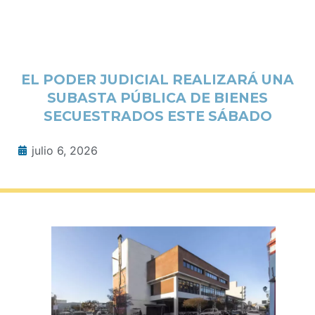
EL PODER JUDICIAL REALIZARÁ UNA
SUBASTA PÚBLICA DE BIENES
SECUESTRADOS ESTE SÁBADO
julio 6, 2026