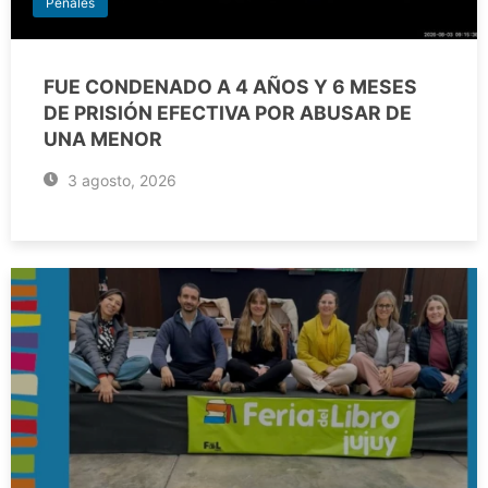
Penales
FUE CONDENADO A 4 AÑOS Y 6 MESES
DE PRISIÓN EFECTIVA POR ABUSAR DE
UNA MENOR
3 agosto, 2026