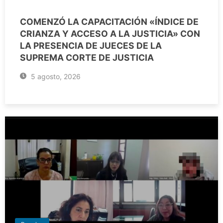
COMENZÓ LA CAPACITACIÓN «ÍNDICE DE
CRIANZA Y ACCESO A LA JUSTICIA» CON
LA PRESENCIA DE JUECES DE LA
SUPREMA CORTE DE JUSTICIA
5 agosto, 2026