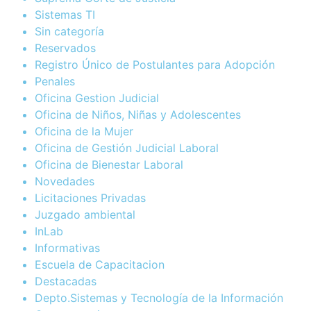
Sistemas TI
Sin categoría
Reservados
Registro Único de Postulantes para Adopción
Penales
Oficina Gestion Judicial
Oficina de Niños, Niñas y Adolescentes
Oficina de la Mujer
Oficina de Gestión Judicial Laboral
Oficina de Bienestar Laboral
Novedades
Licitaciones Privadas
Juzgado ambiental
InLab
Informativas
Escuela de Capacitacion
Destacadas
Depto.Sistemas y Tecnología de la Información