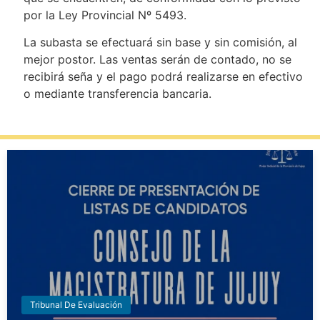
por la Ley Provincial Nº 5493.
La subasta se efectuará sin base y sin comisión, al
mejor postor. Las ventas serán de contado, no se
recibirá seña y el pago podrá realizarse en efectivo
o mediante transferencia bancaria.
Tribunal De Evaluación