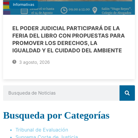
Informativas
EL PODER JUDICIAL PARTICIPARÁ DE LA
FERIA DEL LIBRO CON PROPUESTAS PARA
PROMOVER LOS DERECHOS, LA
IGUALDAD Y EL CUIDADO DEL AMBIENTE
3 agosto, 2026
Busqueda por Categorías
Tribunal de Evaluación
Suprema Corte de Justicia