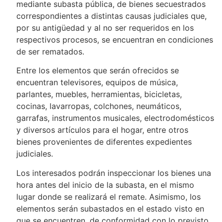
mediante subasta pública, de bienes secuestrados
correspondientes a distintas causas judiciales que,
por su antigüedad y al no ser requeridos en los
respectivos procesos, se encuentran en condiciones
de ser rematados.
Entre los elementos que serán ofrecidos se
encuentran televisores, equipos de música,
parlantes, muebles, herramientas, bicicletas,
cocinas, lavarropas, colchones, neumáticos,
garrafas, instrumentos musicales, electrodomésticos
y diversos artículos para el hogar, entre otros
bienes provenientes de diferentes expedientes
judiciales.
Los interesados podrán inspeccionar los bienes una
hora antes del inicio de la subasta, en el mismo
lugar donde se realizará el remate. Asimismo, los
elementos serán subastados en el estado visto en
que se encuentren, de conformidad con lo previsto