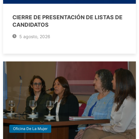
CIERRE DE PRESENTACIÓN DE LISTAS DE
CANDIDATOS
5 agosto, 2026
Oficina De La Mujer