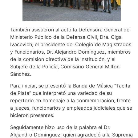
También asistieron al acto la Defensora General del
Ministerio Público de la Defensa Civil, Dra. Olga
Ivacevich; el presidente del Colegio de Magistrados
y Funcionarios, Dr. Alejandro Domínguez, miembros
de la comisión directiva de la institución, y el
Subjefe de la Policía, Comisario General Milton
Sánchez.
Para iniciar, se presentó la Banda de Música “Tacita
de Plata” que interpretó una variedad de su
repertorio en homenaje a la conmemoración, frente
a jueces, funcionarios y empleados judiciales que se
hicieron presentes.
Seguidamente hizo uso de la palabra el Dr.
Alejandro Domínguez, quien agradeció a la Suprema