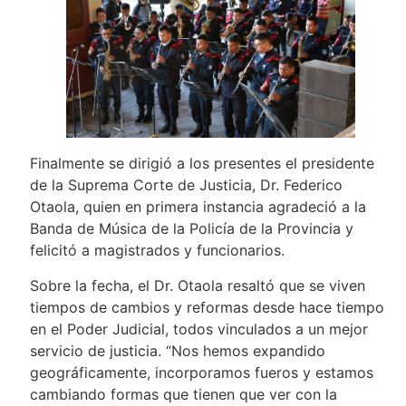
Finalmente se dirigió a los presentes el presidente
de la Suprema Corte de Justicia, Dr. Federico
Otaola, quien en primera instancia agradeció a la
Banda de Música de la Policía de la Provincia y
felicitó a magistrados y funcionarios.
Sobre la fecha, el Dr. Otaola resaltó que se viven
tiempos de cambios y reformas desde hace tiempo
en el Poder Judicial, todos vinculados a un mejor
servicio de justicia. “Nos hemos expandido
geográficamente, incorporamos fueros y estamos
cambiando formas que tienen que ver con la