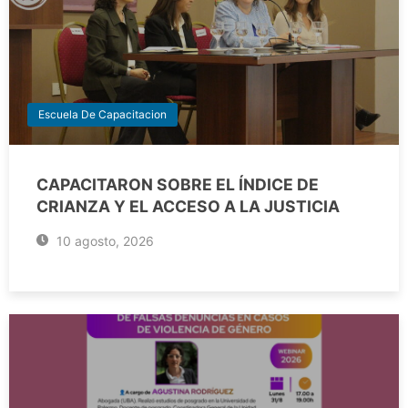
Escuela De Capacitacion
CAPACITARON SOBRE EL ÍNDICE DE
CRIANZA Y EL ACCESO A LA JUSTICIA
10 agosto, 2026