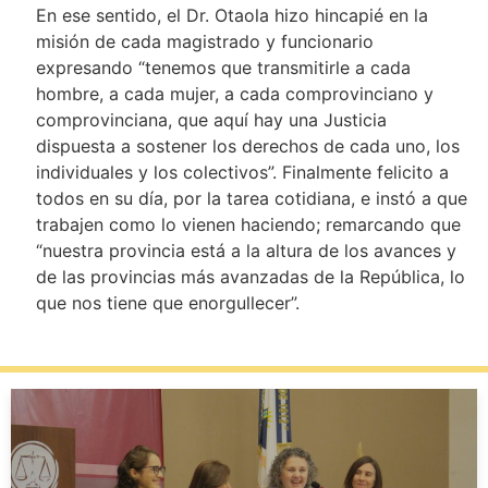
En ese sentido, el Dr. Otaola hizo hincapié en la
misión de cada magistrado y funcionario
expresando “tenemos que transmitirle a cada
hombre, a cada mujer, a cada comprovinciano y
comprovinciana, que aquí hay una Justicia
dispuesta a sostener los derechos de cada uno, los
individuales y los colectivos”. Finalmente felicito a
todos en su día, por la tarea cotidiana, e instó a que
trabajen como lo vienen haciendo; remarcando que
“nuestra provincia está a la altura de los avances y
de las provincias más avanzadas de la República, lo
que nos tiene que enorgullecer”.