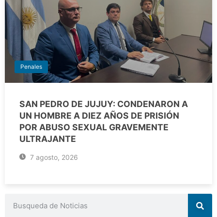
Penales
SAN PEDRO DE JUJUY: CONDENARON A
UN HOMBRE A DIEZ AÑOS DE PRISIÓN
POR ABUSO SEXUAL GRAVEMENTE
ULTRAJANTE
7 agosto, 2026