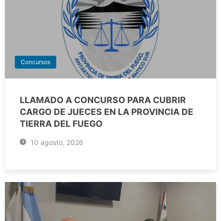
Concursos
LLAMADO A CONCURSO PARA CUBRIR
CARGO DE JUECES EN LA PROVINCIA DE
TIERRA DEL FUEGO
10 agosto, 2026