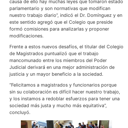
causa de ello hay muchas leyes que tomaron estado
parlamentario y son normativas que modifican
nuestro trabajo diario”, indicó el Dr. Domínguez y en
este sentido agregó que el Colegio que preside
formó comisiones para analizarlas y proponer
modificaciones.
Frente a estos nuevos desafíos, el titular del Colegio
de Magistrados puntualizó que el trabajo
mancomunado entre los miembros del Poder
Judicial derivará en una mejor administración de
justicia y un mayor beneficio a la sociedad.
“Felicitamos a magistrados y funcionarios porque
sin su colaboración es difícil hacer nuestro trabajo,
y los instamos a redoblar esfuerzos para tener una
sociedad más justa y mucho más equitativa”,
concluyó.