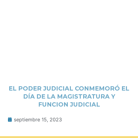
EL PODER JUDICIAL CONMEMORÓ EL
DÍA DE LA MAGISTRATURA Y
FUNCION JUDICIAL
septiembre 15, 2023