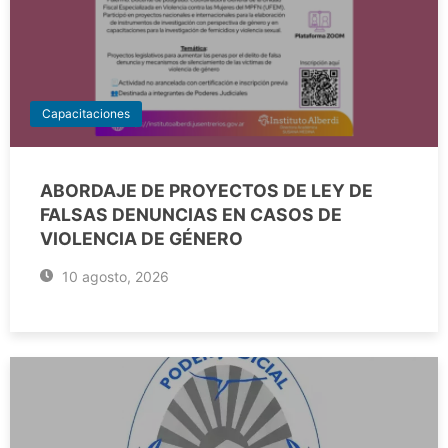
Capacitaciones
ABORDAJE DE PROYECTOS DE LEY DE
FALSAS DENUNCIAS EN CASOS DE
VIOLENCIA DE GÉNERO
10 agosto, 2026