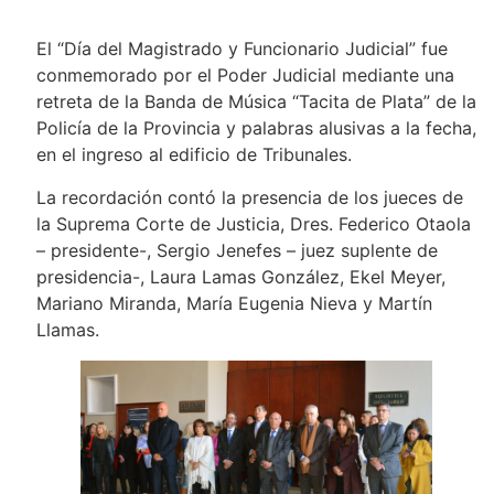
El “Día del Magistrado y Funcionario Judicial” fue
conmemorado por el Poder Judicial mediante una
retreta de la Banda de Música “Tacita de Plata” de la
Policía de la Provincia y palabras alusivas a la fecha,
en el ingreso al edificio de Tribunales.
La recordación contó la presencia de los jueces de
la Suprema Corte de Justicia, Dres. Federico Otaola
– presidente-, Sergio Jenefes – juez suplente de
presidencia-, Laura Lamas González, Ekel Meyer,
Mariano Miranda, María Eugenia Nieva y Martín
Llamas.