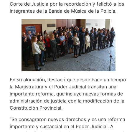
Corte de Justicia por la recordación y felicitó a los
integrantes de la Banda de Música de la Policía.
En su alocución, destacó que desde hace un tiempo
la Magistratura y el Poder Judicial transitan una
importante reforma, que incluye nuevas formas de
administración de justicia con la modificación de la
Constitución Provincial.
“Se consagraron nuevos derechos y es una reforma
importante y sustancial en el Poder Judicial. A