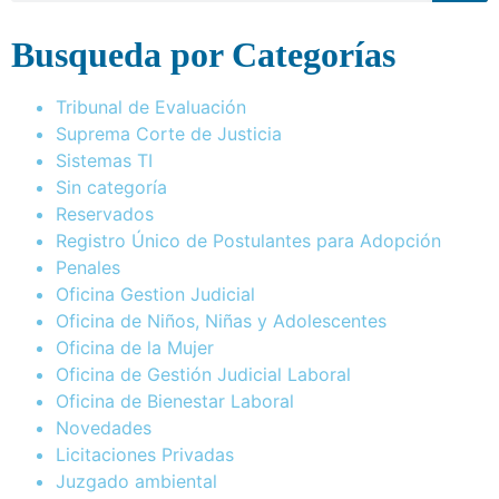
Busqueda por Categorías
Tribunal de Evaluación
Suprema Corte de Justicia
Sistemas TI
Sin categoría
Reservados
Registro Único de Postulantes para Adopción
Penales
Oficina Gestion Judicial
Oficina de Niños, Niñas y Adolescentes
Oficina de la Mujer
Oficina de Gestión Judicial Laboral
Oficina de Bienestar Laboral
Novedades
Licitaciones Privadas
Juzgado ambiental