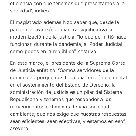
eficiencia con que tenemos que presentarnos a la
sociedad”, indicó.
El magistrado además hizo saber que, desde la
pandemia, avanzó de manera significativa la
modernización de la justicia, “lo que permitió hacer
funcionar, durante la pandemia, al Poder Judicial
como pocos en la república”, sostuvo.
En este marco, el presidente de la Suprema Corte
de Justicia enfatizó: “Somos servidores de la
comunidad porque nos toca una función elemental
en el sostenimiento del Estado de Derecho, la
administración de justicia es un pilar del Sistema
Republicano y tenemos que responder a los
requerimientos cotidianos de una sociedad
cambiante, que nos exige que nuestras respuestas
sean eficientes, sean efectivas, y estamos en eso”,
aseveró.