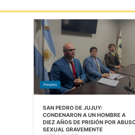
Penales
SAN PEDRO DE JUJUY:
CONDENARON A UN HOMBRE A
DIEZ AÑOS DE PRISIÓN POR ABUS
SEXUAL GRAVEMENTE