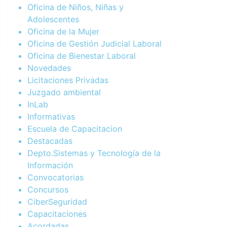
Oficina de Niños, Niñas y
Adolescentes
Oficina de la Mujer
Oficina de Gestión Judicial Laboral
Oficina de Bienestar Laboral
Novedades
Licitaciones Privadas
Juzgado ambiental
InLab
Informativas
Escuela de Capacitacion
Destacadas
Depto.Sistemas y Tecnología de la
Información
Convocatorias
Concursos
CiberSeguridad
Capacitaciones
Acordadas