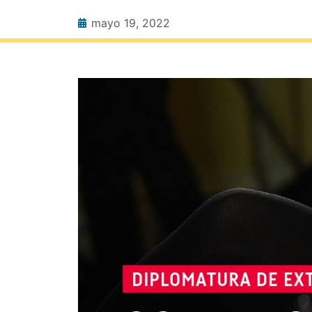
mayo 19, 2022