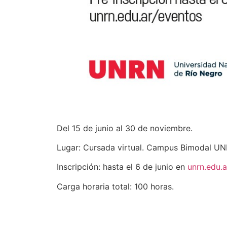
Del 15 de junio al 30 de noviembre.
Lugar: Cursada virtual. Campus Bimodal UN
Inscripción: hasta el 6 de junio en
unrn.edu.
Carga horaria total: 100 horas.