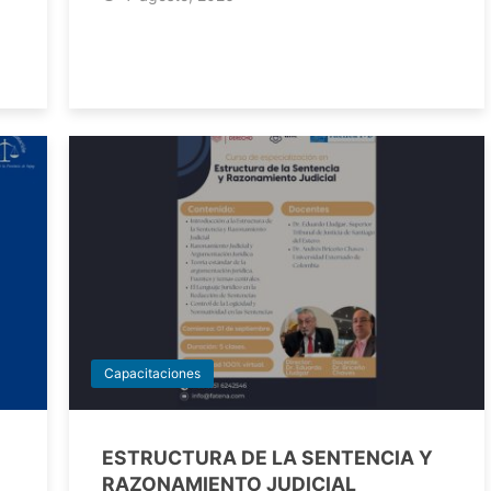
Capacitaciones
ESTRUCTURA DE LA SENTENCIA Y
RAZONAMIENTO JUDICIAL