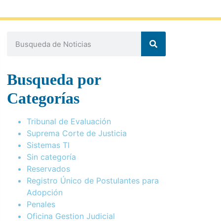
Busqueda por
Categorías
Tribunal de Evaluación
Suprema Corte de Justicia
Sistemas TI
Sin categoría
Reservados
Registro Único de Postulantes para
Adopción
Penales
Oficina Gestion Judicial