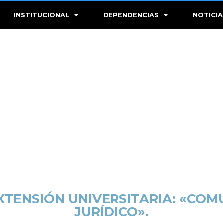
INSTITUCIONAL
DEPENDENCIAS
NOTICIA
TENSIÓN UNIVERSITARIA: «COM
JURÍDICO».