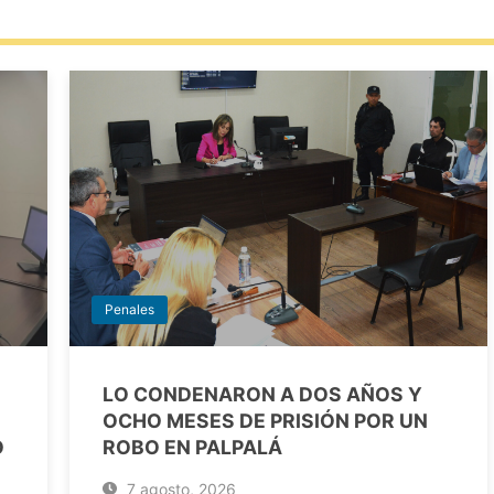
Penales
LO CONDENARON A DOS AÑOS Y
OCHO MESES DE PRISIÓN POR UN
O
ROBO EN PALPALÁ
7 agosto, 2026