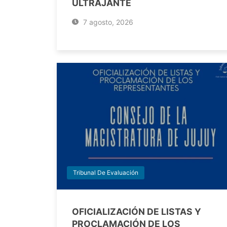
ULTRAJANTE
7 agosto, 2026
Tribunal De Evaluación
OFICIALIZACIÓN DE LISTAS Y
PROCLAMACIÓN DE LOS