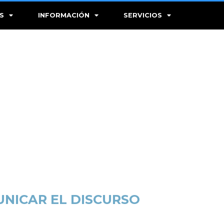
S
INFORMACIÓN
SERVICIOS
UNICAR EL DISCURSO