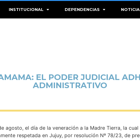
INSTITUCIONAL
DEPENDENCIAS
NOTICIA
AMAMA: EL PODER JUDICIAL AD
ADMINISTRATIVO
agosto, el día de la veneración a la Madre Tierra, la cual 
damente respetada en Jujuy, por resolución Nº 78/23, de pr