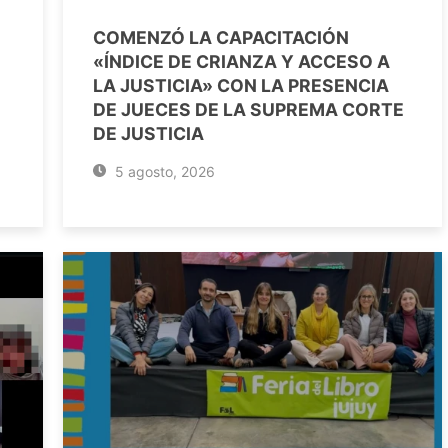
COMENZÓ LA CAPACITACIÓN
«ÍNDICE DE CRIANZA Y ACCESO A
LA JUSTICIA» CON LA PRESENCIA
DE JUECES DE LA SUPREMA CORTE
DE JUSTICIA
5 agosto, 2026