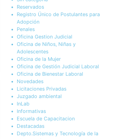
Reservados
Registro Único de Postulantes para
Adopción
Penales
Oficina Gestion Judicial
Oficina de Niños, Niñas y
Adolescentes
Oficina de la Mujer
Oficina de Gestión Judicial Laboral
Oficina de Bienestar Laboral
Novedades
Licitaciones Privadas
Juzgado ambiental
InLab
Informativas
Escuela de Capacitacion
Destacadas
Depto.Sistemas y Tecnología de la