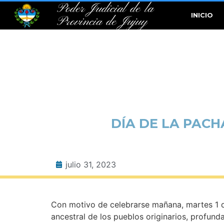
Poder Judicial de la
INICIO
Provincia de Jujuy
DÍA DE LA PACH
julio 31, 2023
Con motivo de celebrarse mañana, martes 1 de 
ancestral de los pueblos originarios, profun