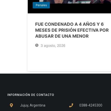
Penales
FUE CONDENADO A 4 AÑOS Y 6
MESES DE PRISIÓN EFECTIVA POR
ABUSAR DE UNA MENOR
3 agosto, 2026
INFORMACIÓN DE CONTACTO
Jujuy, Argentina
0388-4245300