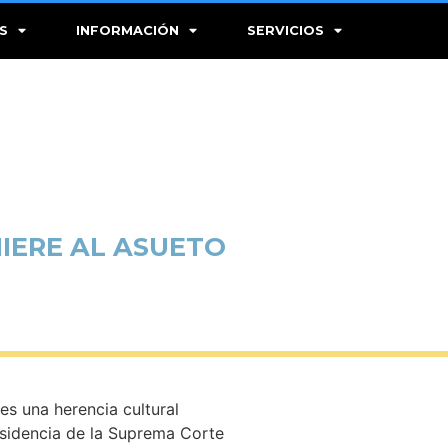
S
INFORMACIÓN
SERVICIOS
HIERE AL ASUETO
es una herencia cultural
esidencia de la Suprema Corte