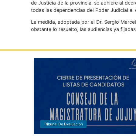
de Justicia de la provincia, se adhiere al de
todas las dependencias del Poder Judicial el 
La medida, adoptada por el Dr. Sergio Marcel
obstante lo resuelto, las audiencias ya fijad
Tribunal De Evaluación