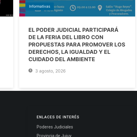
Informativas
EL PODER JUDICIAL PARTICIPARÁ
DE LA FERIA DEL LIBRO CON
PROPUESTAS PARA PROMOVER LOS
DERECHOS, LA IGUALDAD Y EL
CUIDADO DEL AMBIENTE
3 agosto, 2026
ENLACES DE INTERÉS
Poderes Judiciales
Provincia de Jujuy