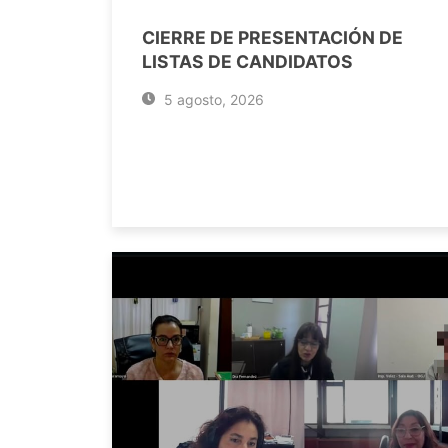
CIERRE DE PRESENTACIÓN DE
LISTAS DE CANDIDATOS
5 agosto, 2026