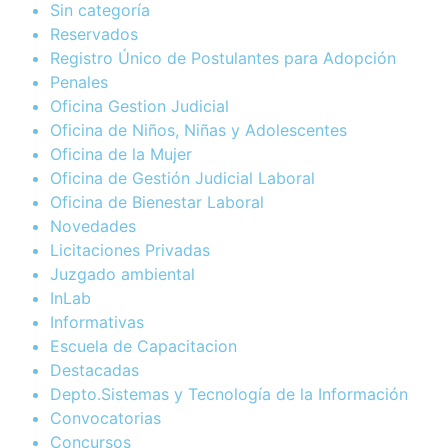
Sin categoría
Reservados
Registro Único de Postulantes para Adopción
Penales
Oficina Gestion Judicial
Oficina de Niños, Niñas y Adolescentes
Oficina de la Mujer
Oficina de Gestión Judicial Laboral
Oficina de Bienestar Laboral
Novedades
Licitaciones Privadas
Juzgado ambiental
InLab
Informativas
Escuela de Capacitacion
Destacadas
Depto.Sistemas y Tecnología de la Información
Convocatorias
Concursos