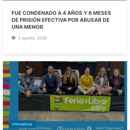
FUE CONDENADO A 4 AÑOS Y 6 MESES
DE PRISIÓN EFECTIVA POR ABUSAR DE
UNA MENOR
3 agosto, 2026
Informativas