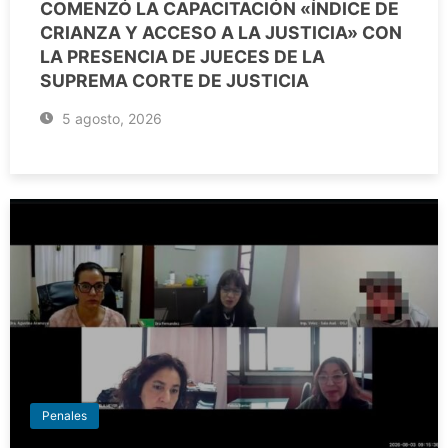
COMENZÓ LA CAPACITACIÓN «ÍNDICE DE
CRIANZA Y ACCESO A LA JUSTICIA» CON
LA PRESENCIA DE JUECES DE LA
SUPREMA CORTE DE JUSTICIA
5 agosto, 2026
Penales