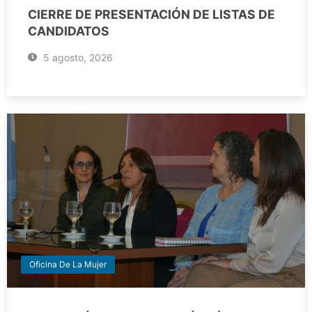
CIERRE DE PRESENTACIÓN DE LISTAS DE
CANDIDATOS
5 agosto, 2026
Oficina De La Mujer