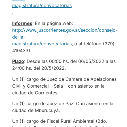
magistratura/convocatorias
.
Informes
: En la página web:
http://www.juscorrientes.gov.ar/seccion/consejo-
de-la-
magistratura/convocatorias
, o al teléfono (379)
4104331.
Plazo
: Desde las 00:00 hs. del 06/05/2022 a las
24:00 hs. del 20/5/2022.
Un (1) cargo de Juez de Camara de Apelaciones
Civil y Comercial – Sala I, con asiento en la
ciudad de Corrientes.
Un (1) cargo de Juez de Paz, Con asiento en la
ciudad de Mburucuyá.
Un (1) cargo de Fiscal Rural Ambiental (2do.