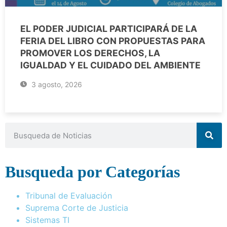
EL PODER JUDICIAL PARTICIPARÁ DE LA
FERIA DEL LIBRO CON PROPUESTAS PARA
PROMOVER LOS DERECHOS, LA
IGUALDAD Y EL CUIDADO DEL AMBIENTE
3 agosto, 2026
Busqueda por Categorías
Tribunal de Evaluación
Suprema Corte de Justicia
Sistemas TI