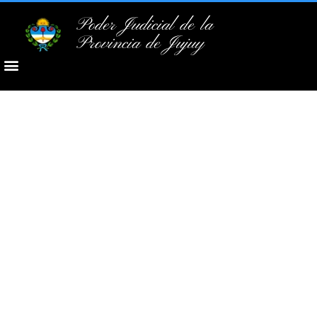
Poder Judicial de la
Provincia de Jujuy