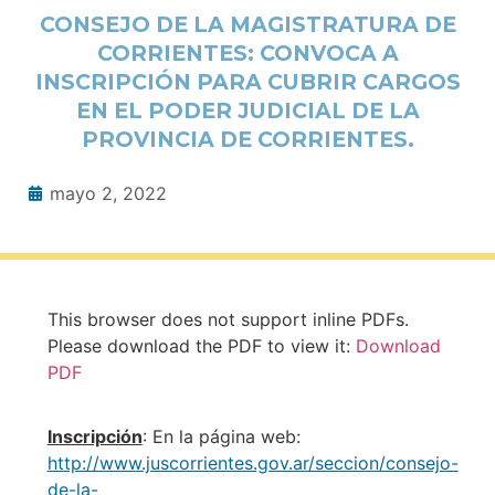
CONSEJO DE LA MAGISTRATURA DE
CORRIENTES: CONVOCA A
INSCRIPCIÓN PARA CUBRIR CARGOS
EN EL PODER JUDICIAL DE LA
PROVINCIA DE CORRIENTES.
mayo 2, 2022
This browser does not support inline PDFs.
Please download the PDF to view it:
Download
PDF
Inscripción
: En la página web:
http://www.juscorrientes.gov.ar/seccion/consejo-
de-la-