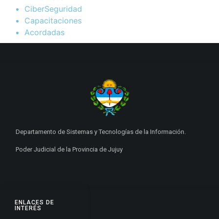
CiberSeguridad
Capacitaciones
Acordadas
Departamento de Sistemas y Tecnologías de la Información.
Poder Judicial de la Provincia de Jujuy
ENLACES DE
INTERÉS